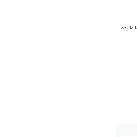
 مالیده