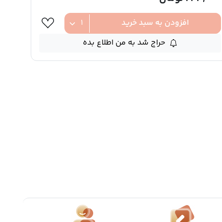
افزودن به سبد خرید
حراج شد به من اطلاع بده