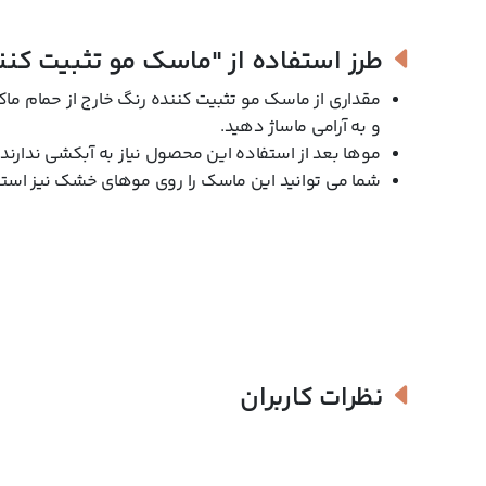
طرز استفاده از
"ماسک مو تثبیت کنند
مقداری از ماسک مو تثبیت کننده رنگ خارج از حمام ماک
و به آرامی ماساژ دهید.
موها بعد از استفاده این محصول نیاز به آبکشی ندارند.
شما می توانید این ماسک را روی موهای خشک نیز استف
نظرات کاربران