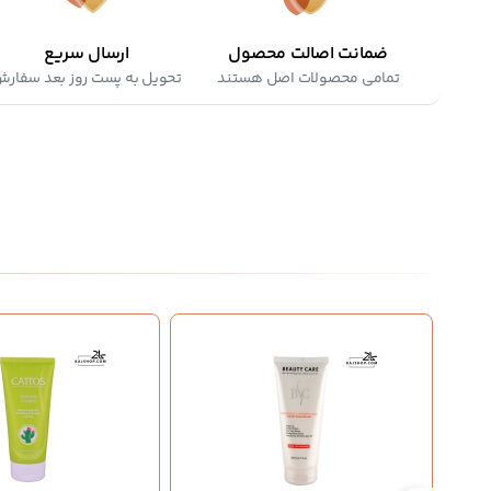
ضمانت اصالت محصول
ارسال سریع
تمامی محصولات اصل هستند
تحویل به پست روز بعد سفار