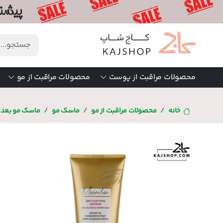
محصولات مراقبت از پوست
محصولات مراقبت از مو
خانه
محصولات مراقبت از مو
ماسک مو
ماسک مو بعد ا