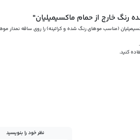
ه رنگ خارج از حمام ماکسیمیلیان"
سیمیلیان (مناسب موهای رنگ شده و کراتینه) را روی ساقه نمدار موها
اده کنید.
نظر خود را بنویسید