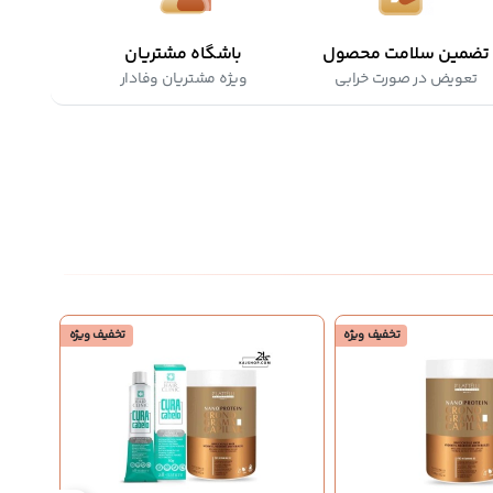
تضمین سلامت محصول
باشگاه مشتریان
تعویض در صورت خرابی
ویژه مشتریان وفادار
تخفیف ویژه
تخفیف ویژه