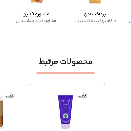
پرداخت امن
مشاوره آنلاین
ش
درگاه پرداخت با امنیت بالا
مشاوره خرید و پشتیبانی
محصولات مرتبط