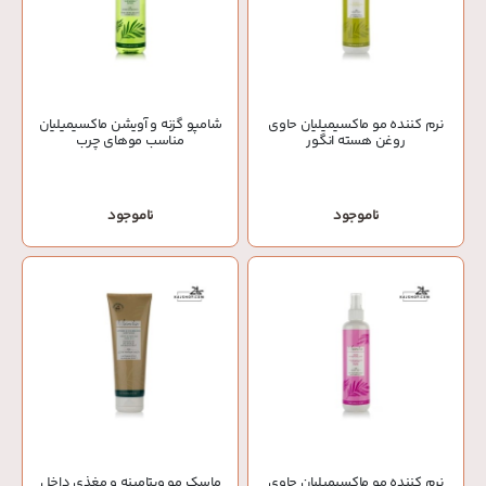
نرم کننده مو ماکسیمیلیان حاوی
شامپو گزنه و آویشن ماکسیمیلیان
روغن هسته انگور
مناسب موهای چرب
ناموجود
ناموجود
نرم کننده مو ماکسیمیلیان حاوی
ماسک مو ویتامینه و مغذی داخل