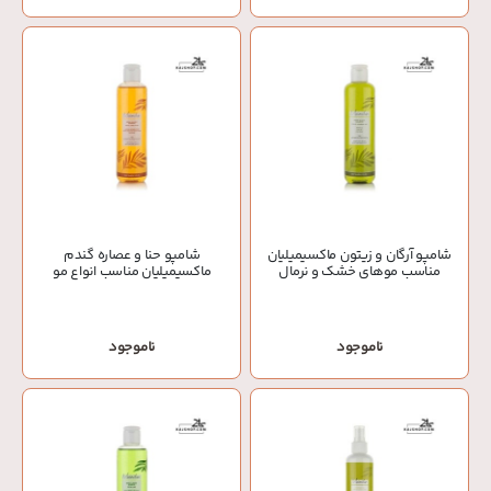
شامپو آرگان و زیتون ماکسیمیلیان
شامپو حنا و عصاره گندم
مناسب موهای خشک و نرمال
ماکسیمیلیان مناسب انواع مو
ناموجود
ناموجود