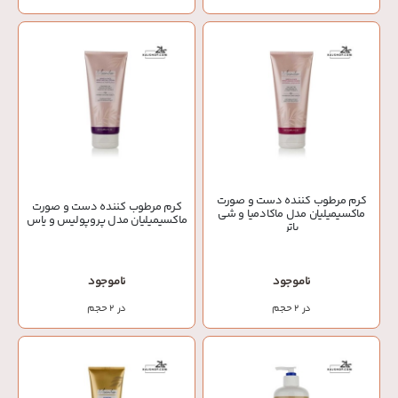
کرم مرطوب کننده دست و صورت
کرم مرطوب کننده دست و صورت
ماکسیمیلیان مدل ماکادمیا و شی
ماکسیمیلیان مدل پروپولیس و یاس
باتر
ناموجود
ناموجود
در 2 حجم
در 2 حجم