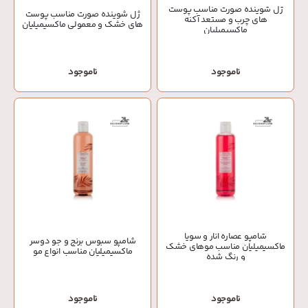
ژل شوینده صورت مناسب پوست
ژل شوینده صورت مناسب پوست
های چرب و مستعد آکنه
های خشک و معمولی ماکسیمیلیان
ماکسیمیلیان
ناموجود
ناموجود
شامپو عصاره انار و سویا
شامپو سبوس برنج و جو دوسر
ماکسیمیلیان مناسب موهای خشک
ماکسیمیلیان مناسب انواع مو
و رنگ شده
ناموجود
ناموجود