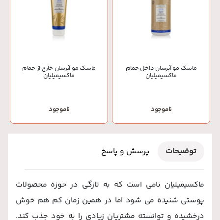
ماسک مو آبرسان داخل حمام
ماسک مو آبرسان خارج از حمام
ماکسیمیلیان
ماکسیمیلیان
ناموجود
ناموجود
توضیحات
پرسش و پاسخ
ماکسیمیلیان نامی است که به تازگی در حوزه محصولات
پوستی شنیده می شود اما در همین زمان کم هم خوش
درخشیده و توانسته مشتریان زیادی را به خود جذب کند.