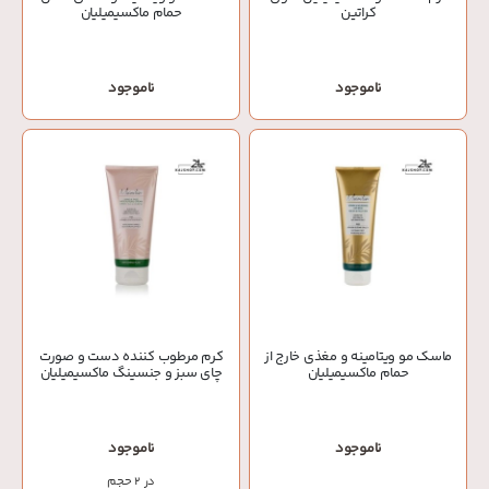
کراتین
حمام ماکسیمیلیان
ناموجود
ناموجود
ماسک مو ویتامینه و مغذی خارج از
کرم مرطوب کننده دست و صورت
حمام ماکسیمیلیان
چای سبز و جنسینگ ماکسیمیلیان
ناموجود
ناموجود
در 2 حجم