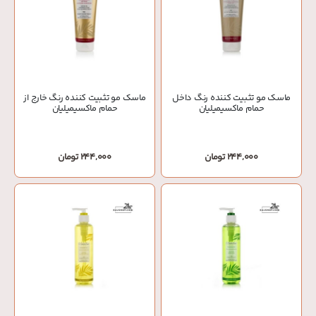
ماسک مو تثبیت کننده رنگ داخل
ماسک مو تثبیت کننده رنگ خارج از
حمام ماکسیمیلیان
حمام ماکسیمیلیان
244,000 تومان
244,000 تومان