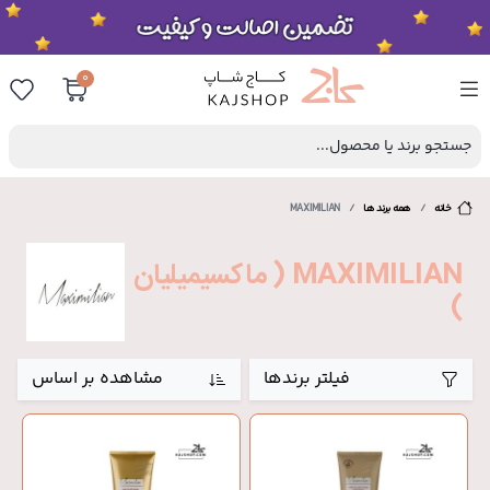
0
جستجو برند یا محصول...
خانه
همه برند ها
MAXIMILIAN
MAXIMILIAN ( ماکسیمیلیان
)
فیلتر برندها
مشاهده بر اساس