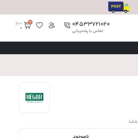
0
۰۴۵۳۳۷۲۱۰۲۰
مبلغ
0
تماس با پشتیبانی
قضا:
ناموجود