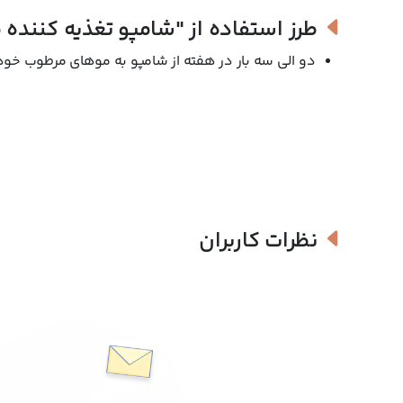
طرز استفاده از
"شامپو تغذیه کننده 
دو الی سه بار در هفته از شامپو به موهای مرطوب خود
نظرات کاربران