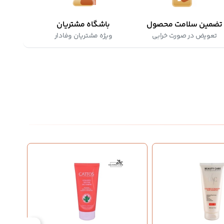
تضمین سلامت محصول
باشگاه مشتریان
تعویض در صورت خرابی
ویژه مشتریان وفادار