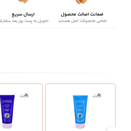
ضمانت اصالت محصول
ارسال سریع
تمامی محصولات اصل هستند
تحویل به پست روز بعد سفار