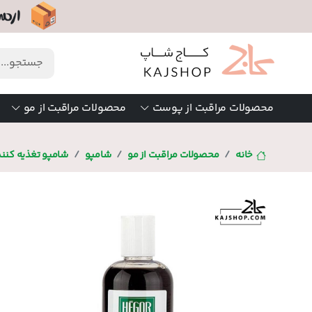
محصولات مراقبت از پوست
محصولات مراقبت از مو
خانه
محصولات مراقبت از مو
شامپو
شامپو تغذیه کنن