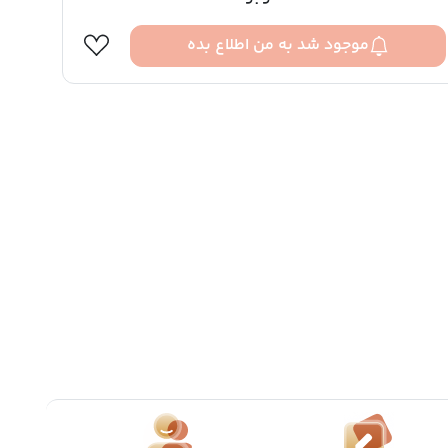
موجود شد به من اطلاع بده