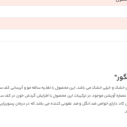
گور"
ی خشک و خیلی خشک می باشد، این محصول با تغذیه ساقه مو و آبرسانی کف سر
. عصاره آویشن موجود در ترکیبات این محصول با افزایش گردش خون در کف سر
ن کاد دارای خواص ضد انگل و ضد عفونی کننده می باشد که در درمان پسوریازی
.