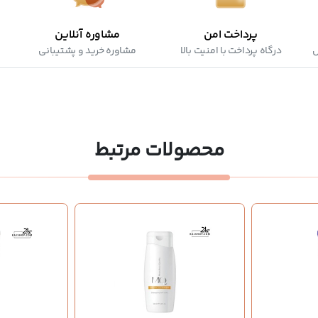
پرداخت امن
مشاوره آنلاین
ش
درگاه پرداخت با امنیت بالا
مشاوره خرید و پشتیبانی
محصولات مرتبط