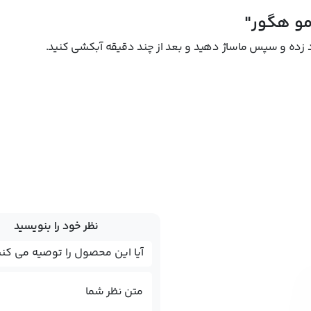
مو هگور"
 زده و سپس ماساژ دهید و بعد از چند دقیقه آبکشی کنید.
نظر خود را بنویسید
متن نظر شما