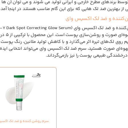
وسط برندهای مطرح خارجی و ایرانی تولید می شوند و می توان آن ها ر
 از بهترین ضد لک هایی که برای این گام مناسب هستند در اینجا آمد
‌کننده و ضد لک اکسیس وای
لک‌های 
روی لک‌های تیره اثر می‌گذارد و با کاهش تولید ملانین، رنگ پوست را ی
وه‌ای صورت هستید، سرم ضد لک اکسیس وای می‌تواند انتخابی ایده‌آل 
رخشندگی طبیعی پوست را نیز بازمی‌گرداند.
سرم روشن کننده و ضد لک اکسی