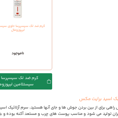
کرم ضد لک سیسپرسا حاوی سیست
لیپوزومال
ناموجود
کرم ضد لک سیسپرسا 
سیستئامین لیپوزوم
یک اسید برایت مکس
ال راهی برای از بین بردن جوش ها و جای آنها هستید، سرم آزلائیک ا
ران تولید می شود و مناسب پوست های چرب و مستعد آکنه بوده و ب