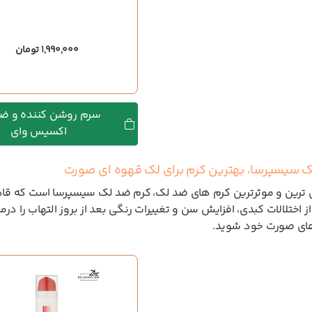
1,990,000 تومان
سرم روشن کننده و ض
اکسیس وای
 سیسپرسا، بهترین کرم برای لک قهوه ای صورت
 ترین و موثرترین کرم های ضد لک، کرم ضد لک سیسپرسا است که قاد
 اختلالات کبدی، افزایش سن و تغییرات رنگی بعد از بروز التهاب را درم
ی صورت خود شوید.