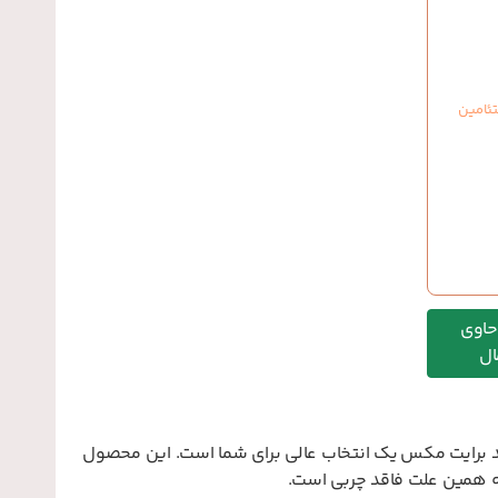
ئامین
حاوی
ال
سید برایت مکس یک انتخاب عالی برای شما است. این محصول
ه همین علت فاقد چربی است.