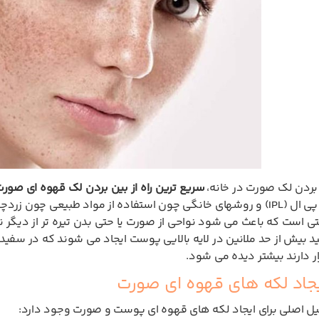
ن بردن لک صورت در خانه،
سریع ترین راه از بین بردن لک قهوه ای صور
درمانی، آی پی ال (IPL) و روشهای خانگی چون استفاده از مواد طبیعی 
 است که باعث می شود نواحی از صورت یا حتی بدن تیره تر از دیگر ن
ید بیش از حد ملانین در لایه بالایی پوست ایجاد می شوند که در سفی
ر دارند بیشتر دیده می شود.
یجاد لکه های قهوه ای صورت