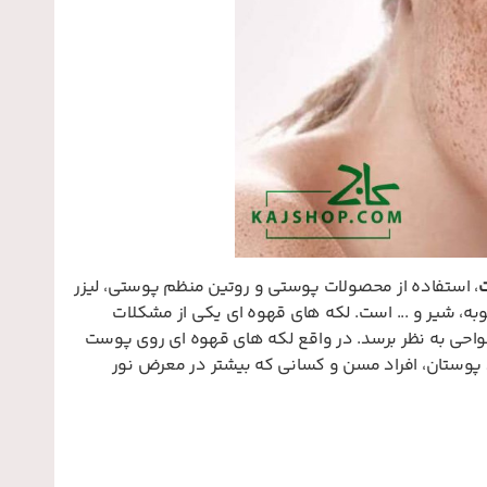
ت
، استفاده از محصولات پوستی و روتین منظم پوستی، لیزر
چون زردچوبه، شیر و ... است. لکه های قهوه ای یکی از مشکلات
واحی به نظر برسد. در واقع لکه های قهوه ای روی پوست
د پوستان، افراد مسن و کسانی که بیشتر در معرض نور