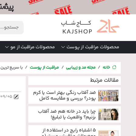
محصولات مراقبت از پوست
محصولات مراقبت از مو
خانه
مجله مد و زیبایی
مراقبت از پوست
با سریع ترین 
مقالات مرتبط
ضد آفتاب رنگی بهتر است یا کرم
/۰۹/۰۵
پودر؟ بررسی و مقایسه کامل
چرا باید در خانه هم ضد آفتاب
بزنیم؟ واقعیت یا تبلیغ!
۵ اشتباه رایج در استفاده از