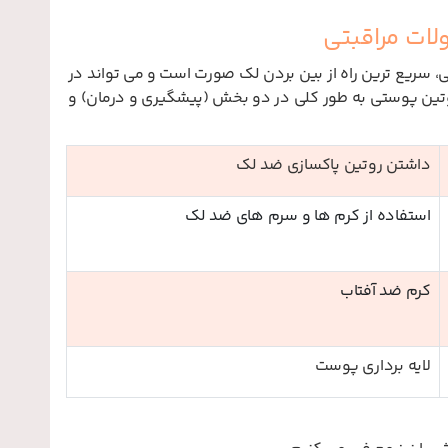
لات مراقبتی
، سریع ترین راه از بین بردن لک صورت است و می تواند در
تین پوستی به طور کلی در دو بخش (پیشگیری و درمان) و
داشتن روتین پاکسازی ضد لک
استفاده از کرم ها و سرم های ضد لک
کرم ضد آفتاب
لایه برداری پوست