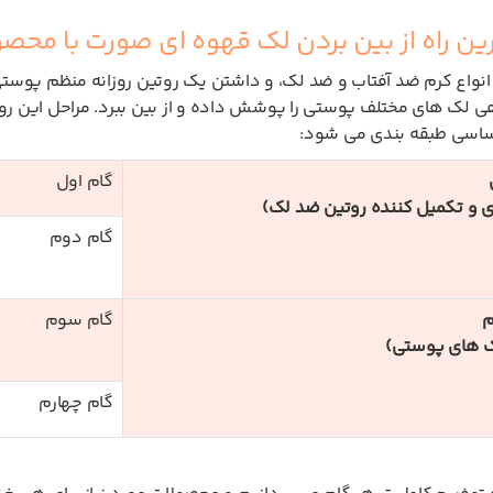
ین راه از بین بردن لک قهوه ای صورت با محصو
 انواع کرم ضد آفتاب و ضد لک، و داشتن یک روتین روزانه منظم پوستی
 لک های مختلف پوستی را پوشش داده و از بین ببرد. مراحل این رو
ساسی طبقه بندی می شود:
گام اول
ی و تکمیل کننده روتین ضد لک)
گام دوم
م
گام سوم
ک های پوستی)
گام چهارم