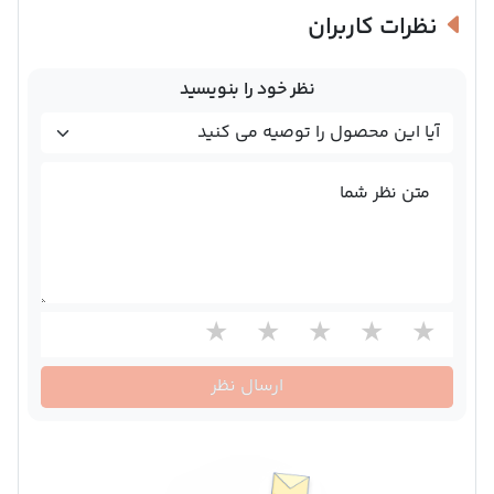
نظرات کاربران
نظر خود را بنویسید
متن نظر شما
ارسال نظر