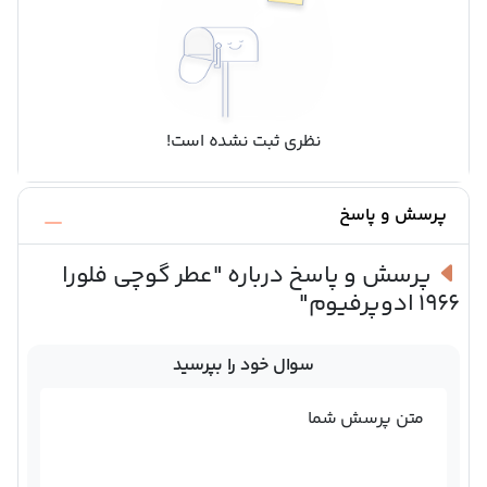
نظری ثبت نشده است!
پرسش و پاسخ
پرسش و پاسخ درباره
"عطر گوچی فلورا
1966 ادوپرفیوم"
سوال خود را بپرسید
متن پرسش شما