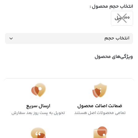
انتخاب حجم محصول :
100 میل
ویژگی‌های محصول
ضمانت اصالت محصول
ارسال سریع
تمامی محصولات اصل هستند
تحویل به پست روز بعد سفارش