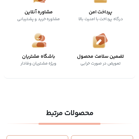
پرداخت امن
مشاوره آنلاین
درگاه پرداخت با امنیت بالا
مشاوره خرید و پشتیبانی
تضمین سلامت محصول
باشگاه مشتریان
تعویض در صورت خرابی
ویژه مشتریان وفادار
محصولات مرتبط