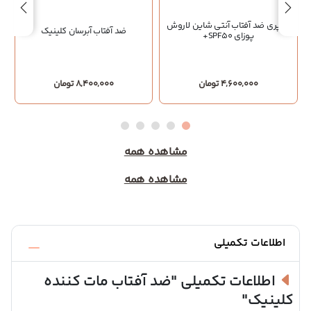
اسپری ضد آفتاب آنتی شاین لاروش
ضد آفتاب آبرسان کلینیک
پوزای SPF50+
4,600,000 تومان
8,400,000 تومان
مشاهده همه
مشاهده همه
اطلاعات تکمیلی
اطلاعات تکمیلی
"ضد آفتاب مات کننده
کلینیک"