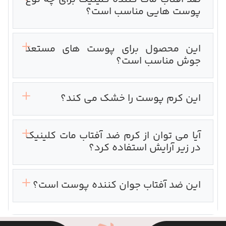
پوست هایی مناسب است؟
این محصول برای پوست های مستعد
جوش مناسب است؟
این کرم پوست را خشک می کند؟
آیا می توان از کرم ضد آفتاب مات کلینیک
در زیر آرایش استفاده کرد؟
این ضد آفتاب جوان کننده پوست است؟