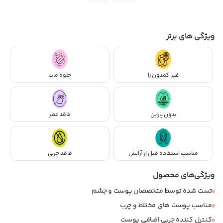
ویژگی های برتر
غیر کمدون زا
جلوه مات
بدون پارابن
فاقد عطر
مناسب استفاده قبل از آرایش
فاقد چربی
ویژگی‌های محصول
تست شده توسط متخصصان پوست و چشم
مناسب پوست های مختلط و چرب
کنترل کننده چربی اضافی پوست