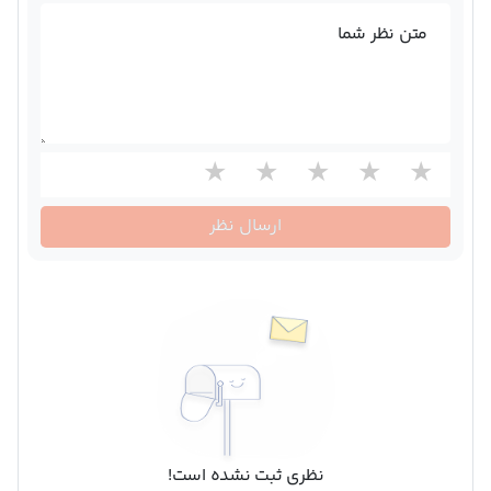
متن نظر شما
ارسال نظر
نظری ثبت نشده است!