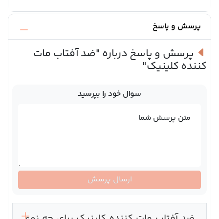
پرسش و پاسخ
پرسش و پاسخ درباره
"ضد آفتاب مات
کننده کلینیک"
سوال خود را بپرسید
متن پرسش شما
ارسال پرسش
ضد آفتاب مات کننده کلینیک برای چه نوع