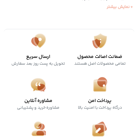
+ نمایش بیشتر
مناسب پوست های حساس
سرشار از آنتی اکسیدان
ضمانت اصالت محصول
ارسال سریع
تمامی محصولات اصل هستند
تحویل به پست روز بعد سفارش
پرداخت امن
مشاوره آنلاین
درگاه پرداخت با امنیت بالا
مشاوره خرید و پشتیبانی