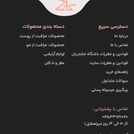
دسترسی سریع
دسته بندی محصولات
درباره ما
محصولات مراقبت از پوست
تماس با ما
محصولات مراقبت از مو
قوانین و مقررات باشگاه مشتریان
لوازم آرایشی
قوانین و مقررات سایت
عطر و ادکلن
راهنمای خرید
سوالات متداول
پیگیری مرسوله پستی
تماس با پشتیبانی :
۰۴۵۳۳۷۲۱۰۲۰
(از ۱۰ الی ۱۴ روز غیرتعطیل)