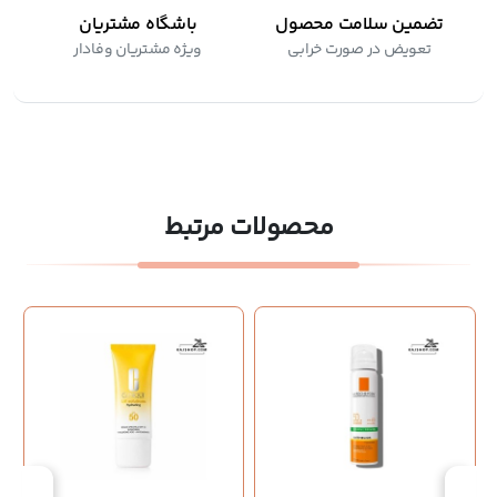
تضمین سلامت محصول
باشگاه مشتریان
تعویض در صورت خرابی
ویژه مشتریان وفادار
محصولات مرتبط