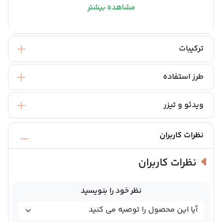
مشاهده بیشتر
ترکیبات
طرز استفاده
ویدئو و تیزر
نظرات کاربران
نظرات کاربران
نظر خود را بنویسید