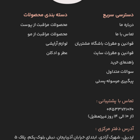
دسترسی سریع
دسته بندی محصولات
درباره ما
محصولات مراقبت از پوست
تماس با ما
محصولات مراقبت از مو
قوانین و مقررات باشگاه مشتریان
لوازم آرایشی
قوانین و مقررات سایت
عطر و ادکلن
راهنمای خرید
سوالات متداول
پیگیری مرسوله پستی
تماس با پشتیبانی :
۰۴۵۳۳۷۲۱۰۲۰
(از ۱۰ الی ۱۴ روز غیرتعطیل)
آدرس دفتر مرکزی :
اردبیل، شهرک آزادی، ابتدای خیابان آذربایجان، نبش بلوک یکم، پلاک 5