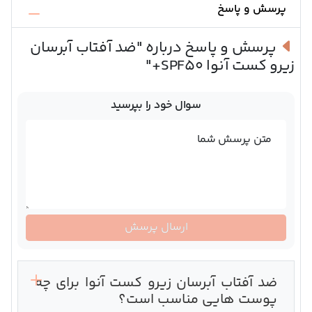
پرسش و پاسخ
پرسش و پاسخ درباره
"ضد آفتاب آبرسان
زیرو کست آنوا SPF50+"
سوال خود را بپرسید
متن پرسش شما
ارسال پرسش
ضد آفتاب آبرسان زیرو کست آنوا برای چه
پوست هایی مناسب است؟