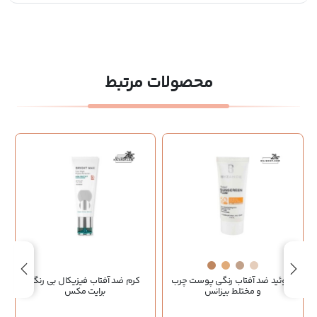
محصولات مرتبط
فلوئید ضد آفتاب رنگی پوست چرب
کرم ضد آفتاب فیزیکال بی رنگ
و مختلط بیزانس
برایت مکس