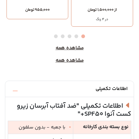
از 1,500,000 تومان
955,000 تومان
در 4 رنگ
مشاهده همه
مشاهده همه
اطلاعات تکمیلی
اطلاعات تکمیلی
"ضد آفتاب آبرسان زیرو
کست آنوا SPF50+"
نوع بسته بندی کارخانه
با جعبه - بدون سلفون