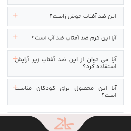
این ضد آفتاب جوش زاست؟
آیا این کرم ضد آفتاب ضد آب است؟
آیا می توان از این ضد آفتاب زیر آرایش
استفاده کرد؟
آیا این محصول برای کودکان مناسب
است؟