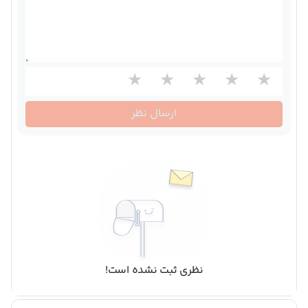
ارسال نظر
نظری ثبت نشده است!