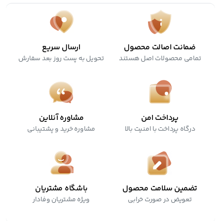
ضمانت اصالت محصول
ارسال سریع
تمامی محصولات اصل هستند
تحویل به پست روز بعد سفارش
پرداخت امن
مشاوره آنلاین
درگاه پرداخت با امنیت بالا
مشاوره خرید و پشتیبانی
تضمین سلامت محصول
باشگاه مشتریان
تعویض در صورت خرابی
ویژه مشتریان وفادار