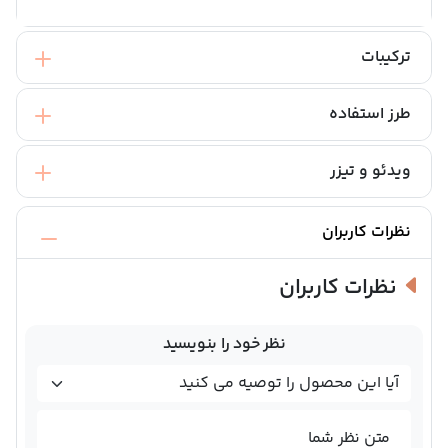
ترکیبات
طرز استفاده
ویدئو و تیزر
نظرات کاربران
نظرات کاربران
نظر خود را بنویسید
متن نظر شما