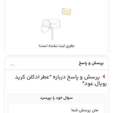
نظری ثبت نشده است!
پرسش و پاسخ
پرسش و پاسخ درباره
"عطر ادکلن کرید
رویال عود"
سوال خود را بپرسید
متن پرسش شما