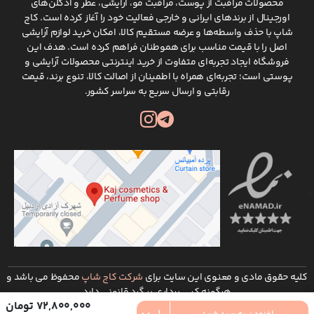
محصولات مراقبت از پوست، مراقبت مو، آرایشی، عطر و ادکلن‌های
اورجینال از برندهای ایرانی و خارجی فعالیت خود را آغاز کرده است. کاج
شاپ با حذف واسطه‌ها و عرضه مستقیم کالا، امکان خرید لوازم آرایشی
اصل را با قیمت مناسب برای هموطنان فراهم کرده است. هدف این
فروشگاه ایجاد تجربه‌ای متفاوت از خرید اینترنتی محصولات آرایشی و
پوستی است؛ تجربه‌ای همراه با اطمینان از اصالت کالا، تنوع برند، قیمت
رقابتی و ارسال سریع به سراسر کشور.
کلیه حقوق مادی و معنوی این سایت برای
شرکت کاج شاپ
محفوظ می باشد و
هرگونه کپی برداری پیگرد قانونی دارد
72,800,000 تومان
توسعه و طراحی :
شرکت طراحی سایت ره وب