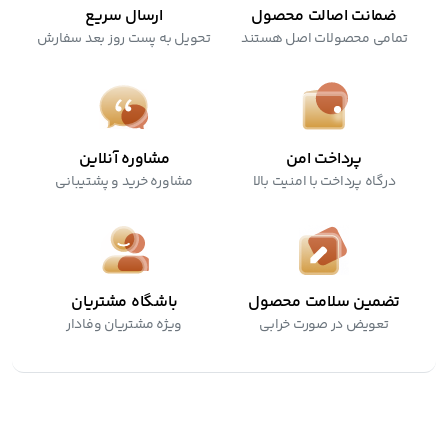
ضمانت اصالت محصول
ارسال سریع
تمامی محصولات اصل هستند
تحویل به پست روز بعد سفارش
پرداخت امن
مشاوره آنلاین
درگاه پرداخت با امنیت بالا
مشاوره خرید و پشتیبانی
تضمین سلامت محصول
باشگاه مشتریان
تعویض در صورت خرابی
ویژه مشتریان وفادار