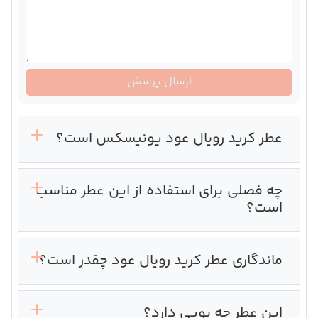
ارسال پرسش
عطر کرید رویال عود یونیسکس است؟
چه فصلی برای استفاده از این عطر مناسب
است؟
ماندگاری عطر کرید رویال عود چقدر است؟
این عطر چه بویی دارد؟