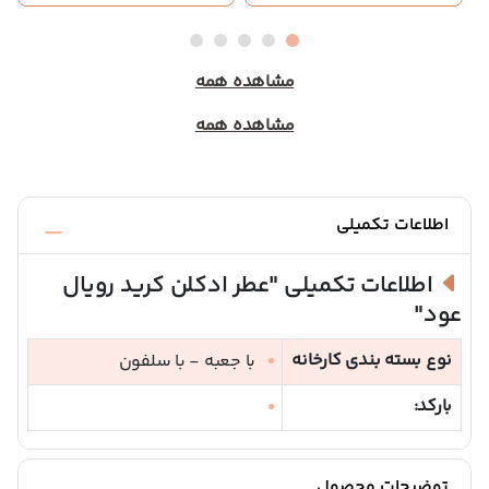
مشاهده همه
مشاهده همه
اطلاعات تکمیلی
اطلاعات تکمیلی
"عطر ادکلن کرید رویال
عود"
نوع بسته بندی کارخانه
با جعبه - با سلفون
بارکد:
توضیحات محصول