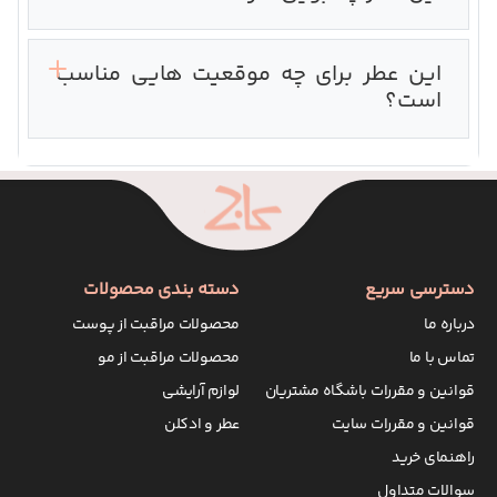
این عطر برای چه موقعیت هایی مناسب
است؟
دسترسی سریع
دسته بندی محصولات
درباره ما
محصولات مراقبت از پوست
تماس با ما
محصولات مراقبت از مو
قوانین و مقررات باشگاه مشتریان
لوازم آرایشی
قوانین و مقررات سایت
عطر و ادکلن
راهنمای خرید
سوالات متداول