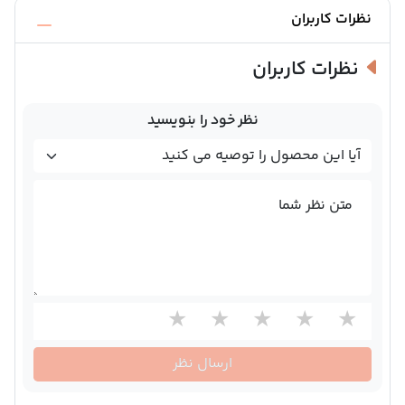
نظرات کاربران
نظرات کاربران
نظر خود را بنویسید
متن نظر شما
ارسال نظر