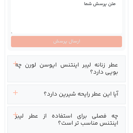
متن پرسش شما
ارسال پرسش
عطر زنانه لیبر اینتنس ایوسن لورن چه
بویی دارد؟‌
آیا این عطر رایحه شیرین دارد؟
چه فصلی برای استفاده از عطر لیبر
اینتنس مناسب تر است؟