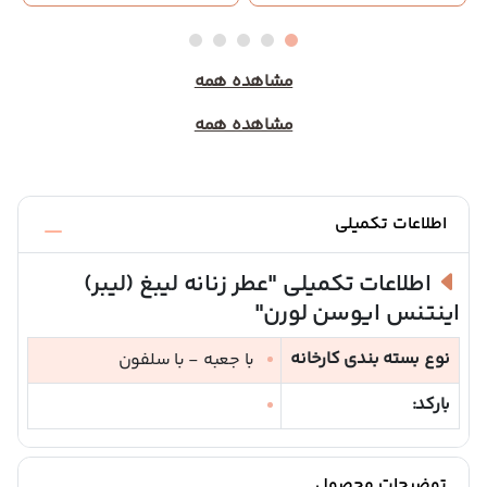
مشاهده همه
مشاهده همه
اطلاعات تکمیلی
اطلاعات تکمیلی
"عطر زنانه لیبغ (لیبر)
اینتنس ایوسن لورن"
نوع بسته بندی کارخانه
با جعبه - با سلفون
بارکد:
توضیحات محصول