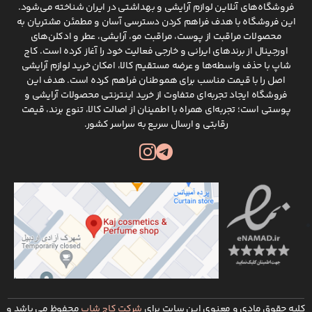
فروشگاه‌های آنلاین لوازم آرایشی و بهداشتی در ایران شناخته می‌شود.
این فروشگاه با هدف فراهم کردن دسترسی آسان و مطمئن مشتریان به
محصولات مراقبت از پوست، مراقبت مو، آرایشی، عطر و ادکلن‌های
اورجینال از برندهای ایرانی و خارجی فعالیت خود را آغاز کرده است. کاج
شاپ با حذف واسطه‌ها و عرضه مستقیم کالا، امکان خرید لوازم آرایشی
اصل را با قیمت مناسب برای هموطنان فراهم کرده است. هدف این
فروشگاه ایجاد تجربه‌ای متفاوت از خرید اینترنتی محصولات آرایشی و
پوستی است؛ تجربه‌ای همراه با اطمینان از اصالت کالا، تنوع برند، قیمت
رقابتی و ارسال سریع به سراسر کشور.
کلیه حقوق مادی و معنوی این سایت برای
شرکت کاج شاپ
محفوظ می باشد و