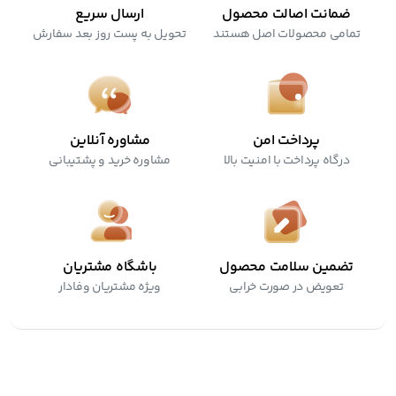
ضمانت اصالت محصول
ارسال سریع
تمامی محصولات اصل هستند
تحویل به پست روز بعد سفارش
پرداخت امن
مشاوره آنلاین
درگاه پرداخت با امنیت بالا
مشاوره خرید و پشتیبانی
تضمین سلامت محصول
باشگاه مشتریان
تعویض در صورت خرابی
ویژه مشتریان وفادار