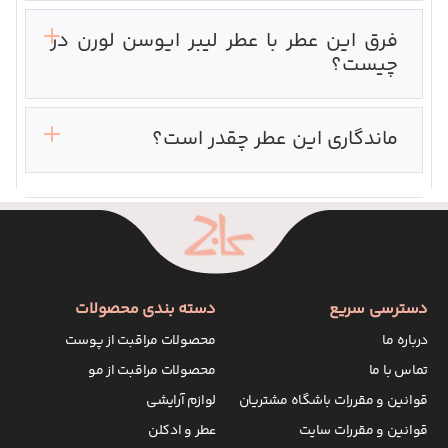
فرق این عطر با عطر لیبر ایوسن لورن در
چیست؟
ماندگاری این عطر چقدر است؟
دسترسی سریع
دسته بندی محصولات
درباره ما
محصولات مراقبت از پوست
تماس با ما
محصولات مراقبت از مو
قوانین و مقررات باشگاه مشتریان
لوازم آرایشی
قوانین و مقررات سایت
عطر و ادکلن