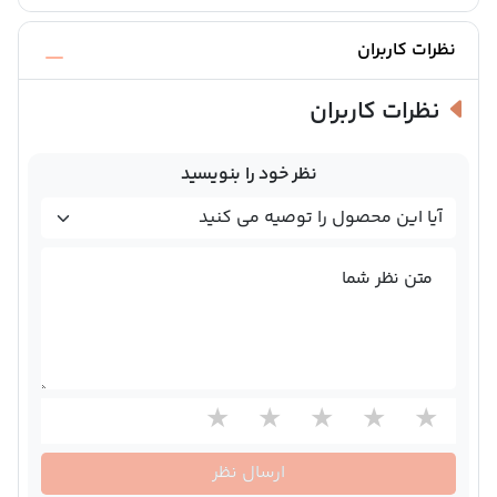
نظرات کاربران
نظرات کاربران
نظر خود را بنویسید
متن نظر شما
ارسال نظر