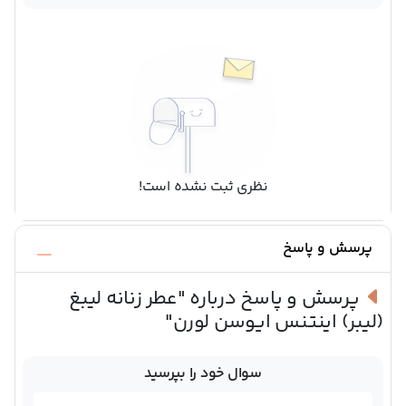
نظری ثبت نشده است!
پرسش و پاسخ
پرسش و پاسخ درباره
"عطر زنانه لیبغ
(لیبر) اینتنس ایوسن لورن"
سوال خود را بپرسید