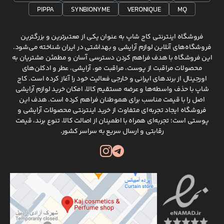
PIPPA
SYNBIONYME
VERONIQUE
MQ
فروشگاه اینترنتی کاج شاپ به عنوان یکی از معتبرترین و بزرگترین
فروشگاه‌های آنلاین لوازم آرایشی و بهداشتی در ایران شناخته می‌شود.
این فروشگاه با هدف فراهم کردن دسترسی آسان و مطمئن مشتریان به
محصولات مراقبت از پوست، مراقبت مو، آرایشی، عطر و ادکلن‌های
اورجینال از برندهای ایرانی و خارجی فعالیت خود را آغاز کرده است. کاج
شاپ با حذف واسطه‌ها و عرضه مستقیم کالا، امکان خرید لوازم آرایشی
اصل را با قیمت مناسب برای هموطنان فراهم کرده است. هدف این
فروشگاه ایجاد تجربه‌ای متفاوت از خرید اینترنتی محصولات آرایشی و
پوستی است؛ تجربه‌ای همراه با اطمینان از اصالت کالا، تنوع برند، قیمت
رقابتی و ارسال سریع به سراسر کشور.