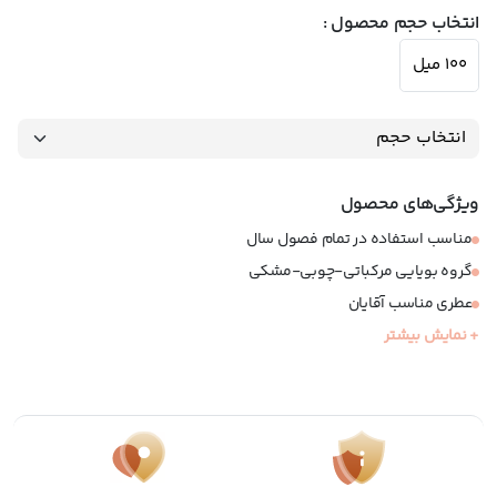
انتخاب حجم محصول :
100 میل
ویژگی‌های محصول
مناسب استفاده در تمام فصول سال
گروه بویایی مرکباتی-چوبی-مشکی
عطری مناسب آقایان
+ نمایش بیشتر
نوع عطر: ادوپرفیوم