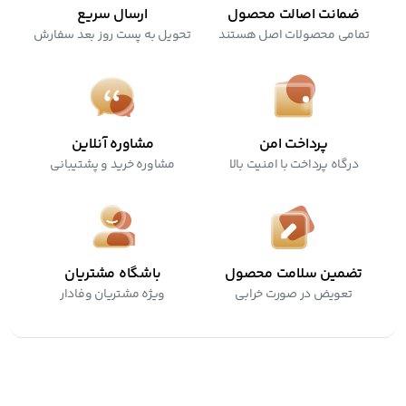
ضمانت اصالت محصول
ارسال سریع
تمامی محصولات اصل هستند
تحویل به پست روز بعد سفارش
پرداخت امن
مشاوره آنلاین
درگاه پرداخت با امنیت بالا
مشاوره خرید و پشتیبانی
تضمین سلامت محصول
باشگاه مشتریان
تعویض در صورت خرابی
ویژه مشتریان وفادار