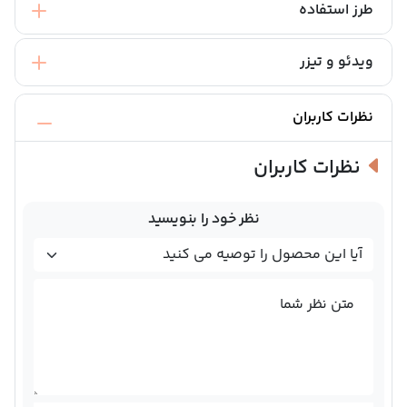
طرز استفاده
ویدئو و تیزر
نظرات کاربران
نظرات کاربران
نظر خود را بنویسید
متن نظر شما