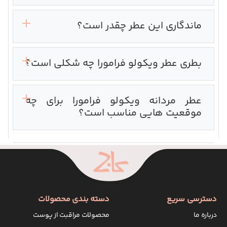
ماندگاری این عطر چقدر است؟
بطری عطر ویکولو فرامورا چه شکلی است؟
عطر مردانه ویکولو فرامورا برای چه
موقعیت هایی مناسب است؟
دسترسی سریع
دسته بندی محصولات
درباره ما
محصولات مراقبت از پوست