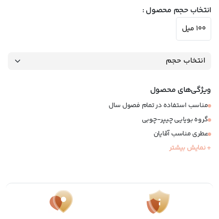
انتخاب حجم محصول :
100 میل
ویژگی‌های محصول
مناسب استفاده در تمام فصول سال
گروه بویایی چیپر-چوبی
عطری مناسب آقایان
+ نمایش بیشتر
نوع عطر: ادوپرفیوم