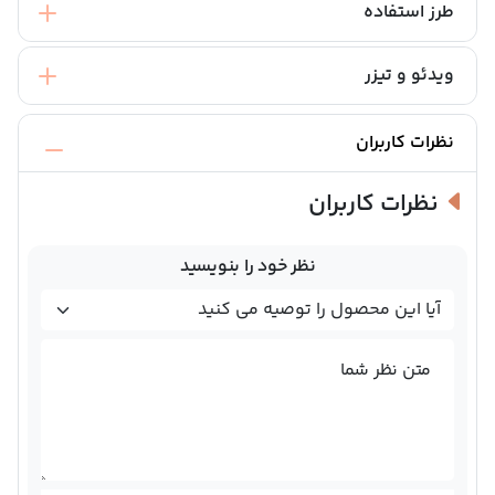
طرز استفاده
ویدئو و تیزر
نظرات کاربران
نظرات کاربران
نظر خود را بنویسید
متن نظر شما