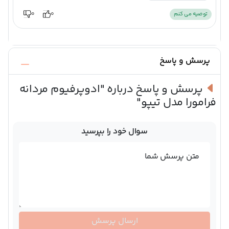
0
0
توصیه می کنم
پرسش و پاسخ
پرسش و پاسخ درباره
"ادوپرفیوم مردانه
فرامورا مدل تیپو"
سوال خود را بپرسید
متن پرسش شما
ارسال پرسش