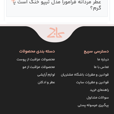
عطر مردانه فرامورا مدل تیپو خنک است یا
گرم؟
دسترسی سریع
دسته بندی محصولات
درباره ما
محصولات مراقبت از پوست
تماس با ما
محصولات مراقبت از مو
قوانین و مقررات باشگاه مشتریان
لوازم آرایشی
قوانین و مقررات سایت
عطر و ادکلن
راهنمای خرید
سوالات متداول
پیگیری مرسوله پستی