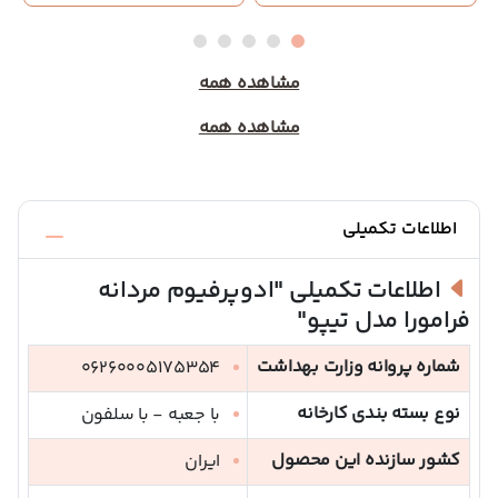
مشاهده همه
مشاهده همه
اطلاعات تکمیلی
اطلاعات تکمیلی
"ادوپرفیوم مردانه
فرامورا مدل تیپو"
شماره پروانه وزارت بهداشت
06260005175354
نوع بسته بندی کارخانه
با جعبه - با سلفون
کشور سازنده این محصول
ایران