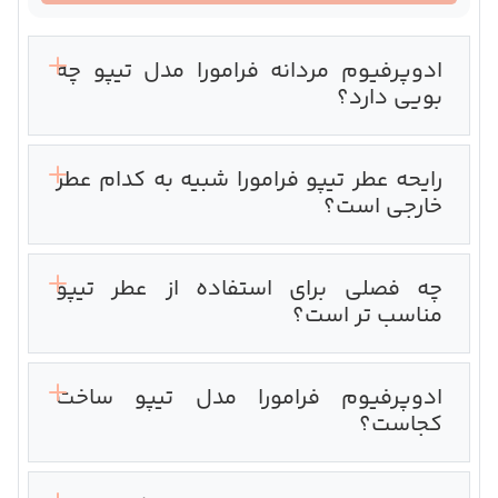
ادوپرفیوم مردانه فرامورا مدل تیپو چه
بویی دارد؟
رایحه عطر تیپو فرامورا شبیه به کدام عطر
خارجی است؟
چه فصلی برای استفاده از عطر تیپو
مناسب تر است؟
ادوپرفیوم فرامورا مدل تیپو ساخت
کجاست؟