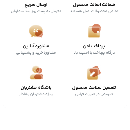
ضمانت اصالت محصول
ارسال سریع
تمامی محصولات اصل هستند
تحویل به پست روز بعد سفارش
پرداخت امن
مشاوره آنلاین
درگاه پرداخت با امنیت بالا
مشاوره خرید و پشتیبانی
تضمین سلامت محصول
باشگاه مشتریان
تعویض در صورت خرابی
ویژه مشتریان وفادار