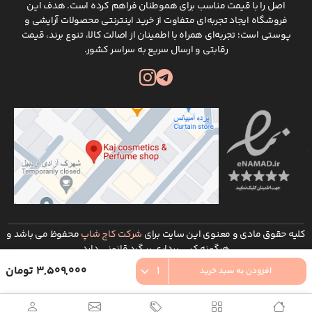
اصل را با قیمت مناسب برای هموطنان فراهم کرده است. هدف این
فروشگاه ایجاد تجربه‌ای متفاوت از خرید اینترنتی محصولات آرایشی و
پوستی است؛ تجربه‌ای همراه با اطمینان از اصالت کالا، تنوع برند، قیمت
رقابتی و ارسال سریع به سراسر کشور.
کلیه حقوق مادی و معنوی این سایت برای
شرکت کاج شاپ
محفوظ می باشد و
هرگونه کپی برداری پیگرد قانونی دارد
توسعه و طراحی :
شرکت طراحی سایت ره وب
3,509,000 تومان
افزودن به سبد خرید