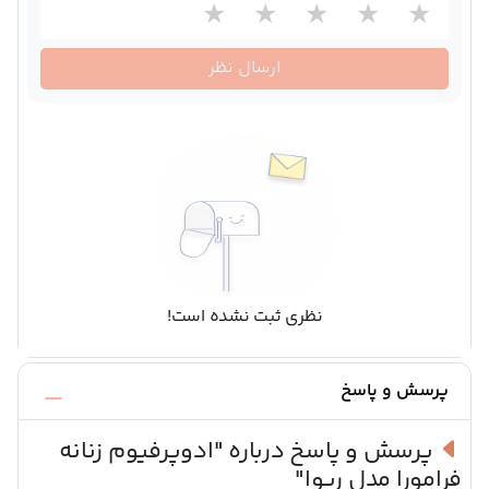
ارسال نظر
نظری ثبت نشده است!
پرسش و پاسخ
پرسش و پاسخ درباره
"ادوپرفیوم زنانه
فرامورا مدل ریوا"