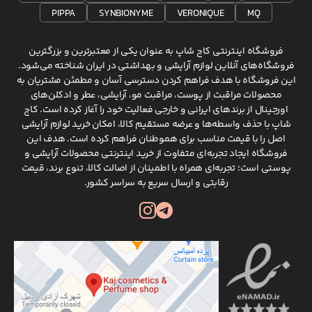
PIPPA
SYNBIONYME
VERONIQUE
MQ
فروشگاه اینترنتی کاج شاپ به عنوان یکی از معتبرترین و بزرگترین
فروشگاه‌های آنلاین لوازم آرایشی و بهداشتی در ایران شناخته می‌شود.
این فروشگاه با هدف فراهم کردن دسترسی آسان و مطمئن مشتریان به
محصولات مراقبت از پوست، مراقبت مو، آرایشی، عطر و ادکلن‌های
اورجینال از برندهای ایرانی و خارجی فعالیت خود را آغاز کرده است. کاج
شاپ با حذف واسطه‌ها و عرضه مستقیم کالا، امکان خرید لوازم آرایشی
اصل را با قیمت مناسب برای هموطنان فراهم کرده است. هدف این
فروشگاه ایجاد تجربه‌ای متفاوت از خرید اینترنتی محصولات آرایشی و
پوستی است؛ تجربه‌ای همراه با اطمینان از اصالت کالا، تنوع برند، قیمت
رقابتی و ارسال سریع به سراسر کشور.