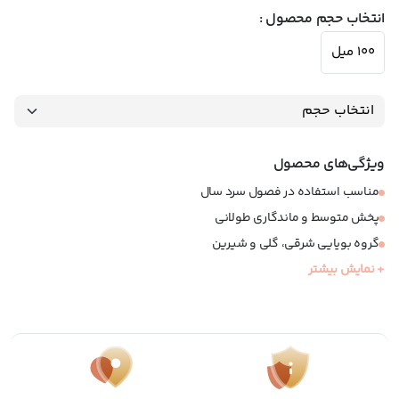
انتخاب حجم محصول :
100 میل
ویژگی‌های محصول
مناسب استفاده در فصول سرد سال
پخش متوسط و ماندگاری طولانی
گروه بویایی شرقی، گلی و شیرین
+ نمایش بیشتر
عطری مناسب خانم ها
نوع عطر: ادوپرفیوم