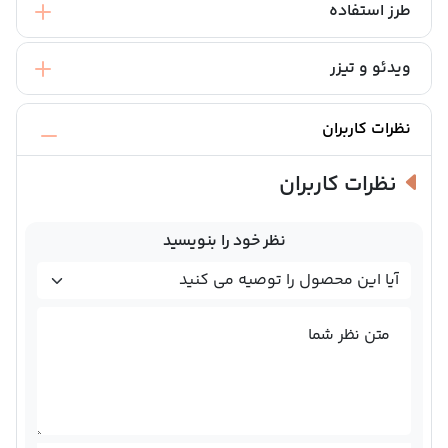
طرز استفاده
ویدئو و تیزر
نظرات کاربران
نظرات کاربران
نظر خود را بنویسید
متن نظر شما