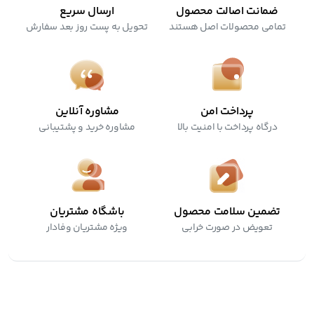
ضمانت اصالت محصول
ارسال سریع
تمامی محصولات اصل هستند
تحویل به پست روز بعد سفارش
پرداخت امن
مشاوره آنلاین
درگاه پرداخت با امنیت بالا
مشاوره خرید و پشتیبانی
تضمین سلامت محصول
باشگاه مشتریان
تعویض در صورت خرابی
ویژه مشتریان وفادار