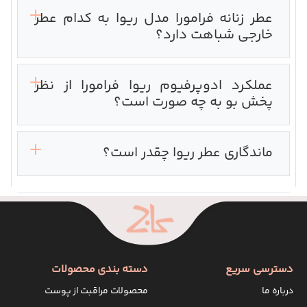
عطر زنانه فرامورا مدل ریوا به کدام عطر
خارجی شباهت دارد؟
عملکرد ادوپرفیوم ریوا فرامورا از نظر
پخش بو به چه صورت است؟
ماندگاری عطر ریوا چقدر است؟
دسترسی سریع
دسته بندی محصولات
درباره ما
محصولات مراقبت از پوست