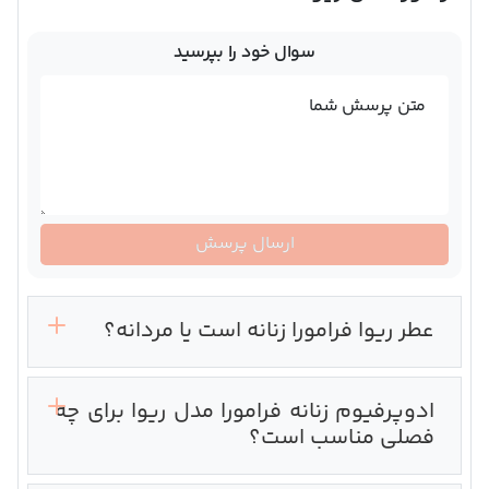
سوال خود را بپرسید
متن پرسش شما
ارسال پرسش
عطر ریوا فرامورا زنانه است یا مردانه؟
ادوپرفیوم زنانه فرامورا مدل ریوا برای چه
فصلی مناسب است؟