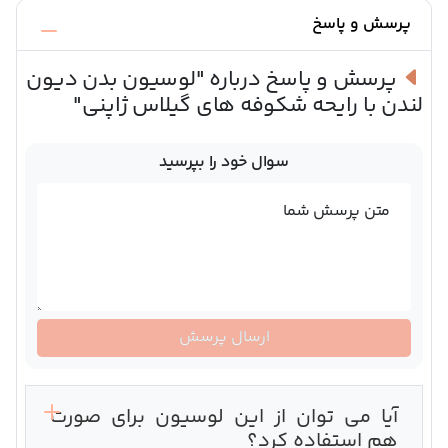
پرسش و پاسخ
پرسش و پاسخ درباره
"لوسیون بدن دیون
لندن با رایحه شکوفه های گیلاس ژاپنی"
سوال خود را بپرسید
متن پرسش شما
ارسال پرسش
آیا می توان از این لوسیون برای صورت
هم استفاده کرد؟