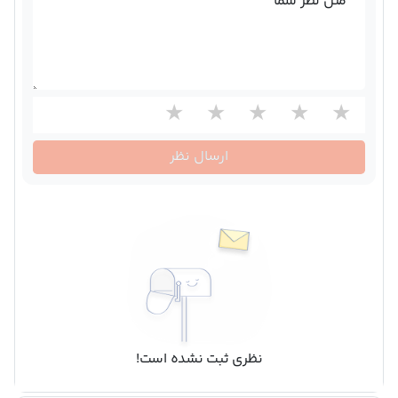
متن نظر شما
ارسال نظر
نظری ثبت نشده است!