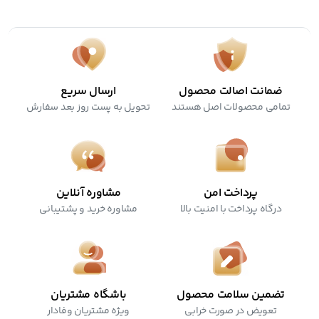
ضمانت اصالت محصول
ارسال سریع
تمامی محصولات اصل هستند
تحویل به پست روز بعد سفارش
پرداخت امن
مشاوره آنلاین
درگاه پرداخت با امنیت بالا
مشاوره خرید و پشتیبانی
تضمین سلامت محصول
باشگاه مشتریان
تعویض در صورت خرابی
ویژه مشتریان وفادار