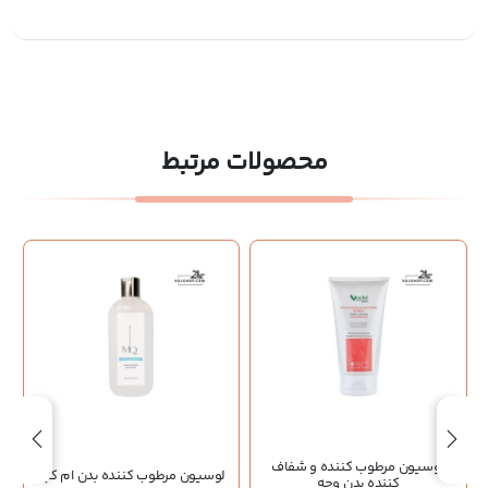
محصولات مرتبط
لوسیون مرطوب کننده و شفاف
لوسیون مرطوب کننده بدن ام کیو
کننده بدن وچه