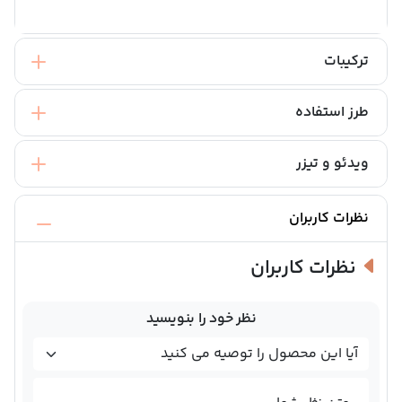
ترکیبات
طرز استفاده
ویدئو و تیزر
نظرات کاربران
نظرات کاربران
نظر خود را بنویسید