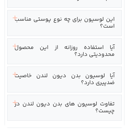
این لوسیون برای چه نوع پوستی مناسب
است؟
آیا استفاده روزانه از این محصول
محدودیتی دارد؟
آیا لوسیون بدن دیون لندن خاصیت
ضدپیری دارد؟
تفاوت لوسیون های بدن دیون لندن در
چیست؟