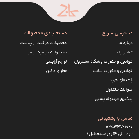
دسترسی سریع
دسته بندی محصولات
درباره ما
محصولات مراقبت از پوست
تماس با ما
محصولات مراقبت از مو
قوانین و مقررات باشگاه مشتریان
لوازم آرایشی
قوانین و مقررات سایت
عطر و ادکلن
راهنمای خرید
سوالات متداول
پیگیری مرسوله پستی
تماس با پشتیبانی :
۰۴۵۳۳۷۲۱۰۲۰
(از ۱۰ الی ۱۴ روز غیرتعطیل)