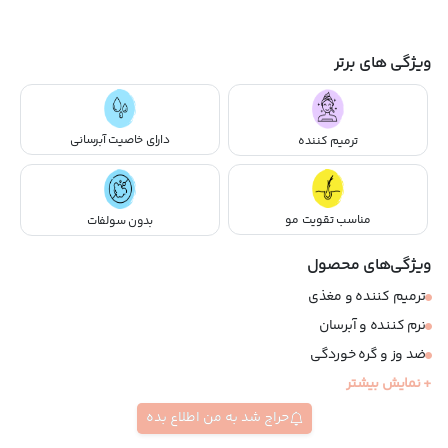
ویژگی های برتر
دارای خاصیت آبرسانی
ترمیم کننده
مناسب تقویت مو
بدون سولفات
ویژگی‌های محصول
ترمیم کننده و مغذی
نرم کننده و آبرسان
ضد وز و گره خوردگی
+ نمایش بیشتر
تقویت کننده و حجم دهنده
مناسب موهای خشک و آسیب دیده
حراج شد به من اطلاع بده
نیازمند آبکشی