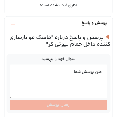
نظری ثبت نشده است!
پرسش و پاسخ
پرسش و پاسخ درباره
"ماسک مو بازسازی
کننده داخل حمام بیوتی کر"
سوال خود را بپرسید
متن پرسش شما
ارسال پرسش