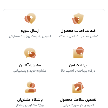
ضمانت اصالت محصول
ارسال سریع
تمامی محصولات اصل هستند
تحویل به پست روز بعد سفارش
پرداخت امن
مشاوره آنلاین
درگاه پرداخت با امنیت بالا
مشاوره خرید و پشتیبانی
تضمین سلامت محصول
باشگاه مشتریان
تعویض در صورت خرابی
ویژه مشتریان وفادار