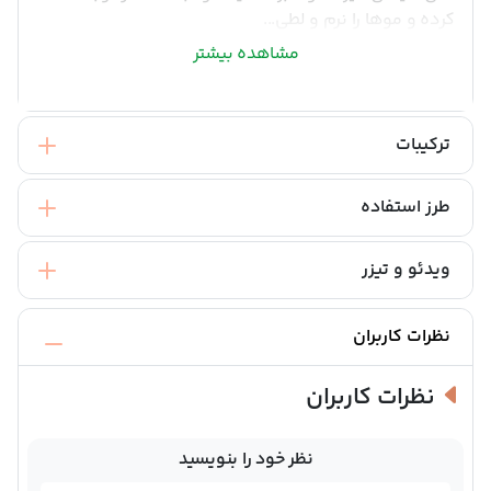
کرده و موها را نرم و لطی...
مشاهده بیشتر
ترکیبات
طرز استفاده
ویدئو و تیزر
نظرات کاربران
نظرات کاربران
نظر خود را بنویسید