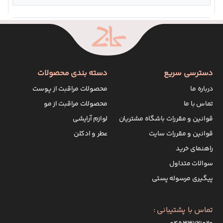
دسترسی سریع
دسته بندی محصولات
درباره ما
محصولات مراقبت از پوست
تماس با ما
محصولات مراقبت از مو
قوانین و مقررات باشگاه مشتریان
لوازم آرایشی
قوانین و مقررات سایت
عطر و ادکلن
راهنمای خرید
سوالات متداول
پیگیری مرسوله پستی
تماس با پشتیبانی :