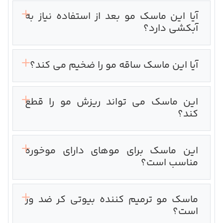
آیا این ماسک مو بعد از استفاده نیاز به
آبکشی دارد؟
آیا این ماسک ساقه مو را ضخیم می کند؟
این ماسک می تواند ریزش مو را قطع
کند؟
این ماسک برای موهای دارای موخوره
مناسب است؟
ماسک مو ترمیم کننده بیوتی کر ضد وز
است؟