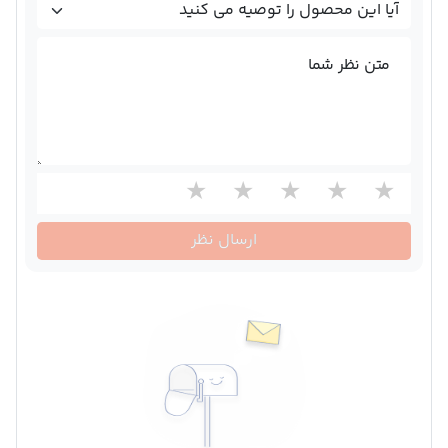
متن نظر شما
ارسال نظر