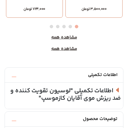
3,500,000 تومان
724,000 تومان
مشاهده همه
مشاهده همه
اطلاعات تکمیلی
اطلاعات تکمیلی
"لوسیون تقویت کننده و
ضد ریزش موی آقایان کازموسپ"
توضیحات محصول