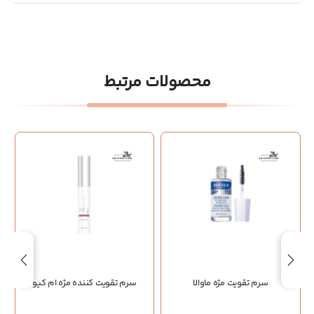
محصولات مرتبط
سرم تقویت مژه ماوالا
سرم تقویت کننده مژه ام کیو