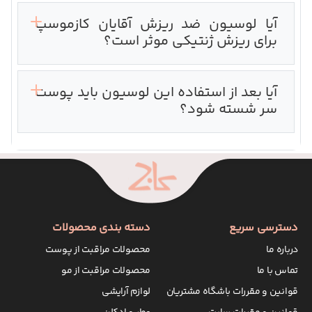
آیا لوسیون ضد ریزش آقایان کازموسپ
برای ریزش ژنتیکی موثر است؟
آیا بعد از استفاده این لوسیون باید پوست
سر شسته شود؟
دسترسی سریع
دسته بندی محصولات
درباره ما
محصولات مراقبت از پوست
تماس با ما
محصولات مراقبت از مو
قوانین و مقررات باشگاه مشتریان
لوازم آرایشی