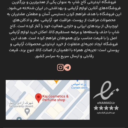
فروشگاه اینترنتی کاج شاپ به عنوان یکی از معتبرترین و بزرگترین
فروشگاه‌های آنلاین لوازم آرایشی و بهداشتی در ایران شناخته می‌شود.
این فروشگاه با هدف فراهم کردن دسترسی آسان و مطمئن مشتریان به
محصولات مراقبت از پوست، مراقبت مو، آرایشی، عطر و ادکلن‌های
اورجینال از برندهای ایرانی و خارجی فعالیت خود را آغاز کرده است. کاج
شاپ با حذف واسطه‌ها و عرضه مستقیم کالا، امکان خرید لوازم آرایشی
اصل را با قیمت مناسب برای هموطنان فراهم کرده است. هدف این
فروشگاه ایجاد تجربه‌ای متفاوت از خرید اینترنتی محصولات آرایشی و
پوستی است؛ تجربه‌ای همراه با اطمینان از اصالت کالا، تنوع برند، قیمت
رقابتی و ارسال سریع به سراسر کشور.