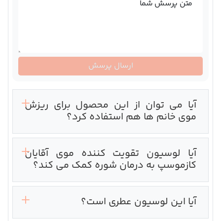
متن پرسش شما
ارسال پرسش
آیا می توان از این محصول برای ریزش
موی خانم ها هم استفاده کرد؟
آیا لوسیون تقویت کننده موی آقایان
کازموسپ به درمان شوره کمک می کند؟
آیا این لوسیون عطری است؟