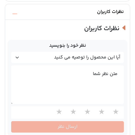
نظرات کاربران
نظرات کاربران
نظر خود را بنویسید
متن نظر شما
ارسال نظر