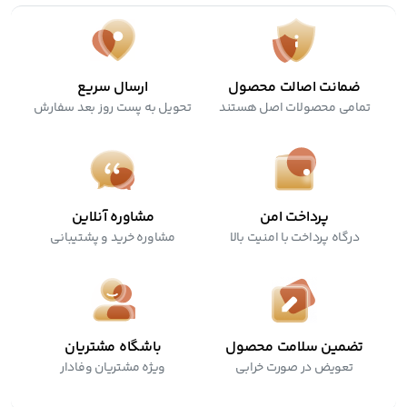
ضمانت اصالت محصول
ارسال سریع
تمامی محصولات اصل هستند
تحویل به پست روز بعد سفارش
پرداخت امن
مشاوره آنلاین
درگاه پرداخت با امنیت بالا
مشاوره خرید و پشتیبانی
تضمین سلامت محصول
باشگاه مشتریان
تعویض در صورت خرابی
ویژه مشتریان وفادار