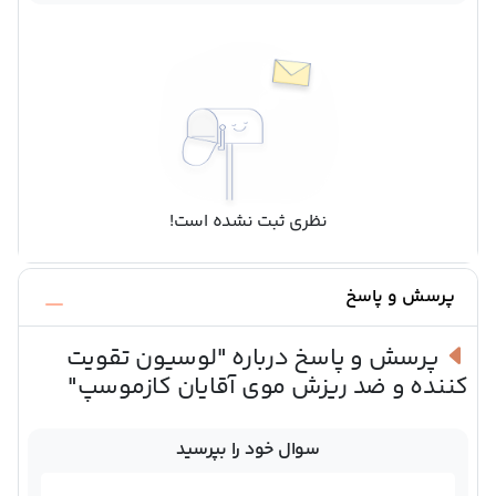
نظری ثبت نشده است!
پرسش و پاسخ
پرسش و پاسخ درباره
"لوسیون تقویت
کننده و ضد ریزش موی آقایان کازموسپ"
سوال خود را بپرسید