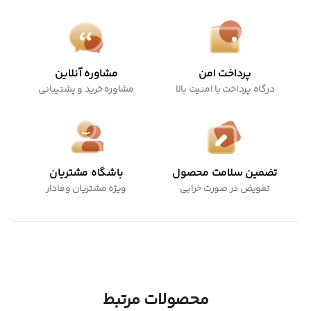
پرداخت امن
مشاوره آنلاین
درگاه پرداخت با امنیت بالا
مشاوره خرید و پشتیبانی
تضمین سلامت محصول
باشگاه مشتریان
تعویض در صورت خرابی
ویژه مشتریان وفادار
محصولات مرتبط