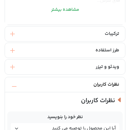
های سرس...
مشاهده بیشتر
ترکیبات
طرز استفاده
ویدئو و تیزر
نظرات کاربران
نظرات کاربران
نظر خود را بنویسید