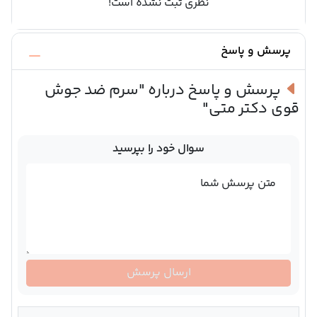
نظری ثبت نشده است!
پرسش و پاسخ
پرسش و پاسخ درباره
"سرم ضد جوش
قوی دکتر متی"
سوال خود را بپرسید
متن پرسش شما
ارسال پرسش