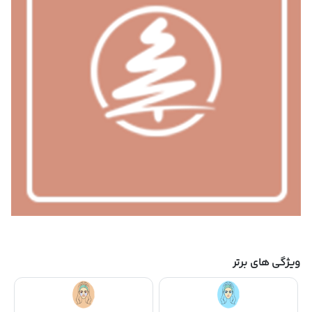
ویژگی های برتر