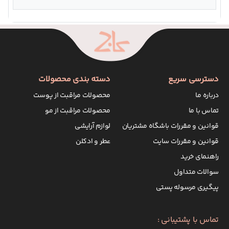
دسترسی سریع
دسته بندی محصولات
درباره ما
محصولات مراقبت از پوست
تماس با ما
محصولات مراقبت از مو
قوانین و مقررات باشگاه مشتریان
لوازم آرایشی
قوانین و مقررات سایت
عطر و ادکلن
راهنمای خرید
سوالات متداول
پیگیری مرسوله پستی
تماس با پشتیبانی :