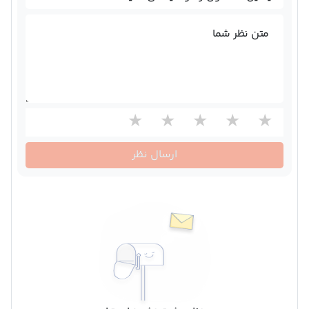
متن نظر شما
ارسال نظر