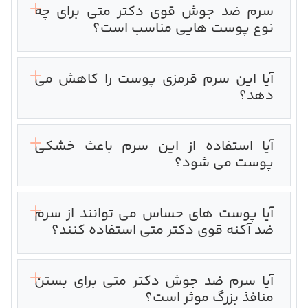
سرم ضد جوش قوی دکتر متی برای چه
نوع پوست هایی مناسب است؟
آیا این سرم قرمزی پوست را کاهش می
دهد؟
آیا استفاده از این سرم باعث خشکی
پوست می شود؟
آیا پوست های حساس می توانند از سرم
ضد آکنه قوی دکتر متی استفاده کنند؟
آیا سرم ضد جوش دکتر متی برای بستن
منافذ بزرگ موثر است؟