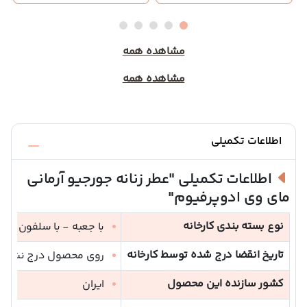
مشاهده همه
مشاهده همه
اطلاعات تکمیلی
اطلاعات تکمیلی
"عطر زنانه جورجیو آرمانی
مای وی ادوپرفیوم"
نوع بسته بندی کارخانه
با جعبه - با سلفون
تاریخ انقضا درج شده توسط کارخانه
روی محصول درج نشده 
کشور سازنده این محصول
ایران