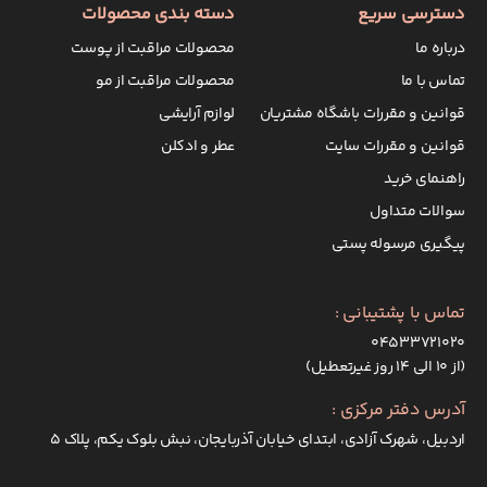
دسترسی سریع
دسته بندی محصولات
درباره ما
محصولات مراقبت از پوست
تماس با ما
محصولات مراقبت از مو
قوانین و مقررات باشگاه مشتریان
لوازم آرایشی
قوانین و مقررات سایت
عطر و ادکلن
راهنمای خرید
سوالات متداول
پیگیری مرسوله پستی
تماس با پشتیبانی :
۰۴۵۳۳۷۲۱۰۲۰
(از ۱۰ الی ۱۴ روز غیرتعطیل)
آدرس دفتر مرکزی :
اردبیل، شهرک آزادی، ابتدای خیابان آذربایجان، نبش بلوک یکم، پلاک 5