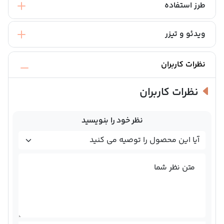
طرز استفاده
ویدئو و تیزر
نظرات کاربران
نظرات کاربران
نظر خود را بنویسید
متن نظر شما