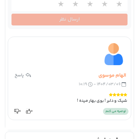
ارسال نظر
الهام موسوی
پاسخ
۱۰:۱۹
۱۴۰۴/۰۳/۰۶ -
شیک و دلبر ! بوی بهار میده !
0
0
توصیه می کنم