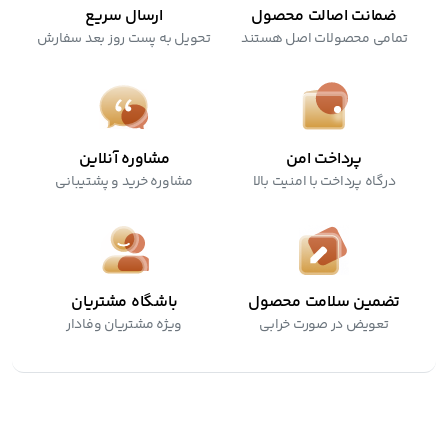
ضمانت اصالت محصول
ارسال سریع
تمامی محصولات اصل هستند
تحویل به پست روز بعد سفارش
پرداخت امن
مشاوره آنلاین
درگاه پرداخت با امنیت بالا
مشاوره خرید و پشتیبانی
تضمین سلامت محصول
باشگاه مشتریان
تعویض در صورت خرابی
ویژه مشتریان وفادار