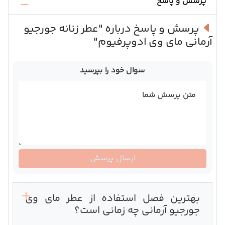
پرسش و پاسخ
پرسش و پاسخ درباره
"عطر زنانه جورجیو
آرمانی مای وی ادوپرفیوم"
سوال خود را بپرسید
متن پرسش شما
ارسال پرسش
بهترین فصل استفاده از عطر مای وی
جورجیو آرمانی چه زمانی است؟