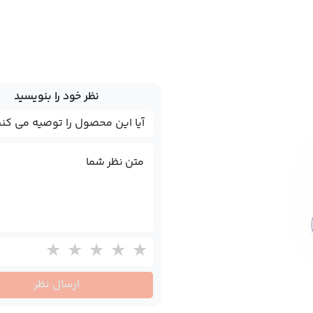
نظر خود را بنویسید
متن نظر شما
ارسال نظر