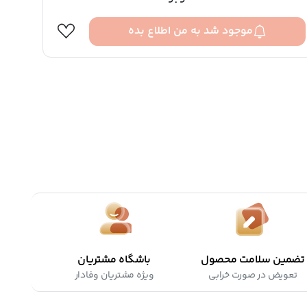
موجود شد به من اطلاع بده
تضمین سلامت محصول
باشگاه مشتریان
تعویض در صورت خرابی
ویژه مشتریان وفادار