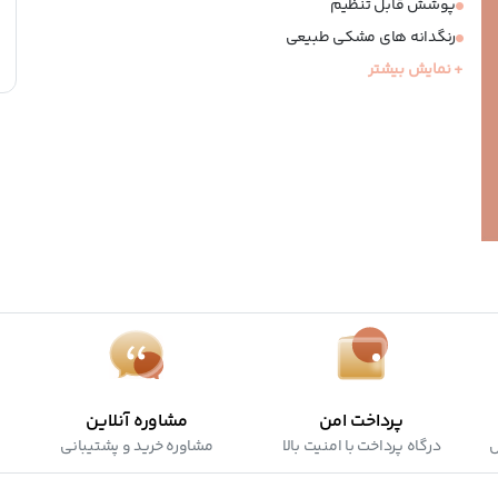
پوشش قابل تنظیم
رنگدانه های مشکی طبیعی
وگان
+ نمایش بیشتر
کرولتی فری
پرداخت امن
مشاوره آنلاین
ش
درگاه پرداخت با امنیت بالا
مشاوره خرید و پشتیبانی