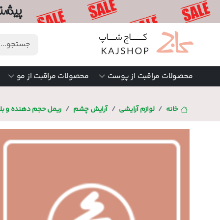
محصولات مراقبت از پوست
محصولات مراقبت از مو
خانه
لوازم آرایشی
آرایش چشم
ریمل حجم دهنده و بلن