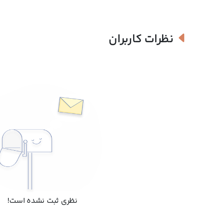
نظرات کاربران
نظری ثبت نشده است!