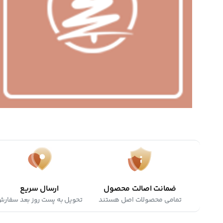
ضمانت اصالت محصول
ارسال سریع
تمامی محصولات اصل هستند
تحویل به پست روز بعد سفار