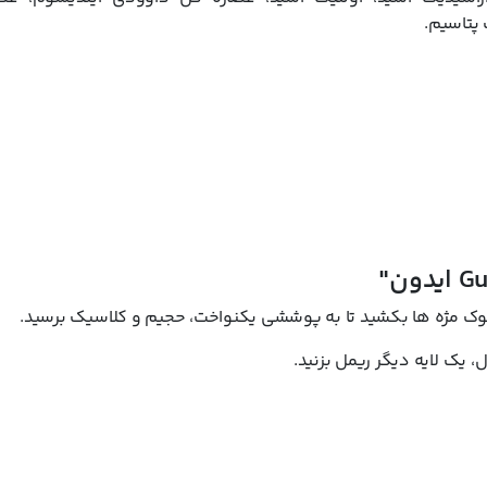
 پتاسیم.
 یک لایه دیگر ریمل بزنید.