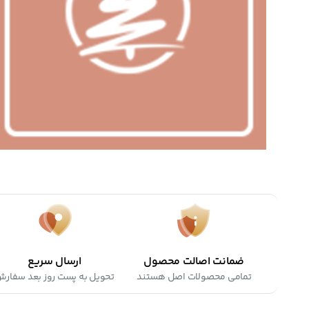
ضمانت اصالت محصول
ارسال سریع
تمامی محصولات اصل هستند
تحویل به پست روز بعد سفار