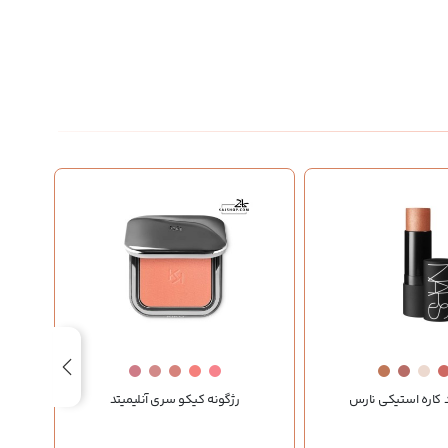
 کاره استیکی نارس
رژگونه کیکو سری آنلیمیتد