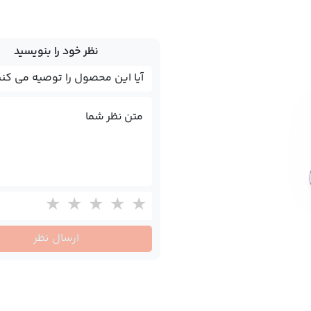
ن سفارش خود را تکمیل نمایید. ما اصالت تمامی محصولاتی که از
کاج شاپ
می خرید
 نماییم.
نظر خود را بنویسید
متن نظر شما
ارسال نظر