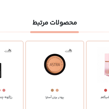
محصولات مرتبط
شیگلم
پودر برنزر آسترا
رژگونه چند