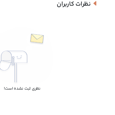
و آرایشی کاج شاپ آمده نگاهی بیندازید و با انتخاب رنگ مورد نظرتا
نظرات کاربران
می کنیم و آن ها را در زمانی بسیار کوتاه بعد از ثبت برایتان ارسال می
نظری ثبت نشده است!