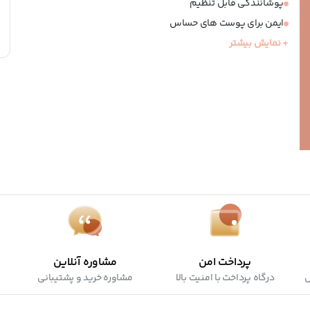
پوشانندگی قابل تنظیم
ایمن برای پوست های حساس
وگان
+ نمایش بیشتر
کرولتی فری
پرداخت امن
مشاوره آنلاین
ش
درگاه پرداخت با امنیت بالا
مشاوره خرید و پشتیبانی