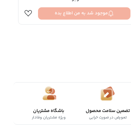
موجود شد به من اطلاع بده
تضمین سلامت محصول
باشگاه مشتریان
تعویض در صورت خرابی
ویژه مشتریان وفادار