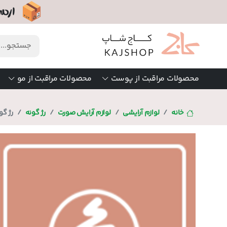
محصولات مراقبت از پوست
محصولات مراقبت از مو
خانه
لوازم آرایشی
لوازم آرایش صورت
رژ گونه
رژ گو