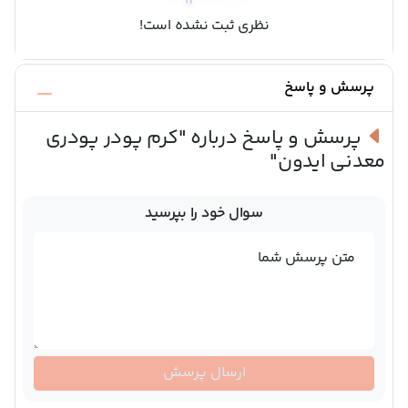
نظری ثبت نشده است!
پرسش و پاسخ
پرسش و پاسخ درباره
"کرم پودر پودری
معدنی ایدون"
سوال خود را بپرسید
متن پرسش شما
ارسال پرسش