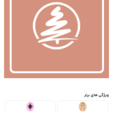
ویژگی های برتر