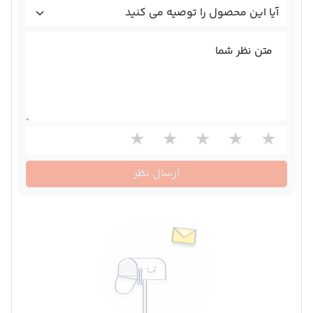
متن نظر شما
ارسال نظر