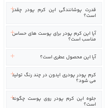
قدرت پوشانندگی این کرم پودر چقدر
است؟
آیا این کرم پودر برای پوست های حساس
مناسب است؟
آیا این محصول عطری است؟
کرم پودر پودری ایدون در چند رنگ تولید
می شود؟
جلوه این کرم پودر روی پوست چگونه
است؟