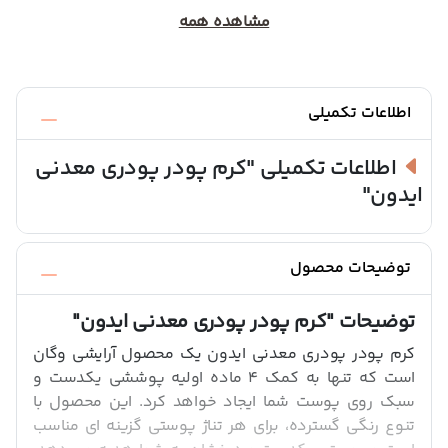
مشاهده همه
اطلاعات تکمیلی
اطلاعات تکمیلی
"کرم پودر پودری معدنی
ایدون"
توضیحات محصول
توضیحات
"کرم پودر پودری معدنی ایدون"
کرم پودر پودری معدنی ایدون یک محصول آرایشی وگان
است که تنها به کمک 4 ماده اولیه پوششی یکدست و
سبک روی پوست شما ایجاد خواهد کرد. این محصول با
تنوع رنگی گسترده، برای هر تناژ پوستی گزینه ای مناسب