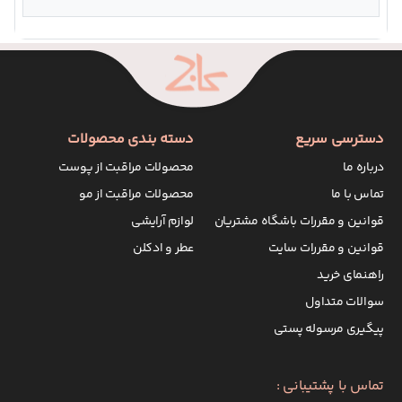
دسترسی سریع
دسته بندی محصولات
درباره ما
محصولات مراقبت از پوست
تماس با ما
محصولات مراقبت از مو
قوانین و مقررات باشگاه مشتریان
لوازم آرایشی
قوانین و مقررات سایت
عطر و ادکلن
راهنمای خرید
سوالات متداول
پیگیری مرسوله پستی
تماس با پشتیبانی :