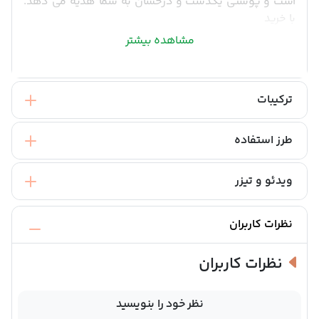
است و پوستی یکدست و درخشان به شما هدیه می دهد.
با خرید
مشاهده بیشتر
ترکیبات
طرز استفاده
ویدئو و تیزر
نظرات کاربران
نظرات کاربران
نظر خود را بنویسید