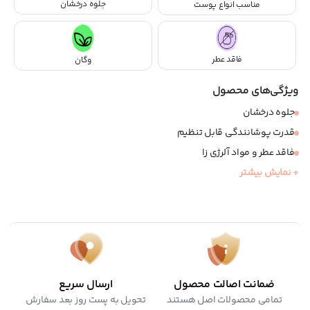
جلوه درخشان
مناسب انواع پوست
فاقد عطر
وگان
ویژگی‌های محصول
جلوه درخشان
قدرت پوشانندگی قابل تنظیم
فاقد عطر و مواد آلرژی زا
+ نمایش بیشتر
مناسب انواع پوست، به خصوص پوست های حساس
وگان
کرولتی فری
ضمانت اصالت محصول
ارسال سریع
تمامی محصولات اصل هستند
تحویل به پست روز بعد سفارش