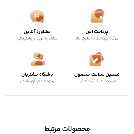
پرداخت امن
مشاوره آنلاین
درگاه پرداخت با امنیت بالا
مشاوره خرید و پشتیبانی
تضمین سلامت محصول
باشگاه مشتریان
تعویض در صورت خرابی
ویژه مشتریان وفادار
محصولات مرتبط