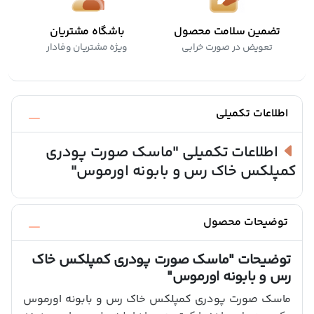
تضمین سلامت محصول
باشگاه مشتریان
تعویض در صورت خرابی
ویژه مشتریان وفادار
اطلاعات تکمیلی
اطلاعات تکمیلی
"ماسک صورت پودری
کمپلکس خاک رس و بابونه اورموس"
توضیحات محصول
توضیحات
"ماسک صورت پودری کمپلکس خاک
رس و بابونه اورموس"
ماسک صورت پودری کمپلکس خاک رس و بابونه اورموس