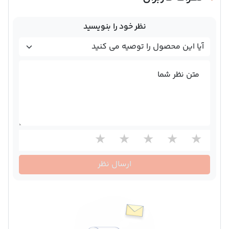
نظر خود را بنویسید
متن نظر شما
ارسال نظر