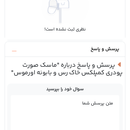
نظری ثبت نشده است!
پرسش و پاسخ
پرسش و پاسخ درباره
"ماسک صورت
پودری کمپلکس خاک رس و بابونه اورموس"
سوال خود را بپرسید
متن پرسش شما