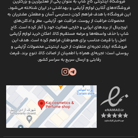
فروشگاه اینترنتی کاج شاپ به عنوان یکی از معتبرترین و بزرگترین
فروشگاه‌های آنلاین لوازم آرایشی و بهداشتی در ایران شناخته می‌شود.
این فروشگاه با هدف فراهم کردن دسترسی آسان و مطمئن مشتریان به
محصولات مراقبت از پوست، مراقبت مو، آرایشی، عطر و ادکلن‌های
اورجینال از برندهای ایرانی و خارجی فعالیت خود را آغاز کرده است. کاج
شاپ با حذف واسطه‌ها و عرضه مستقیم کالا، امکان خرید لوازم آرایشی
اصل را با قیمت مناسب برای هموطنان فراهم کرده است. هدف این
فروشگاه ایجاد تجربه‌ای متفاوت از خرید اینترنتی محصولات آرایشی و
پوستی است؛ تجربه‌ای همراه با اطمینان از اصالت کالا، تنوع برند، قیمت
رقابتی و ارسال سریع به سراسر کشور.