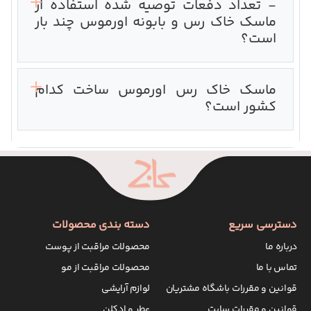
- تعداد دفعات توصیه شده استفاده از
ماسک خاک رس و بابونه اورموس چند بار
است؟‌
ماسک خاک رس اورموس ساخت کدام
کشور است؟
دسترسی سریع
دسته بندی محصولات
درباره ما
محصولات مراقبت از پوست
تماس با ما
محصولات مراقبت از مو
قوانین و مقررات باشگاه مشتریان
لوازم آرایشی
قوانین و مقررات سایت
عطر و ادکلن