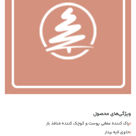
ویژگی‌های محصول
پاک کننده عمقی پوست و کوچک کننده منافذ باز
حاوی لایه بردار