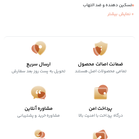
تسکین دهنده و ضد التهاب
+ نمایش بیشتر
کمک به درمان انواع جوش
بهبود دهنده جای جوش و زخم
مناسب انواع پوست
ضمانت اصالت محصول
ارسال سریع
تمامی محصولات اصل هستند
تحویل به پست روز بعد سفارش
پرداخت امن
مشاوره آنلاین
درگاه پرداخت با امنیت بالا
مشاوره خرید و پشتیبانی