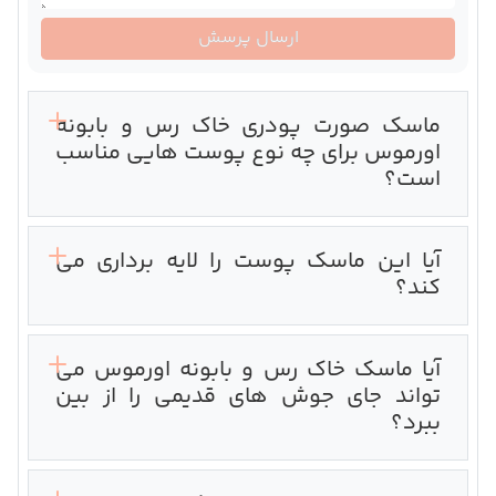
ارسال پرسش
ماسک صورت پودری خاک رس و بابونه
اورموس برای چه نوع پوست هایی مناسب
است؟
آیا این ماسک پوست را لایه برداری می
کند؟‌
آیا ماسک خاک رس و بابونه اورموس می
تواند جای جوش های قدیمی را از بین
ببرد؟