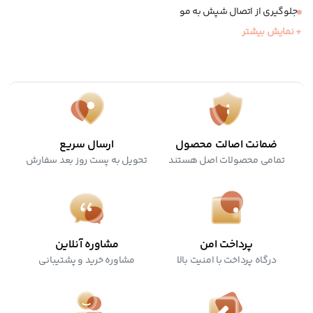
جلوگیری از اتصال شپش به مو
+ نمایش بیشتر
تسکین دهنده خارش کف سر
استفاده آسان
فاقد مواد سمی
ضمانت اصالت محصول
ارسال سریع
تمامی محصولات اصل هستند
تحویل به پست روز بعد سفارش
پرداخت امن
مشاوره آنلاین
درگاه پرداخت با امنیت بالا
مشاوره خرید و پشتیبانی