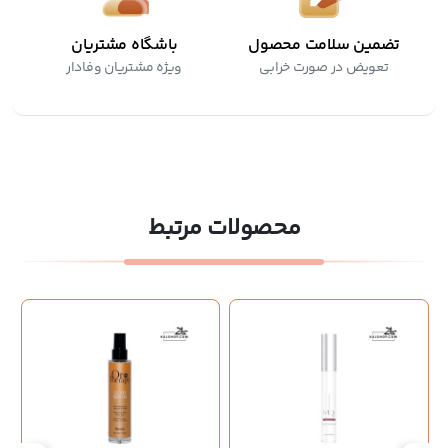
تضمین سلامت محصول
باشگاه مشتریان
تعویض در صورت خرابی
ویژه مشتریان وفادار
محصولات مرتبط