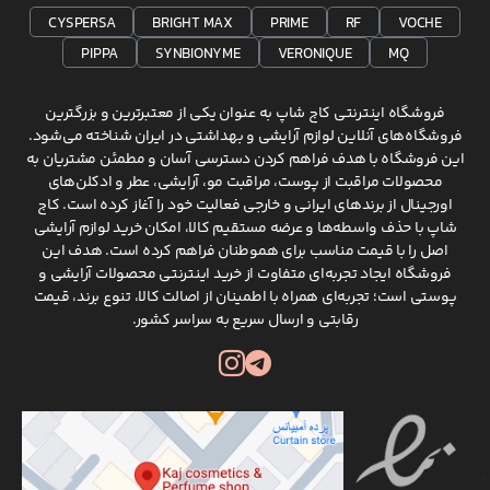
CYSPERSA
BRIGHT MAX
PRIME
RF
VOCHE
PIPPA
SYNBIONYME
VERONIQUE
MQ
فروشگاه اینترنتی کاج شاپ به عنوان یکی از معتبرترین و بزرگترین
فروشگاه‌های آنلاین لوازم آرایشی و بهداشتی در ایران شناخته می‌شود.
این فروشگاه با هدف فراهم کردن دسترسی آسان و مطمئن مشتریان به
محصولات مراقبت از پوست، مراقبت مو، آرایشی، عطر و ادکلن‌های
اورجینال از برندهای ایرانی و خارجی فعالیت خود را آغاز کرده است. کاج
شاپ با حذف واسطه‌ها و عرضه مستقیم کالا، امکان خرید لوازم آرایشی
اصل را با قیمت مناسب برای هموطنان فراهم کرده است. هدف این
فروشگاه ایجاد تجربه‌ای متفاوت از خرید اینترنتی محصولات آرایشی و
پوستی است؛ تجربه‌ای همراه با اطمینان از اصالت کالا، تنوع برند، قیمت
رقابتی و ارسال سریع به سراسر کشور.