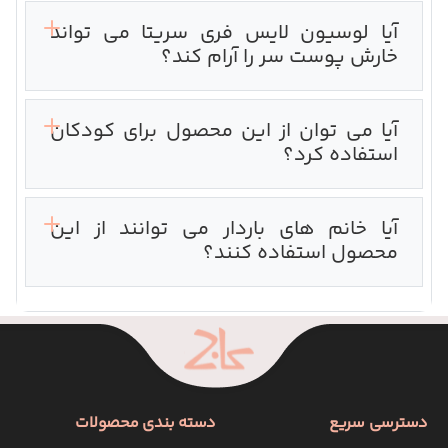
آیا لوسیون لایس فری سریتا می تواند
خارش پوست سر را آرام کند؟
آیا می توان از این محصول برای کودکان
استفاده کرد؟‌
آیا خانم های باردار می توانند از این
محصول استفاده کنند؟
دسترسی سریع
دسته بندی محصولات