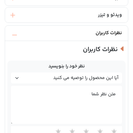
ویدئو و تیزر
نظرات کاربران
نظرات کاربران
نظر خود را بنویسید
متن نظر شما