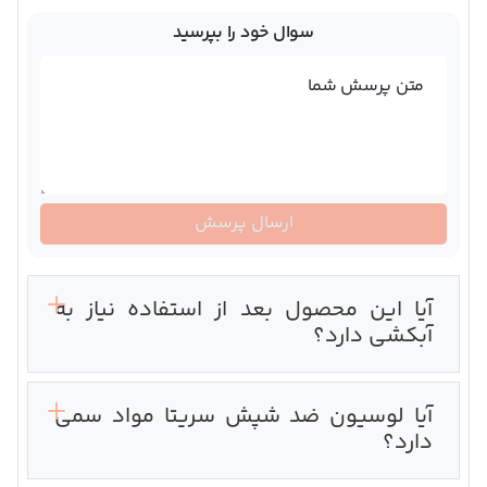
سوال خود را بپرسید
متن پرسش شما
ارسال پرسش
آیا این محصول بعد از استفاده نیاز به
آبکشی دارد؟
آیا لوسیون ضد شپش سریتا مواد سمی
دارد؟