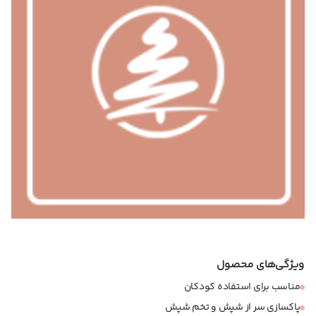
ویژگی‌های محصول
مناسب برای استفاده کودکان
پاکسازی سر از شپش و تخم شپش