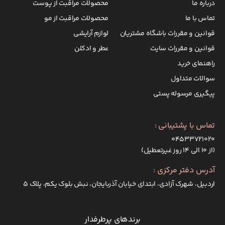
درباره ما
محصولات مراقبت از پوست
تماس با ما
محصولات مراقبت از مو
قوانین و مقررات باشگاه مشتریان
لوازم آرایشی
قوانین و مقررات سایت
عطر و ادکلن
راهنمای خرید
سوالات متداول
پیگیری مرسوله پستی
تماس با پشتیبانی :
۰۴۵۳۳۷۲۱۰۲۰
(از ۱۰ الی ۱۴ روز غیرتعطیل)
آدرس دفتر مرکزی :
اردبیل، شهرک آزادی، ابتدای خیابان آذربایجان، نبش بلوک یکم، پلاک 5
برندهای پرطرفدار