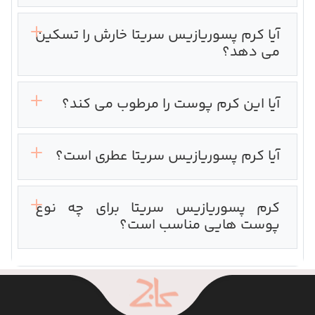
آیا کرم پسوریازیس سریتا خارش را تسکین
می دهد؟
آیا این کرم پوست را مرطوب می کند؟‌
آیا کرم پسوریازیس سریتا عطری است؟‌
کرم پسوریازیس سریتا برای چه نوع
پوست هایی مناسب است؟