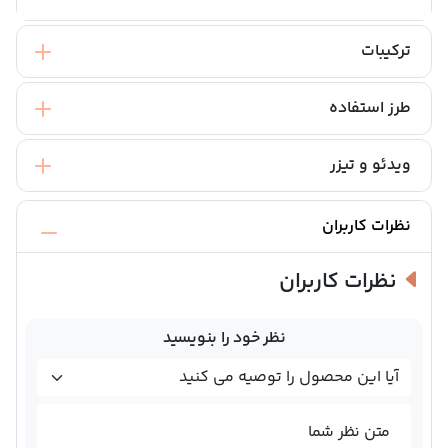
ترکیبات
طرز استفاده
ویدئو و تیزر
نظرات کاربران
نظرات کاربران
نظر خود را بنویسید
متن نظر شما