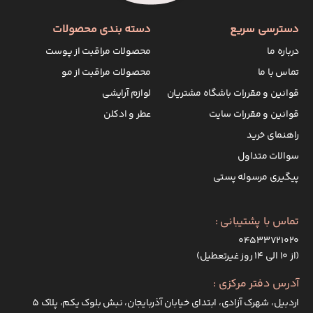
دسترسی سریع
دسته بندی محصولات
درباره ما
محصولات مراقبت از پوست
تماس با ما
محصولات مراقبت از مو
قوانین و مقررات باشگاه مشتریان
لوازم آرایشی
قوانین و مقررات سایت
عطر و ادکلن
راهنمای خرید
سوالات متداول
پیگیری مرسوله پستی
تماس با پشتیبانی :
۰۴۵۳۳۷۲۱۰۲۰
(از ۱۰ الی ۱۴ روز غیرتعطیل)
آدرس دفتر مرکزی :
اردبیل، شهرک آزادی، ابتدای خیابان آذربایجان، نبش بلوک یکم، پلاک 5