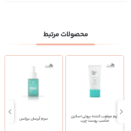
محصولات مرتبط
کرم مرطوب کننده بیوتی اسکین
سرم آبرسان بیزانس
مناسب پوست چرب