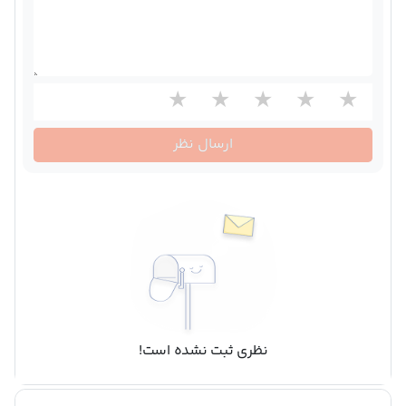
ارسال نظر
نظری ثبت نشده است!