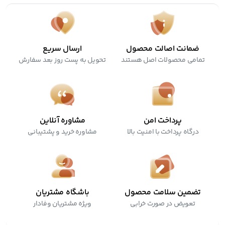
ضمانت اصالت محصول
ارسال سریع
تمامی محصولات اصل هستند
تحویل به پست روز بعد سفارش
پرداخت امن
مشاوره آنلاین
درگاه پرداخت با امنیت بالا
مشاوره خرید و پشتیبانی
تضمین سلامت محصول
باشگاه مشتریان
تعویض در صورت خرابی
ویژه مشتریان وفادار