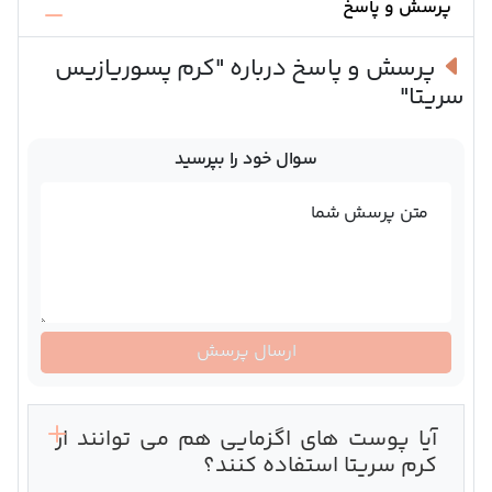
پرسش و پاسخ
پرسش و پاسخ درباره
"کرم پسوریازیس
سریتا"
سوال خود را بپرسید
متن پرسش شما
ارسال پرسش
آیا پوست های اگزمایی هم می توانند از
کرم سریتا استفاده کنند؟