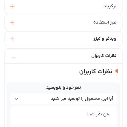
ترکیبات
طرز استفاده
ویدئو و تیزر
نظرات کاربران
نظرات کاربران
نظر خود را بنویسید
متن نظر شما