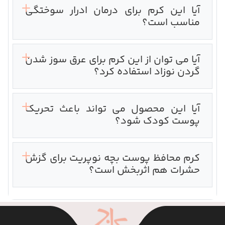
آیا این کرم برای درمان ادرار سوختگی
مناسب است؟
آیا می توان از این کرم برای عرق سوز شدن
گردن نوزاد استفاده کرد؟
آیا این محصول می تواند باعث تحریک
پوست کودک شود؟
کرم محافظ پوست بچه نوپریت برای گزش
حشرات هم اثربخش است؟