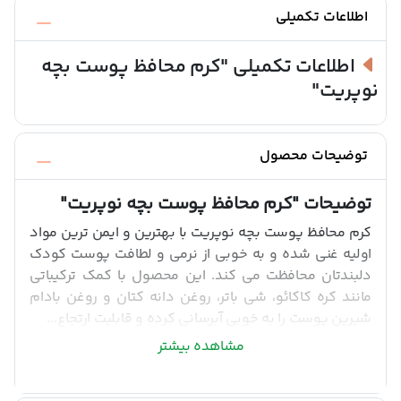
اطلاعات تکمیلی
اطلاعات تکمیلی
"کرم محافظ پوست بچه
نوپریت"
توضیحات محصول
توضیحات
"کرم محافظ پوست بچه نوپریت"
کرم محافظ پوست بچه نوپریت با بهترین و ایمن ترین مواد
اولیه غنی شده و به خوبی از نرمی و لطافت پوست کودک
دلبندتان محافظت می کند. این محصول با کمک ترکیباتی
مانند کره کاکائو، شی باتر، روغن دانه کتان و روغن بادام
شیرین پوست را به خوبی آبرسانی کرده و قابلیت ارتجاع...
مشاهده بیشتر