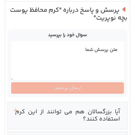
پرسش و پاسخ درباره
"کرم محافظ پوست
بچه نوپریت"
سوال خود را بپرسید
متن پرسش شما
ارسال پرسش
آیا بزرگسالان هم می توانند از این کرم
استفاده کنند؟