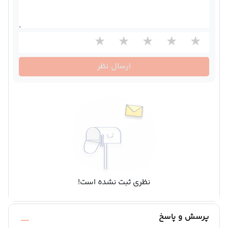
ارسال نظر
نظری ثبت نشده است!
پرسش و پاسخ