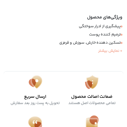
ویژگی‌های محصول
پیشگیری از ادرار سوختگی
ترمیم کننده پوست
تسکین دهنده خارش، سوزش و قرمزی
+ نمایش بیشتر
مناسب استفاده در تمامی سنین
قابل استفاده برای تمام نقاط بدن، حتی صورت
ضمانت اصالت محصول
ارسال سریع
تمامی محصولات اصل هستند
تحویل به پست روز بعد سفارش