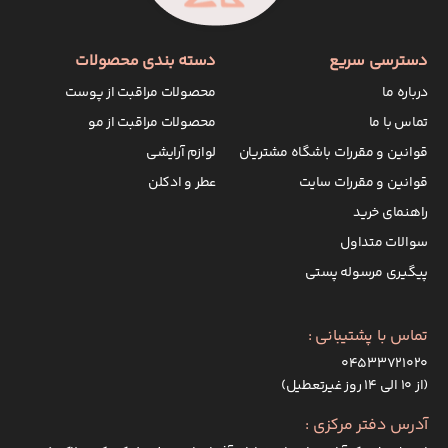
دسترسی سریع
دسته بندی محصولات
درباره ما
محصولات مراقبت از پوست
تماس با ما
محصولات مراقبت از مو
قوانین و مقررات باشگاه مشتریان
لوازم آرایشی
قوانین و مقررات سایت
عطر و ادکلن
راهنمای خرید
سوالات متداول
پیگیری مرسوله پستی
تماس با پشتیبانی :
۰۴۵۳۳۷۲۱۰۲۰
(از ۱۰ الی ۱۴ روز غیرتعطیل)
آدرس دفتر مرکزی :