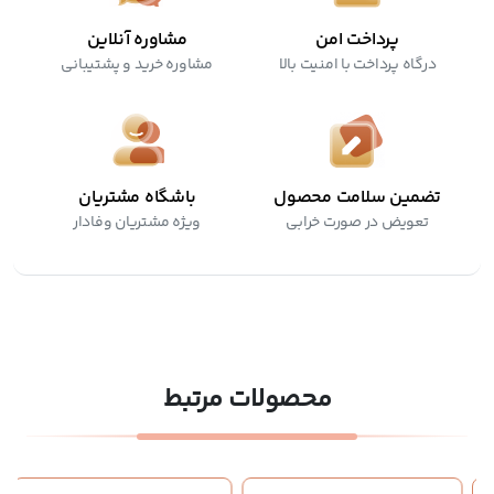
پرداخت امن
مشاوره آنلاین
درگاه پرداخت با امنیت بالا
مشاوره خرید و پشتیبانی
تضمین سلامت محصول
باشگاه مشتریان
تعویض در صورت خرابی
ویژه مشتریان وفادار
محصولات مرتبط