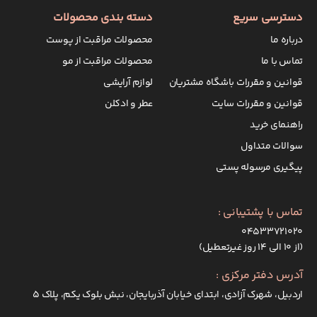
دسترسی سریع
دسته بندی محصولات
درباره ما
محصولات مراقبت از پوست
تماس با ما
محصولات مراقبت از مو
قوانین و مقررات باشگاه مشتریان
لوازم آرایشی
قوانین و مقررات سایت
عطر و ادکلن
راهنمای خرید
سوالات متداول
پیگیری مرسوله پستی
تماس با پشتیبانی :
۰۴۵۳۳۷۲۱۰۲۰
(از ۱۰ الی ۱۴ روز غیرتعطیل)
آدرس دفتر مرکزی :
اردبیل، شهرک آزادی، ابتدای خیابان آذربایجان، نبش بلوک یکم، پلاک 5