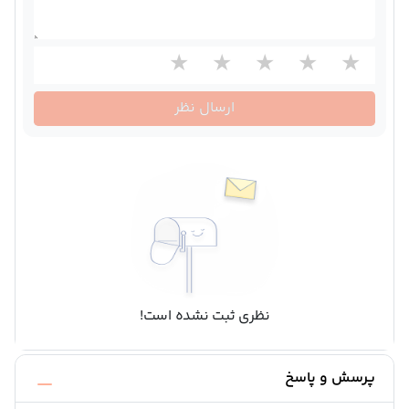
ارسال نظر
نظری ثبت نشده است!
پرسش و پاسخ