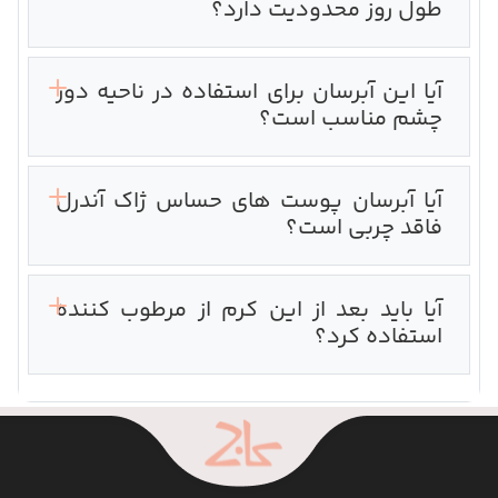
طول روز محدودیت دارد؟
آیا این آبرسان برای استفاده در ناحیه دور
چشم مناسب است؟
آیا آبرسان پوست های حساس ژاک آندرل
فاقد چربی است؟
آیا باید بعد از این کرم از مرطوب کننده
استفاده کرد؟