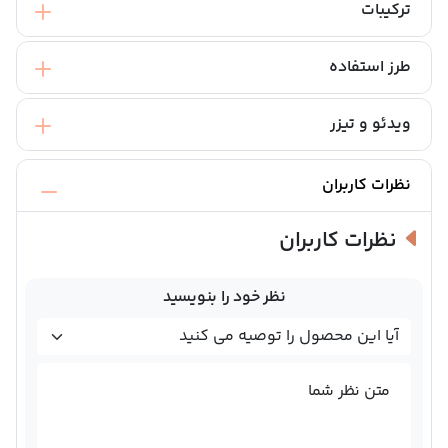
ترکیبات
طرز استفاده
ویدئو و تیزر
نظرات کاربران
نظرات کاربران
نظر خود را بنویسید
متن نظر شما