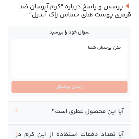
پرسش و پاسخ درباره
"کرم آبرسان ضد
قرمزی پوست های حساس ژاک آندرل"
سوال خود را بپرسید
متن پرسش شما
ارسال پرسش
آیا این محصول عطری است؟
آیا تعداد دفعات استفاده از این کرم در