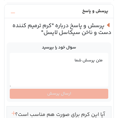
پرسش و پاسخ
پرسش و پاسخ درباره
"کرم ترمیم کننده
دست و ناخن سیکاسل لایسل"
سوال خود را بپرسید
متن پرسش شما
ارسال پرسش
آیا این کرم برای صورت هم مناسب است؟