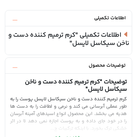
اطلاعات تکمیلی
اطلاعات تکمیلی
"کرم ترمیم کننده دست و
ناخن سیکاسل لایسل"
توضیحات محصول
توضیحات
"کرم ترمیم کننده دست و ناخن
سیکاسل لایسل"
کرم ترمیم کننده دست و ناخن سیکاسل لایسل پوست را به
طور عمقی آبرسانی می کند و نرمی و لطافت را به دست ها
هدیه می بخشد. این محصول انواع اسیدهای آمینه آبرسان
را در خود جای داده و به پوست اجازه نمی دهد تا در اثر
خشکی ترک بخورد. با اینکه ترکیبات چ...