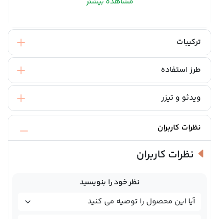
مشاهده بیشتر
ترکیبات
طرز استفاده
ویدئو و تیزر
نظرات کاربران
نظرات کاربران
نظر خود را بنویسید