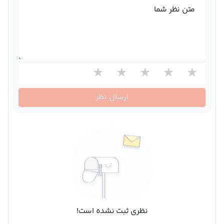
متن نظر شما
ارسال نظر
نظری ثبت نشده است!