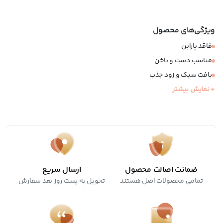
ویژگی‌های محصول
فاقد پارابن
مناسب دست و ناخن
بافت سبک و زود جذب
+ نمایش بیشتر
درمان کننده ترک های ناشی از خشکی
بازسازی کننده پوست
آبرسان و مغذی
ضمانت اصالت محصول
ارسال سریع
تمامی محصولات اصل هستند
تحویل به پست روز بعد سفارش