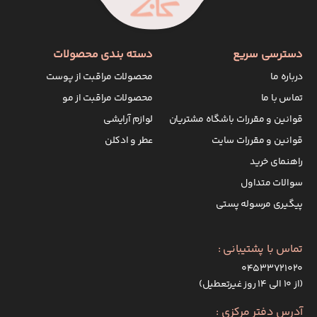
دسترسی سریع
دسته بندی محصولات
درباره ما
محصولات مراقبت از پوست
تماس با ما
محصولات مراقبت از مو
قوانین و مقررات باشگاه مشتریان
لوازم آرایشی
قوانین و مقررات سایت
عطر و ادکلن
راهنمای خرید
سوالات متداول
پیگیری مرسوله پستی
تماس با پشتیبانی :
۰۴۵۳۳۷۲۱۰۲۰
(از ۱۰ الی ۱۴ روز غیرتعطیل)
آدرس دفتر مرکزی :