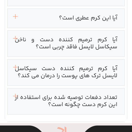
آیا این کرم عطری است؟
آیا کرم ترمیم کننده دست و ناخن
سیکاسل لایسل فاقد چربی است؟‌
آیا کرم ترمیم کننده دست سیکاسل
لایسل ترک های پوست را درمان می کند؟‌
تعداد دفعات توصیه شده برای استفاده از
این کرم دست چگونه است؟