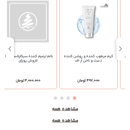
کرم مرطوب کننده و روشن کننده
بالم ترمیم کننده سیکاپلاست B5+
دست و ناخن آر اف
لاروش پوزای
497,000 تومان
4,000,000 تومان
مشاهده همه
مشاهده همه