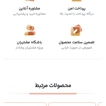
پرداخت امن
مشاوره آنلاین
درگاه پرداخت با امنیت بالا
مشاوره خرید و پشتیبانی
تضمین سلامت محصول
باشگاه مشتریان
تعویض در صورت خرابی
ویژه مشتریان وفادار
محصولات مرتبط