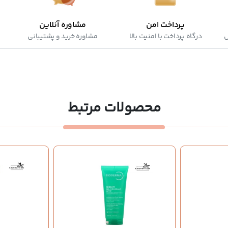
پرداخت امن
مشاوره آنلاین
ش
درگاه پرداخت با امنیت بالا
مشاوره خرید و پشتیبانی
محصولات مرتبط