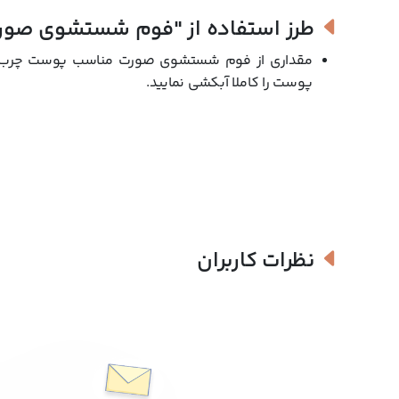
طرز استفاده از
"فوم شستشوی صورت 
مقداری از فوم شستشوی صورت مناسب پوست چرب ژاک 
پوست را کاملا آبکشی نمایید.
نظرات کاربران