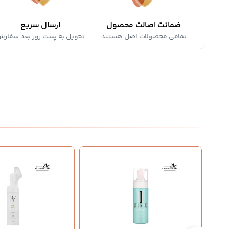
ضمانت اصالت محصول
ارسال سریع
تمامی محصولات اصل هستند
تحویل به پست روز بعد سفار