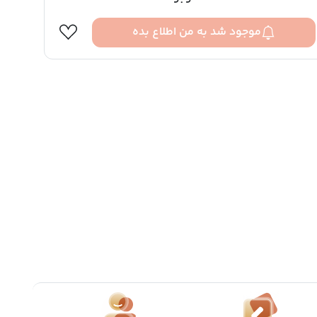
موجود شد به من اطلاع بده