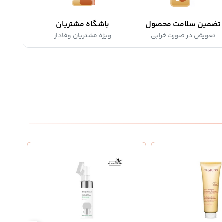
تضمین سلامت محصول
باشگاه مشتریان
تعویض در صورت خرابی
ویژه مشتریان وفادار