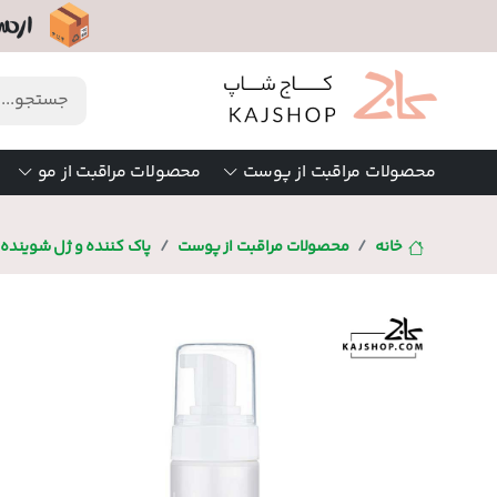
محصولات مراقبت از پوست
محصولات مراقبت از مو
خانه
محصولات مراقبت از پوست
پاک کننده و ژل شوینده