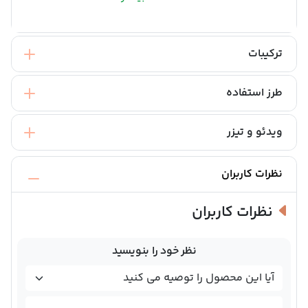
ترکیبات
طرز استفاده
ویدئو و تیزر
نظرات کاربران
نظرات کاربران
نظر خود را بنویسید