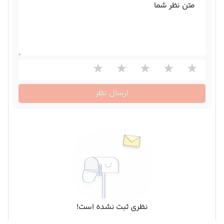
متن نظر شما
ارسال نظر
نظری ثبت نشده است!