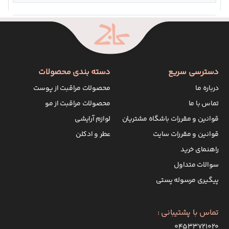
دسترسی سریع
دسته بندی محصولات
درباره ما
محصولات مراقبت از پوست
تماس با ما
محصولات مراقبت از مو
قوانین و مقررات باشگاه مشتریان
لوازم آرایشی
قوانین و مقررات سایت
عطر و ادکلن
راهنمای خرید
سوالات متداول
پیگیری مرسوله پستی
تماس با پشتیبانی :
۰۴۵۳۳۷۲۱۰۲۰