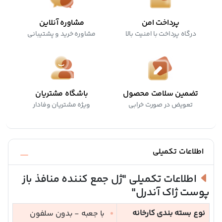
پرداخت امن
مشاوره آنلاین
درگاه پرداخت با امنیت بالا
مشاوره خرید و پشتیبانی
تضمین سلامت محصول
باشگاه مشتریان
تعویض در صورت خرابی
ویژه مشتریان وفادار
اطلاعات تکمیلی
اطلاعات تکمیلی
"ژل جمع کننده منافذ باز
پوست ژاک آندرل"
نوع بسته بندی کارخانه
با جعبه - بدون سلفون