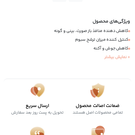
ویژگی‌های محصول
کاهش دهنده منافذ باز صورت، بینی و گونه
کنترل کننده میزان ترشح سبوم
کاهش جوش و آکنه
+ نمایش بیشتر
بافت سبک و زود جذب
مات کننده
کرولتی فری
ضمانت اصالت محصول
ارسال سریع
تمامی محصولات اصل هستند
تحویل به پست روز بعد سفارش