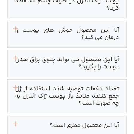
پوست ژاک آندرل در اطراف چشم استفاده
کرد؟
آیا این محصول جوش های پوست را
درمان می کند؟
آیا این محصول می تواند جلوی براق شدن
پوست را بگیرد؟
تعداد دفعات توصیه شده استفاده از ژل
جمع کننده منافذ باز پوست ژاک آندرل به
چه صورت است؟‌
آیا این محصول عطری است؟