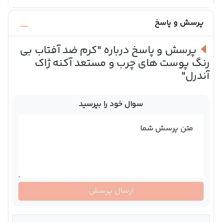
پرسش و پاسخ
پرسش و پاسخ درباره
"کرم ضد آفتاب بی
رنگ پوست های چرب و مستعد آکنه ژاک
آندرل"
سوال خود را بپرسید
متن پرسش شما
ارسال پرسش