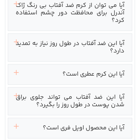
آیا می توان از کرم ضد آفتاب بی رنگ ژاک
آندرل برای محافظت دور چشم استفاده
کرد؟‌
آیا این ضد آفتاب در طول روز نیاز به تمدید
دارد؟
آیا این کرم عطری است؟
آیا این ضد آفتاب می تواند جلوی براق
شدن پوست در طول روز را بگیرد؟
آیا این محصول اویل فری است؟