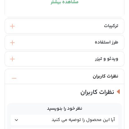
مشاهده بیشتر
ترکیبات
طرز استفاده
ویدئو و تیزر
نظرات کاربران
نظرات کاربران
نظر خود را بنویسید