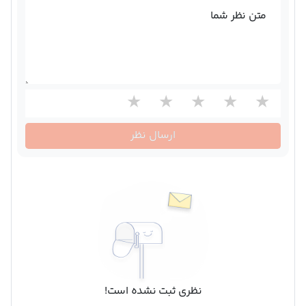
متن نظر شما
ارسال نظر
نظری ثبت نشده است!