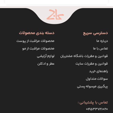
دسترسی سریع
دسته بندی محصولات
درباره ما
محصولات مراقبت از پوست
تماس با ما
محصولات مراقبت از مو
قوانین و مقررات باشگاه مشتریان
لوازم آرایشی
قوانین و مقررات سایت
عطر و ادکلن
راهنمای خرید
سوالات متداول
پیگیری مرسوله پستی
تماس با پشتیبانی :
۰۴۵۳۳۷۲۱۰۲۰