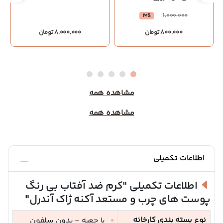
1,000,000
20%
800,000 تومان
8,000,000 تومان
مشاهده همه
مشاهده همه
اطلاعات تکمیلی
اطلاعات تکمیلی
"کرم ضد آفتاب بی رنگ
پوست های چرب و مستعد آکنه ژاک آندرل"
نوع بسته بندی کارخانه
با جعبه - بدون سلفون