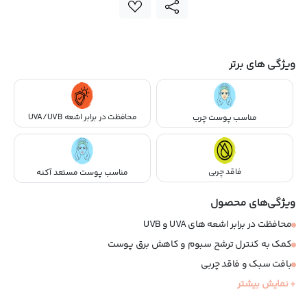
ویژگی های برتر
محافظت در برابر اشعه UVA/UVB
مناسب پوست چرب
فاقد چربی
مناسب پوست مستعد آکنه
ویژگی‌های محصول
محافظت در برابر اشعه های UVA و UVB
کمک به کنترل ترشح سبوم و کاهش برق پوست
بافت سبک و فاقد چربی
جلوه مات
+ نمایش بیشتر
مناسب پوست های چرب و مستعد آکنه