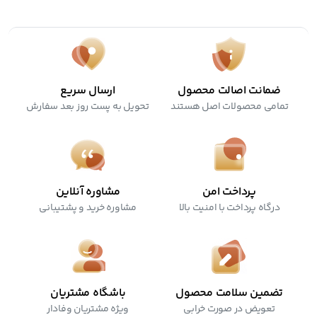
کرولتی فری
ضمانت اصالت محصول
ارسال سریع
تمامی محصولات اصل هستند
تحویل به پست روز بعد سفارش
پرداخت امن
مشاوره آنلاین
درگاه پرداخت با امنیت بالا
مشاوره خرید و پشتیبانی
تضمین سلامت محصول
باشگاه مشتریان
تعویض در صورت خرابی
ویژه مشتریان وفادار