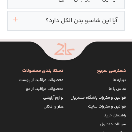
آیا این شامپو بدن الکل دارد؟‌
دسترسی سریع
دسته بندی محصولات
درباره ما
محصولات مراقبت از پوست
تماس با ما
محصولات مراقبت از مو
قوانین و مقررات باشگاه مشتریان
لوازم آرایشی
قوانین و مقررات سایت
عطر و ادکلن
راهنمای خرید
سوالات متداول