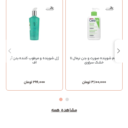
کرم شوینده صورت و بدن نرمال تا
ژل شوینده و مرطوب کننده بدن آر
خشک سراوی
اف
3,100,000 تومان
299,000 تومان
مشاهده همه