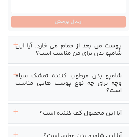
ارسال پرسش
پوست من بعد از حمام می خارد. آیا این
شامپو بدن برای من مناسب است؟
شامپو بدن مرطوب کننده تمشک سیاه
وچه برای چه نوع پوست هایی مناسب
است؟
آیا این محصول کف کننده است؟
آیا این شامپو بدن عطری است؟