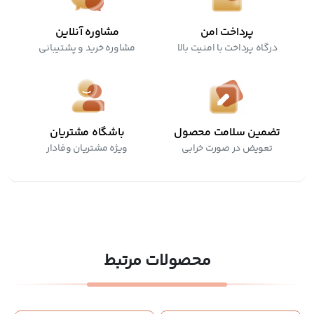
پرداخت امن
مشاوره آنلاین
درگاه پرداخت با امنیت بالا
مشاوره خرید و پشتیبانی
تضمین سلامت محصول
باشگاه مشتریان
تعویض در صورت خرابی
ویژه مشتریان وفادار
محصولات مرتبط