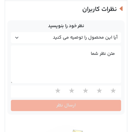
نظرات کاربران
نظر خود را بنویسید
متن نظر شما
ارسال نظر