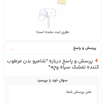
نظری ثبت نشده است!
پرسش و پاسخ
پرسش و پاسخ درباره
"شامپو بدن مرطوب
کننده تمشک سیاه وچه"
سوال خود را بپرسید
متن پرسش شما