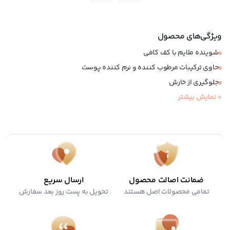
ویژگی‌های محصول
شوینده ملایم با کف کافی
حاوی ترکیبات مرطوب کننده و نرم کننده پوست
جلوگیری از خارش
+ نمایش بیشتر
مناسب انواع پوست
فاقد الکل و پارابن
کرولتی فری
ضمانت اصالت محصول
ارسال سریع
تمامی محصولات اصل هستند
تحویل به پست روز بعد سفارش