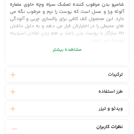
شامپو بدن مرطوب کننده تمشک سیاه وچه حاوی عصاره
آلوئه ورا و عسل است که پوست را نرم و مرطوب نگه می
دارد. این محصول کف کافی برای پاکسازی چربی و آلودگی
های محیطی را در اختیارتان قرار می دهد و به دلیل داشتن
PH سازگار با پوست بدن باعث بر هم زدن تعادل اسیدیته
پوست نمی شود....
مشاهده بیشتر
ترکیبات
طرز استفاده
ویدئو و تیزر
نظرات کاربران