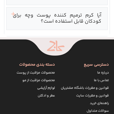
آیا کرم ترمیم کننده پوست وچه برای
کودکان قابل استفاده است؟
دسترسی سریع
دسته بندی محصولات
درباره ما
محصولات مراقبت از پوست
تماس با ما
محصولات مراقبت از مو
قوانین و مقررات باشگاه مشتریان
لوازم آرایشی
قوانین و مقررات سایت
عطر و ادکلن
راهنمای خرید
سوالات متداول