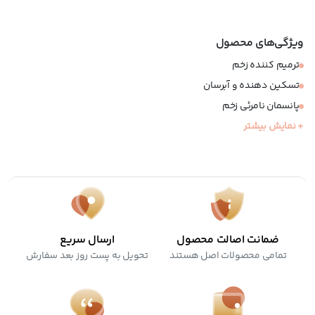
ویژگی‌های محصول
ترمیم کننده زخم
تسکین دهنده و آبرسان
پانسمان نامرئی زخم
+ نمایش بیشتر
قابل استفاده بعد از لیزر درمانی و اپیلاسیون
فاقد پارابن، سیلیکون و هیدروکینون
کرولتی فری
ضمانت اصالت محصول
ارسال سریع
تمامی محصولات اصل هستند
تحویل به پست روز بعد سفارش