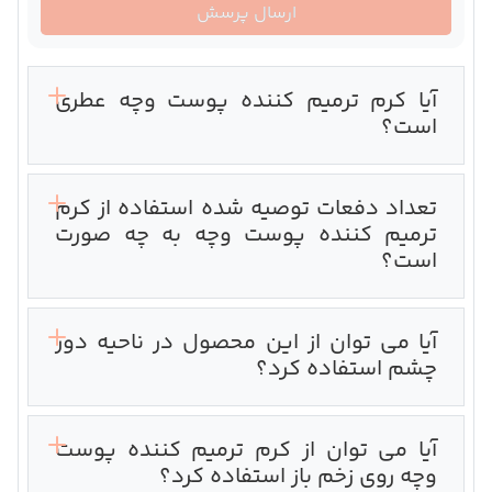
ارسال پرسش
آیا کرم ترمیم کننده پوست وچه عطری
است؟
تعداد دفعات توصیه شده استفاده از کرم
ترمیم کننده پوست وچه به چه صورت
است؟
آیا می توان از این محصول در ناحیه دور
چشم استفاده کرد؟
آیا می توان از کرم ترمیم کننده پوست
وچه روی زخم باز استفاده کرد؟