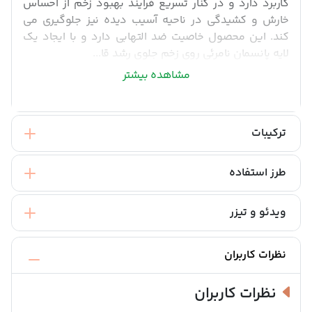
کاربرد دارد و در کنار تسریع فرایند بهبود زخم از احساس
خارش و کشیدگی در ناحیه آسیب دیده نیز جلوگیری می
کند. این محصول خاصیت ضد التهابی دارد و با ایجاد یک
لایه پانسمان نامرئی روی زخم جلوی رشد قا...
مشاهده بیشتر
ترکیبات
طرز استفاده
ویدئو و تیزر
نظرات کاربران
نظرات کاربران