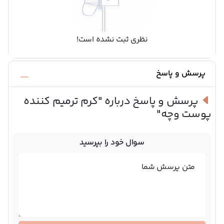
نظری ثبت نشده است!
پرسش و پاسخ
پرسش و پاسخ درباره
"کرم ترمیم کننده
پوست وچه"
سوال خود را بپرسید
متن پرسش شما