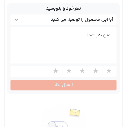
نظر خود را بنویسید
متن نظر شما
ارسال نظر