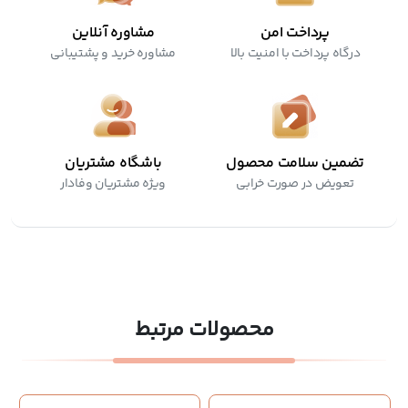
پرداخت امن
مشاوره آنلاین
درگاه پرداخت با امنیت بالا
مشاوره خرید و پشتیبانی
تضمین سلامت محصول
باشگاه مشتریان
تعویض در صورت خرابی
ویژه مشتریان وفادار
محصولات مرتبط