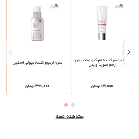
کرم ترمیم کننده ام کیو مخصوص
سرم ترمیم کننده بیوتی اسکین
زخم صورت و بدن
621,000 تومان
376,000 تومان
مشاهده همه