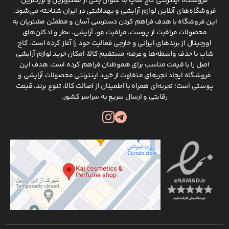
فروشگاه اینترنتی کاج شاپ به عنوان یکی از معتبرترین و بزرگترین
فروشگاه‌های آنلاین لوازم آرایشی و بهداشتی در ایران شناخته می‌شود.
این فروشگاه با هدف فراهم کردن دسترسی آسان و مطمئن مشتریان به
محصولات مراقبت از پوست، مراقبت مو، آرایشی، عطر و ادکلن‌های
اورجینال از برندهای ایرانی و خارجی فعالیت خود را آغاز کرده است. کاج
شاپ با حذف واسطه‌ها و عرضه مستقیم کالا، امکان خرید لوازم آرایشی
اصل را با قیمت مناسب برای هموطنان فراهم کرده است. هدف این
فروشگاه ایجاد تجربه‌ای متفاوت از خرید اینترنتی محصولات آرایشی و
پوستی است؛ تجربه‌ای همراه با اطمینان از اصالت کالا، تنوع برند، قیمت
رقابتی و ارسال سریع به سراسر کشور.