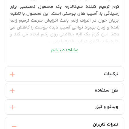
کرم ترمیم کننده سیکالدرم یک محصول تخصصی برای
رسیدگی به آسیب های پوستی است. این محصول با تنظیم
جریان خون در اطراف زخم باعث افزایش سرعت ترمیم زخم
شده و زمان بهبود نواحی آسیب دیده پوست را کاهش می
دهد. این کرم یک لایه حفاظتی روی زخم ایجاد می کند و
اجازه رشد باکتری در این ناحیه را نمی...
مشاهده بیشتر
ترکیبات
طرز استفاده
ویدئو و تیزر
نظرات کاربران