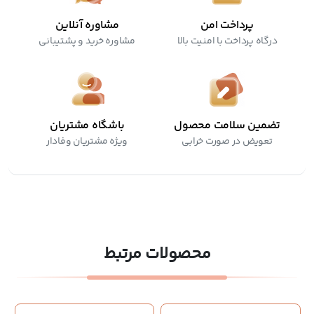
پرداخت امن
مشاوره آنلاین
درگاه پرداخت با امنیت بالا
مشاوره خرید و پشتیبانی
تضمین سلامت محصول
باشگاه مشتریان
تعویض در صورت خرابی
ویژه مشتریان وفادار
محصولات مرتبط