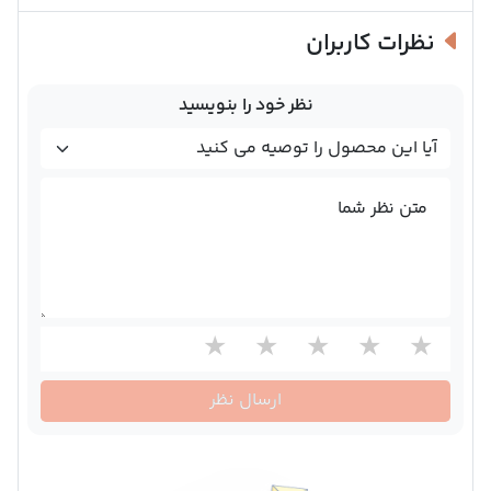
نظرات کاربران
نظر خود را بنویسید
متن نظر شما
ارسال نظر