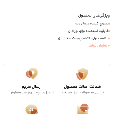
ویژگی‌های محصول
تسریع کننده درمان زخم
قابلیت استفاده برای نوزادان
مناسب برای التیام پوست بعد از لیزر
+ نمایش بیشتر
ترمیم کننده جای زخم های سطحی
ضد التهاب و آنتی باکتریال
تسکین دهنده
ضمانت اصالت محصول
ارسال سریع
تمامی محصولات اصل هستند
تحویل به پست روز بعد سفارش