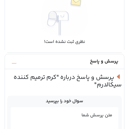
نظری ثبت نشده است!
پرسش و پاسخ
پرسش و پاسخ درباره
"کرم ترمیم کننده
سیکالدرم"
سوال خود را بپرسید
متن پرسش شما