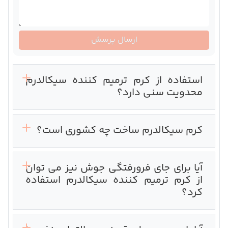
ارسال پرسش
استفاده از کرم ترمیم کننده سیکالدرم
محدویت سنی دارد؟
کرم سیکالدرم ساخت چه کشوری است؟‌
آیا برای جای فرورفتگی جوش نیز می توان
از کرم ترمیم کننده سیکالدرم استفاده
کرد؟