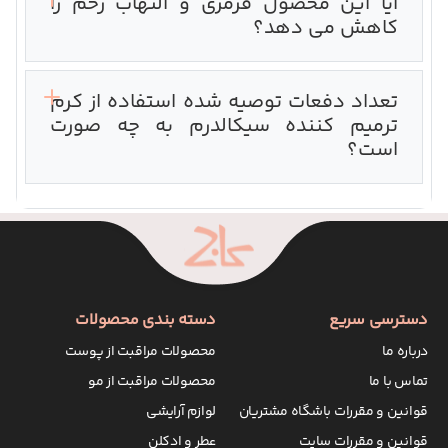
آیا این محصول قرمزی و التهاب زخم را
کاهش می دهد؟
تعداد دفعات توصیه شده استفاده از کرم
ترمیم کننده سیکالدرم به چه صورت
است؟‌
دسترسی سریع
دسته بندی محصولات
درباره ما
محصولات مراقبت از پوست
تماس با ما
محصولات مراقبت از مو
قوانین و مقررات باشگاه مشتریان
لوازم آرایشی
قوانین و مقررات سایت
عطر و ادکلن