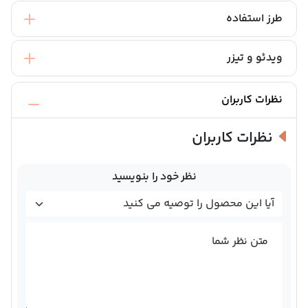
طرز استفاده
ویدئو و تیزر
نظرات کاربران
نظرات کاربران
نظر خود را بنویسید
متن نظر شما