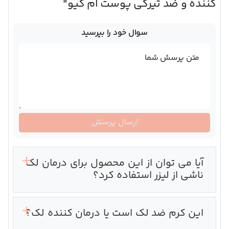
کننده و ضد تیرگی پوست ام کیو"
سوال خود را بپرسید
متن پرسش شما
ارسال پرسش
آیا می توان از این محصول برای درمان لک
ناشی از لیزر استفاده کرد؟
این کرم ضد لک است یا درمان کننده لک؟