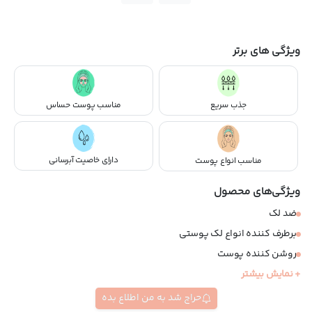
ویژگی های برتر
جذب سریع
مناسب پوست حساس
دارای خاصیت آبرسانی
مناسب انواع پوست
ویژگی‌های محصول
ضد لک
برطرف کننده انواع لک پوستی
روشن کننده پوست
+ نمایش بیشتر
مرطوب کننده و نرم کننده
مناسب انواع پوست
حراج شد به من اطلاع بده