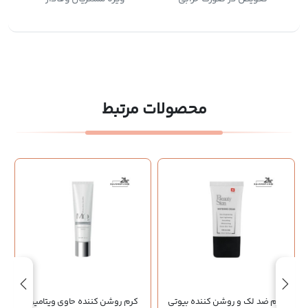
محصولات مرتبط
کرم ضد لک و روشن کننده بیوتی
کرم روشن کننده حاوی ویتامین