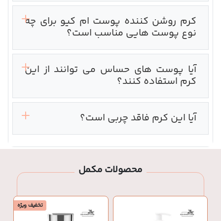
کرم روشن کننده پوست ام کیو برای چه
نوع پوست هایی مناسب است؟
آیا پوست های حساس می توانند از این
کرم استفاده کنند؟
آیا این کرم فاقد چربی است؟
محصولات مکمل
تخفیف ویژه