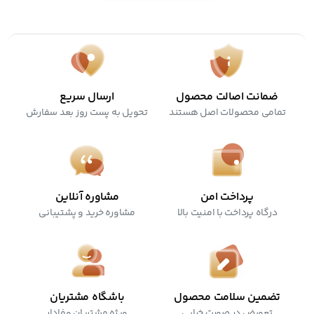
قابل استفاده برای پوست های حساس
ضمانت اصالت محصول
ارسال سریع
تمامی محصولات اصل هستند
تحویل به پست روز بعد سفارش
پرداخت امن
مشاوره آنلاین
درگاه پرداخت با امنیت بالا
مشاوره خرید و پشتیبانی
تضمین سلامت محصول
باشگاه مشتریان
تعویض در صورت خرابی
ویژه مشتریان وفادار