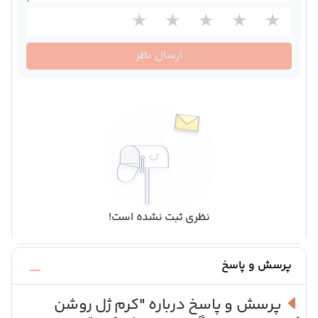
ارسال نظر
نظری ثبت نشده است!
پرسش و پاسخ
پرسش و پاسخ درباره
"کرم ژل روشن