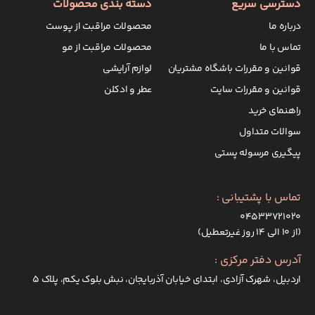
دسترسی سریع
دسته بندی محصولات
درباره ما
محصولات مراقبت از پوست
تماس با ما
محصولات مراقبت از مو
قوانین و مقررات باشگاه مشتریان
لوازم آرایشی
قوانین و مقررات سایت
عطر و ادکلن
راهنمای خرید
سوالات متداول
پیگیری مرسوله پستی
تماس با پشتیبانی :
۰۴۵۳۳۷۲۱۰۲۰
(از ۱۰ الی ۱۴ روز غیرتعطیل)
آدرس دفتر مرکزی :
اردبیل، شهرک آزادی، ابتدای خیابان آذربایجان، نبش بلوک یکم، پلاک 5