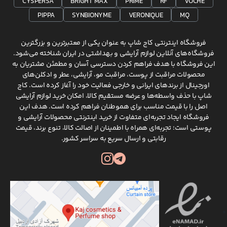
CYSPERSA
BRIGHT MAX
PRIME
RF
VOCHE
PIPPA
SYNBIONYME
VERONIQUE
MQ
فروشگاه اینترنتی کاج شاپ به عنوان یکی از معتبرترین و بزرگترین
فروشگاه‌های آنلاین لوازم آرایشی و بهداشتی در ایران شناخته می‌شود.
این فروشگاه با هدف فراهم کردن دسترسی آسان و مطمئن مشتریان به
محصولات مراقبت از پوست، مراقبت مو، آرایشی، عطر و ادکلن‌های
اورجینال از برندهای ایرانی و خارجی فعالیت خود را آغاز کرده است. کاج
شاپ با حذف واسطه‌ها و عرضه مستقیم کالا، امکان خرید لوازم آرایشی
اصل را با قیمت مناسب برای هموطنان فراهم کرده است. هدف این
فروشگاه ایجاد تجربه‌ای متفاوت از خرید اینترنتی محصولات آرایشی و
پوستی است؛ تجربه‌ای همراه با اطمینان از اصالت کالا، تنوع برند، قیمت
رقابتی و ارسال سریع به سراسر کشور.