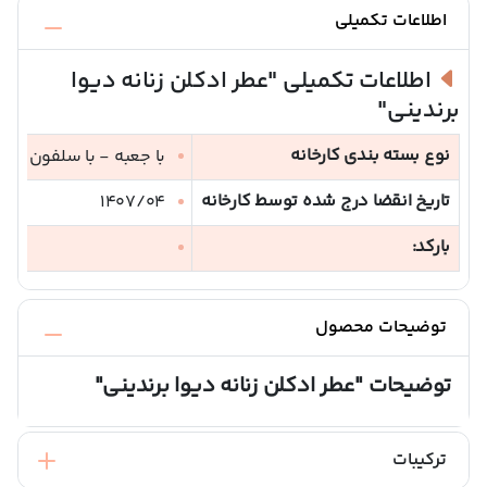
اطلاعات تکمیلی
اطلاعات تکمیلی
"عطر ادکلن زنانه دیوا
برندینی"
نوع بسته بندی کارخانه
با جعبه - با سلفون
تاریخ انقضا درج شده توسط کارخانه
1407/04
بارکد:
توضیحات محصول
توضیحات
"عطر ادکلن زنانه دیوا برندینی"
ترکیبات