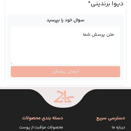
دیوا برندینی"
سوال خود را بپرسید
متن پرسش شما
ارسال پرسش
دسترسی سریع
دسته بندی محصولات
درباره ما
محصولات مراقبت از پوست