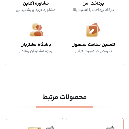
پرداخت امن
مشاوره آنلاین
درگاه پرداخت با امنیت بالا
مشاوره خرید و پشتیبانی
تضمین سلامت محصول
باشگاه مشتریان
تعویض در صورت خرابی
ویژه مشتریان وفادار
محصولات مرتبط