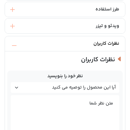
طرز استفاده
ویدئو و تیزر
نظرات کاربران
نظرات کاربران
نظر خود را بنویسید
متن نظر شما