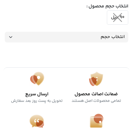
انتخاب حجم محصول :
90 میل
ضمانت اصالت محصول
ارسال سریع
تمامی محصولات اصل هستند
تحویل به پست روز بعد سفارش