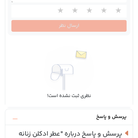
ارسال نظر
نظری ثبت نشده است!
پرسش و پاسخ
پرسش و پاسخ درباره
"عطر ادکلن زنانه