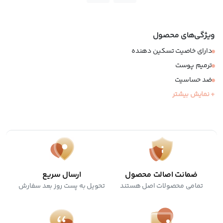
ویژگی‌های محصول
دارای خاصیت تسکین دهنده
ترمیم پوست
ضد حساسیت
فاقد پارابن
+ نمایش بیشتر
دارای آلوئه ورا
ضمانت اصالت محصول
ارسال سریع
تمامی محصولات اصل هستند
تحویل به پست روز بعد سفارش