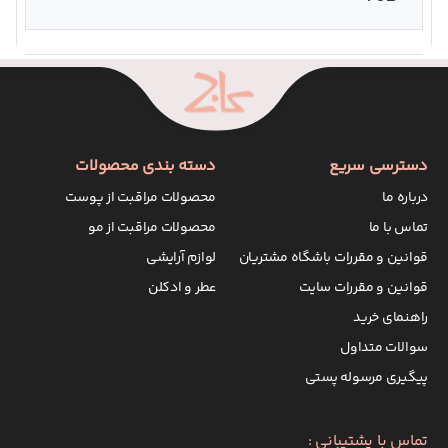
دسترسی سریع
دسته بندی محصولات
درباره ما
محصولات مراقبت از پوست
تماس با ما
محصولات مراقبت از مو
قوانین و مقررات باشگاه مشتریان
لوازم آرایشی
قوانین و مقررات سایت
عطر و ادکلن
راهنمای خرید
سوالات متداول
پیگیری مرسوله پستی
تماس با پشتیبانی :