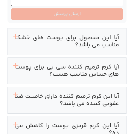
ارسال پرسش
آیا این محصول برای پوست های خشک
مناسب می باشد؟
آیا کرم ترمیم کننده سی بی برای پوست
های حساس مناسب هست؟
آیا این کرم ترمیم کننده دارای خاصیت ضد
عفونی کننده می باشد؟
آیا این کرم قرمزی پوست را کاهش می
ده؟