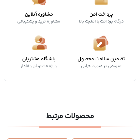
پرداخت امن
مشاوره آنلاین
درگاه پرداخت با امنیت بالا
مشاوره خرید و پشتیبانی
تضمین سلامت محصول
باشگاه مشتریان
تعویض در صورت خرابی
ویژه مشتریان وفادار
محصولات مرتبط