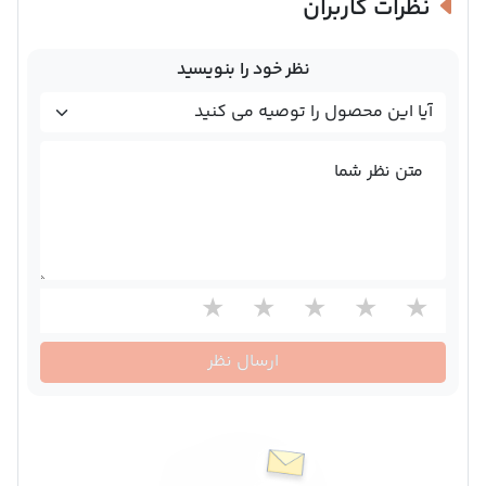
نظرات کاربران
نظر خود را بنویسید
متن نظر شما
ارسال نظر