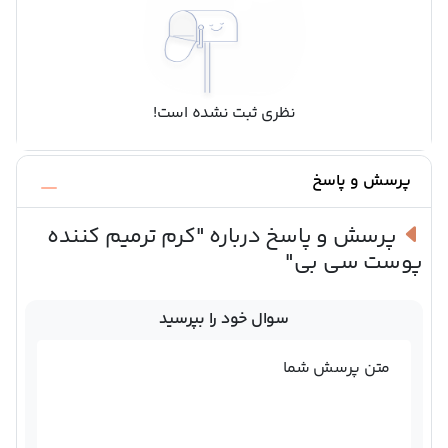
نظری ثبت نشده است!
پرسش و پاسخ
پرسش و پاسخ درباره
"کرم ترمیم کننده
پوست سی بی"
سوال خود را بپرسید
متن پرسش شما