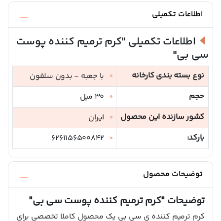
اطلاعات تکمیلی
اطلاعات تکمیلی
"کرم ترمیم کننده پوست
سی بی"
نوع بسته بندی کارخانه
با جعبه - بدون سلفون
حجم
30 میل
کشور سازنده این محصول
ایران
بارکد:
6261156500842
توضیحات محصول
توضیحات
"کرم ترمیم کننده پوست سی بی"
کرم ترمیم کننده ی سی بی یک محصول کاملا تخصصی برای