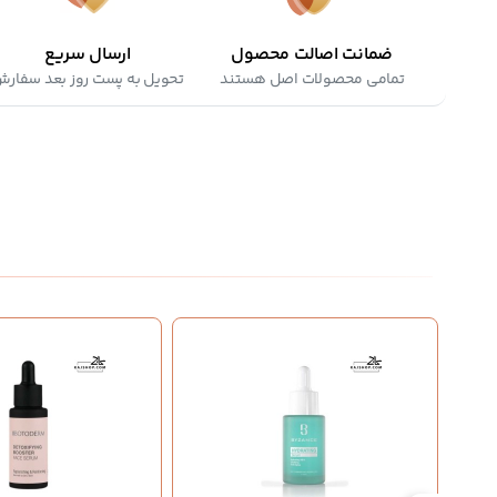
ضمانت اصالت محصول
ارسال سریع
تمامی محصولات اصل هستند
تحویل به پست روز بعد سفار