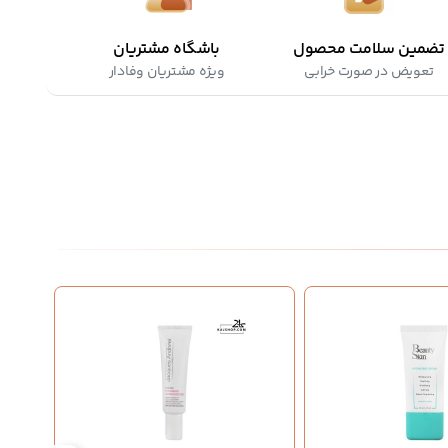
تضمین سلامت محصول
باشگاه مشتریان
تعویض در صورت خرابی
ویژه مشتریان وفادار