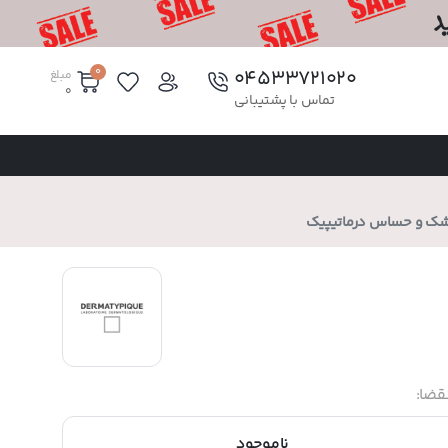
0
۰۴۵۳۳۷۲۱۰۲۰
مبلغ
0
تماس با پشتیبانی
شک و حساس درماتیپیک
قضا:
ناموجود