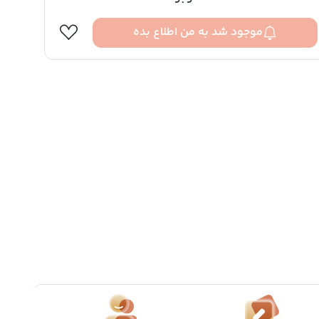
موجود شد به من اطلاع بده