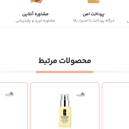
پرداخت امن
مشاوره آنلاین
ش
درگاه پرداخت با امنیت بالا
مشاوره خرید و پشتیبانی
محصولات مرتبط