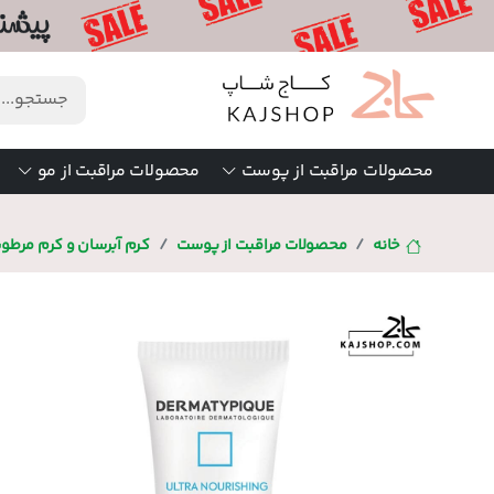
محصولات مراقبت از پوست
محصولات مراقبت از مو
خانه
محصولات مراقبت از پوست
کرم آبرسان و کرم مرطو