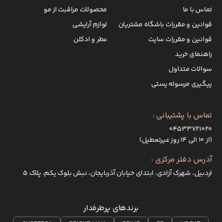
تماس با ما
محصولات مراقبت از مو
قوانین و مقررات باشگاه مشتریان
لوازم آرایشی
قوانین و مقررات سایت
عطر و ادکلن
راهنمای خرید
سوالات متداول
پیگیری مرسوله پستی
تماس با پشتیبانی :
۰۴۵۳۳۷۲۱۰۲۰
(از ۱۰ الی ۱۴ روز غیرتعطیل)
آدرس دفتر مرکزی :
اردبیل، شهرک آزادی، ابتدای خیابان آذربایجان، نبش بلوک یکم، پلاک 5
برندهای پرطرفدار