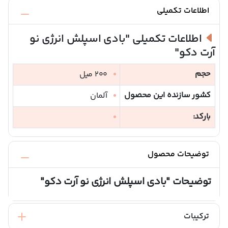
اطلاعات تکمیلی
اطلاعات تکمیلی
"بادی اسپلش انرژی نو
آرت دکو"
حجم
200 میل
کشور سازنده این محصول
آلمان
بارکد:
توضیحات محصول
توضیحات
"بادی اسپلش انرژی نو آرت دکو"
ترکیبات