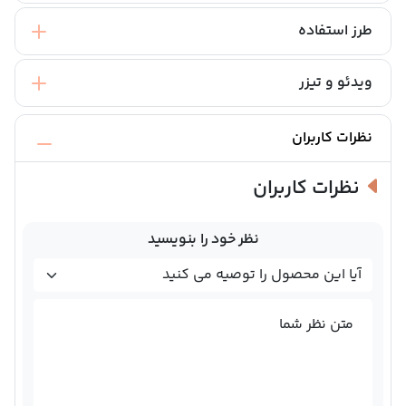
طرز استفاده
ویدئو و تیزر
نظرات کاربران
نظرات کاربران
نظر خود را بنویسید
متن نظر شما