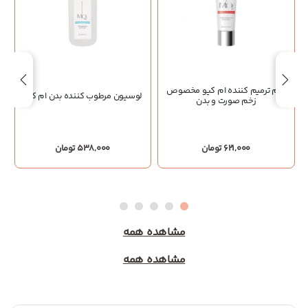
کرم ترمیم کننده ام کیو مخصوص
لوسیون مرطوب کننده بدن ام کیو
زخم صورت و بدن
621,000 تومان
538,000 تومان
مشاهده همه
مشاهده همه