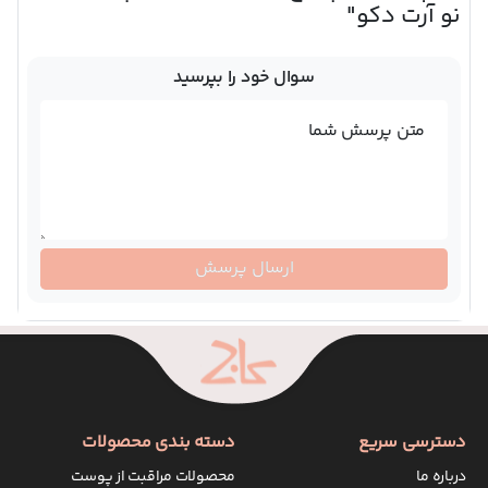
نو آرت دکو"
سوال خود را بپرسید
متن پرسش شما
ارسال پرسش
دسترسی سریع
دسته بندی محصولات
درباره ما
محصولات مراقبت از پوست