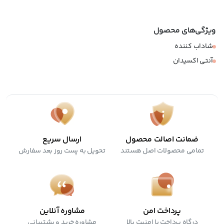
ویژگی‌های محصول
شاداب کننده
آنتی اکسیدان
ضمانت اصالت محصول
ارسال سریع
تمامی محصولات اصل هستند
تحویل به پست روز بعد سفارش
پرداخت امن
مشاوره آنلاین
درگاه پرداخت با امنیت بالا
مشاوره خرید و پشتیبانی