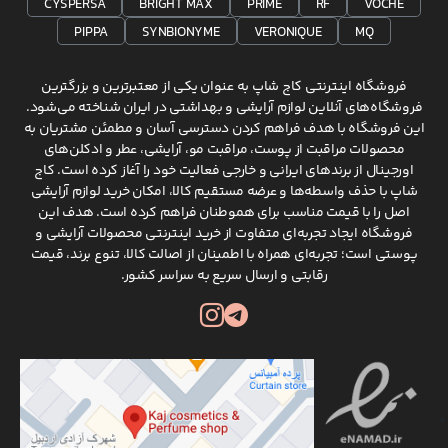
CYSPERSA
BRIGHT MAX
PRIME
RF
VOCHE
PIPPA
SYNBIONYME
VERONIQUE
MQ
فروشگاه اینترنتی کاج شاپ به عنوان یکی از معتبرترین و بزرگترین
فروشگاه‌های آنلاین لوازم آرایشی و بهداشتی در ایران شناخته می‌شود.
این فروشگاه با هدف فراهم کردن دسترسی آسان و مطمئن مشتریان به
محصولات مراقبت از پوست، مراقبت مو، آرایشی، عطر و ادکلن‌های
اورجینال از برندهای ایرانی و خارجی فعالیت خود را آغاز کرده است. کاج
شاپ با حذف واسطه‌ها و عرضه مستقیم کالا، امکان خرید لوازم آرایشی
اصل را با قیمت مناسب برای هموطنان فراهم کرده است. هدف این
فروشگاه ایجاد تجربه‌ای متفاوت از خرید اینترنتی محصولات آرایشی و
پوستی است؛ تجربه‌ای همراه با اطمینان از اصالت کالا، تنوع برند، قیمت
رقابتی و ارسال سریع به سراسر کشور.