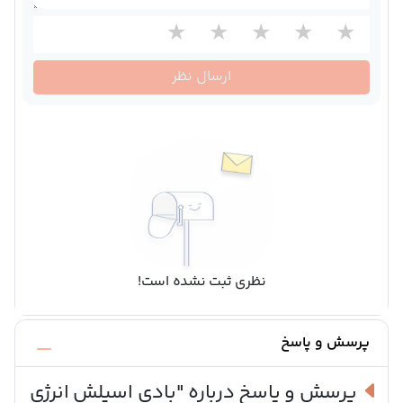
ارسال نظر
نظری ثبت نشده است!
پرسش و پاسخ
پرسش و پاسخ درباره
"بادی اسپلش انرژی