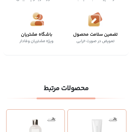
تضمین سلامت محصول
باشگاه مشتریان
تعویض در صورت خرابی
ویژه مشتریان وفادار
محصولات مرتبط