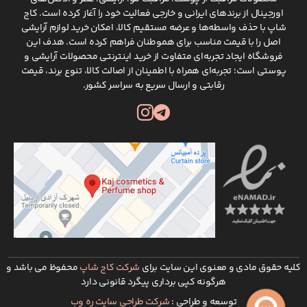
اورجینال از برندهای ایرانی و خارجی فعالیت خود را آغاز کرده است. کاج
شاپ با حذف واسطه‌ها و عرضه مستقیم کالا، امکان خرید لوازم آرایشی
اصل را با قیمت مناسب برای هموطنان فراهم کرده است. هدف این
فروشگاه ایجاد تجربه‌ای متفاوت از خرید اینترنتی محصولات آرایشی و
پوستی است؛ تجربه‌ای همراه با اطمینان از اصالت کالا، تنوع برند، قیمت
رقابتی و ارسال سریع به سراسر کشور.
کلیه حقوق مادی و معنوی این سایت برای
شرکت کاج شاپ
محفوظ می باشد و
هرگونه کپی برداری پیگرد قانونی دارد
توسعه و طراحی :
شرکت طراحی سایت ره وب