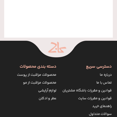
دسترسی سریع
دسته بندی محصولات
درباره ما
محصولات مراقبت از پوست
تماس با ما
محصولات مراقبت از مو
قوانین و مقررات باشگاه مشتریان
لوازم آرایشی
قوانین و مقررات سایت
عطر و ادکلن
راهنمای خرید
سوالات متداول