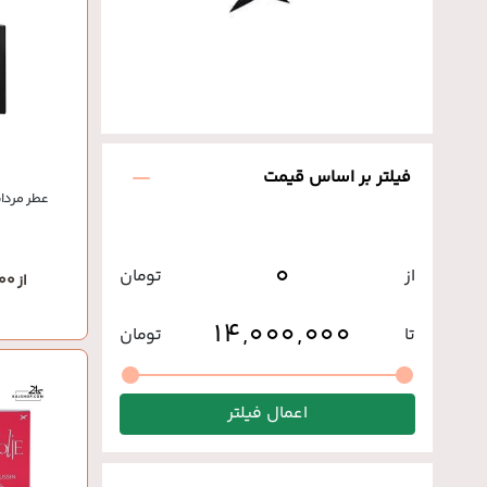
فیلتر بر اساس قیمت
عطر مردا
از
تومان
از 14,000,000 تومان
تا
تومان
اعمال فیلتر