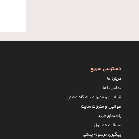
دسترسی سریع
درباره ما
تماس با ما
قوانین و مقررات باشگاه مشتریان
قوانین و مقررات سایت
راهنمای خرید
سوالات متداول
پیگیری مرسوله پستی