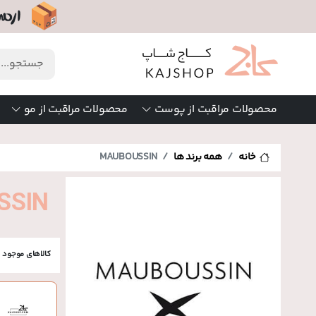
محصولات مراقبت از پوست
محصولات مراقبت از مو
خانه
همه برند ها
MAUBOUSSIN
BOUSSIN
کالاهای موجود