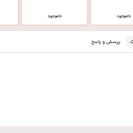
ناموجود
ناموجود
ت
پرسش و پاسخ