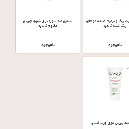
یت رنگ و ترمیم کننده موهای
شامپو ضد شوره برای شوره چرب و
رنگ شده کاندید
مقاوم کاندید
ناموجود
ناموجود
ضد ریزش موی چرب کاندید