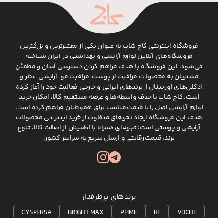
فروشگاه اینترنتی کاج شاپ به عنوان یکی از معتبرترین و بزرگترین
فروشگاه‌های آنلاین لوازم آرایشی و بهداشتی در ایران شناخته
می‌شود. این فروشگاه با هدف فراهم کردن دسترسی آسان و مطمئن
مشتریان به محصولات مراقبت از پوست، مراقبت مو، آرایشی، عطر و
ادکلن‌های اورجینال از برندهای ایرانی و خارجی فعالیت خود را آغاز کرده
است. کاج شاپ با حذف واسطه‌ها و عرضه مستقیم کالا، امکان خرید
لوازم آرایشی اصل را با قیمت مناسب برای هموطنان فراهم کرده است.
هدف این فروشگاه ایجاد تجربه‌ای متفاوت از خرید اینترنتی محصولات
آرایشی و پوستی است؛ تجربه‌ای همراه با اطمینان از اصالت کالا، تنوع
برند، قیمت رقابتی و ارسال سریع به سراسر کشور.
برندهای پرطرفدار
CYSPERSA
BRIGHT MAX
PRIME
RF
VOCHE