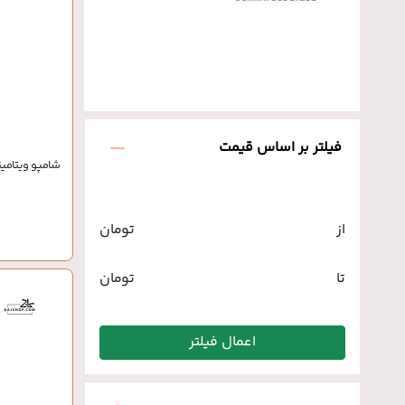
فیلتر بر اساس قیمت
شامپو ویتامینه
از
تومان
تا
تومان
اعمال فیلتر