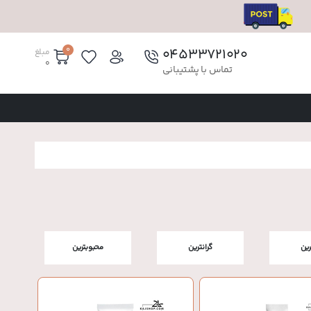
0
۰۴۵۳۳۷۲۱۰۲۰
مبلغ
0
تماس با پشتیبانی
رین
گرانترین
محبوبترین