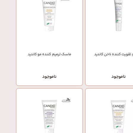
تقویت کننده ناخن کاندید
ماسک ترمیم کننده مو کاندید
ناموجود
ناموجود