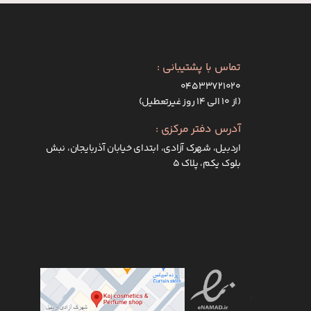
تماس با پشتیبانی :
۰۴۵۳۳۷۲۱۰۲۰
(از ۱۰ الی ۱۴ روز غیرتعطیل)
آدرس دفتر مرکزی :
اردبیل، شهرک آزادی، ابتدای خیابان آذربایجان، نبش
بلوک یکم، پلاک 5