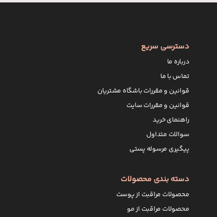
دسترسی سریع
درباره ما
تماس با ما
قوانین و مقررات باشگاه مشتریان
قوانین و مقررات سایت
راهنمای خرید
سوالات متداول
پیگیری مرسوله پستی
دسته بندی محصولات
محصولات مراقبت از پوست
محصولات مراقبت از مو