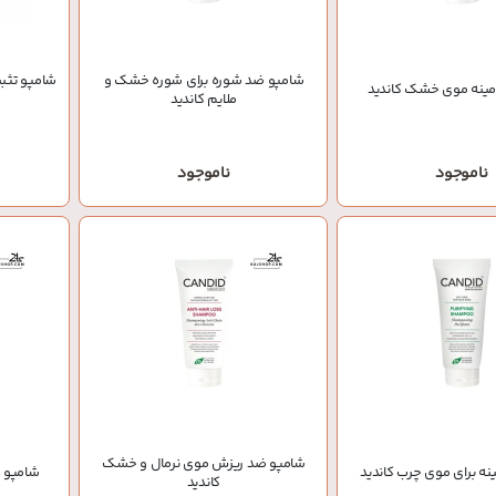
شامپو ضد شوره برای شوره خشک و
شامپو تثب
مینه موی خشک کاندید
ملایم کاندید
ناموجود
ناموجود
شامپو ضد ریزش موی نرمال و خشک
نه برای موی چرب کاندید
شامپو 
کاندید