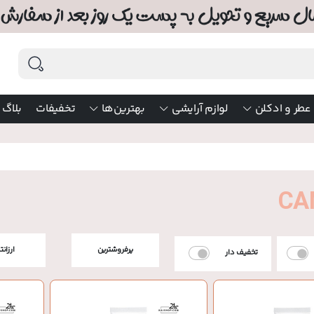
عطر و ادکلن
لوازم آرایشی
بهترین‌ها
تخفیفات
بلاگ
CA
پرفروشترین
ارزانت
تخفیف دار