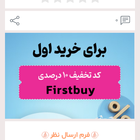
0
فرم ارسال نظر