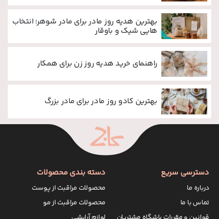
بهترین هدیه روز مادر برای مادر شوهر؛ انتخاب
هایی شیک و باوقار
راهنمای خرید هدیه روز زن برای همکار
بهترین کادو روز مادر برای مادر بزرگ
دسترسی سریع
دسته بندی محصولات
درباره ما
محصولات مراقبت از پوست
تماس با ما
محصولات مراقبت از مو
قوانین و مقررات باشگاه مشتریان
لوازم آرایشی