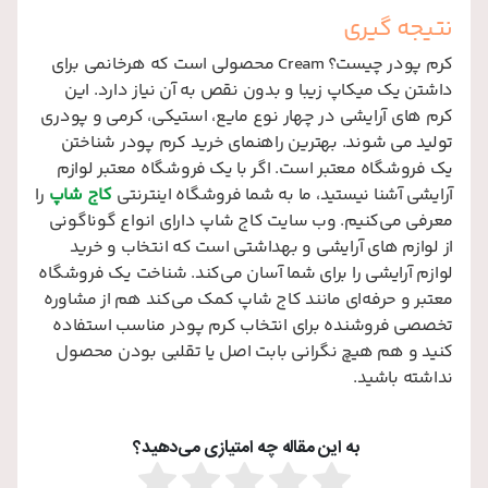
نتیجه گیری
کرم پودر چیست؟ Cream محصولی است که هرخانمی برای
داشتن یک میکاپ زیبا و بدون نقص به آن نیاز دارد. این
کرم های آرایشی در چهار نوع مایع، استیکی، کرمی و پودری
تولید می شوند. بهترین راهنمای خرید کرم پودر شناختن
یک فروشگاه معتبر است. اگر با یک فروشگاه معتبر لوازم
آرایشی آشنا نیستید، ما به شما فروشگاه اینترنتی
کاج شاپ
را
معرفی می‌کنیم. وب سایت کاج شاپ دارای انواع گوناگونی
از لوازم های آرایشی و بهداشتی است که انتخاب و خرید
لوازم آرایشی را برای شما آسان می‌کند. شناخت یک فروشگاه
معتبر و حرفه‌ای مانند کاج شاپ کمک می‌کند هم از مشاوره
تخصصی فروشنده برای انتخاب کرم پودر مناسب استفاده
کنید و هم هیچ نگرانی بابت اصل یا تقلبی بودن محصول
نداشته باشید.
به این مقاله چه امتیازی می‌دهید؟