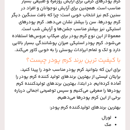
کرم پودرهای کرمی برای آرایش روزمره و طبیعی بسیار
مناسب است. همچنین برای آرایش‌ نوجوانان و افراد در
سنین کم نیز انتخاب خوبی است؛ چرا که بافت سنگین دیگر
کرم پودرها، سن را بیشتر نشان می‌دهد. کرم پودرهای
استیکی نیز بیشتر مناسب جشن‌ها و آرایش شب است.
معمولا از این نوع کرم پودر برای میکاپ‌ عروس‌ها استفاده
می‌شود. کرم پودر استیکی میزان پوشانندگی بسیار بالایی
دارد و لک و تمام ایرادات پوستی را به خوبی کاور می‌کند.
با کیفیت‌ ترین برند کرم پودر چیست؟
برای این که بتوانید کرم پودر مناسب خود را پیدا کنید،
برایتان لیستی از بهترین برندهای تولید کننده‌ کرم پودر را
آماده کرده‌ایم. در ابتدا، بهترین برندهای تولیدکننده کرم
پودرها را معرفی می‌کنیم و سپس توضیحی اجمالی درباره
برخی از این کرم پودرها می‌دهیم.
بهترین برندهای تولید‌کننده کرم پودر:
لورال
مک