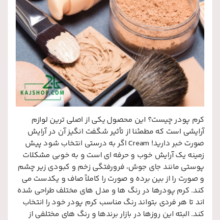
کرم پودر چیست؟ این محصول یکی از اصلی‌ ترین لوازم
آرایشی است که مطمئنا از تأثیر شگفت‌ انگیز آن در آرایش
صورت خبر دارید! Cream اگر به درستی انتخاب شود پیش
زمینه یک آرایش خوب و حرفه‌ ای است و به خوبی مشکلات
پوستی مانند جای جوش، فرورفتگی زخم و کبودی زیر چشم
و صورت را از بین برده و صورت را کاملاً صاف و یکدست می‌
کند. کرم پودرها در رنگ‌ ها و مدل‌ های مختلف طراحی شده‌
اند تا هر فردی بتواند رنگ مناسب کرم پودر خود را انتخاب
کند. البته این روزها در بازار برندها و رنگ‌ های مختلفی از