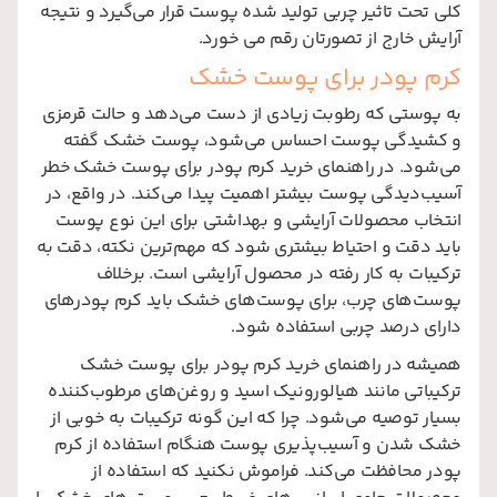
کلی تحت تاثیر چربی تولید شده پوست قرار می‌گیرد و نتیجه
آرایش خارج از تصورتان رقم می‌ خورد.
کرم پودر برای پوست خشک
به پوستی که رطوبت زیادی از دست می‌دهد و حالت قرمزی
و کشیدگی پوست احساس می‌شود، پوست خشک گفته
می‌شود. در راهنمای خرید کرم پودر برای پوست خشک خطر
آسیب‌دیدگی پوست بیشتر اهمیت پیدا می‌کند. در واقع، در
انتخاب محصولات آرایشی و بهداشتی برای این نوع پوست
باید دقت و احتیاط بیشتری شود که مهم‌ترین نکته، دقت به
ترکیبات به کار رفته در محصول آرایشی است. برخلاف
پوست‌های چرب، برای پوست‌های خشک باید کرم پودرهای
دارای درصد چربی استفاده شود.
همیشه در راهنمای خرید کرم پودر برای پوست‌ خشک
ترکیباتی مانند هیالورونیک اسید و روغن‌های مرطوب‌کننده
بسیار توصیه می‌شود. چرا که این گونه ترکیبات به خوبی از
خشک شدن و آسیب‌پذیری پوست هنگام استفاده از کرم
پودر محافظت می‌کند. فراموش نکنید که استفاده از