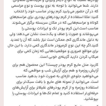
پودرها نسبت به انواع دیگر ویژگی‌ و مزیت‌های متفاوتی
دارند. شما می‌توانید با توجه به نوع پوست و نوع مراسمی
که در آن حضور می‌یابید کرم پودر مناسب خود را انتخاب
کنید؛ مثلا استفاده از کرم پودرهای پودری برای مراسم‌های
کوتاه و مراسم‌هایی که در مکان‌ سربسته برگزار می‌شوند
مناسب است.این کرم پودر لک و ایرادات پوستی را
می‌پوشاند و صورت را صاف و یک‌دست نشان می‌دهد؛ ولی
به دلیل ماندگاری کم، ممکن است نیاز باشد که آن را تمدید
کنید.اگر چه این نوع کرمپودر ماندگاری کمی دارد، با این حال
برای مواقع ضروری و موقعیت‌هایی که زمان کمی برای
میکاپ کردن دارید گزینه‌ی خوبی است.
کاربرد مدل مایع کرم پودر چیست؟ این محصول هم برای
آرایش روزمره و هم برای آرایش شب و مواقعی که
می‌خواهید جلوه‌ی تازه‌ای به صورت خود بدهید مناسب
است. می‌توانید از نمونه های مایع با بافت سبک‌تر برای
استفاده روزمره و از کرم پودرهای غلیظ‌تر برای آرایش‌های
حرفه‌ای‌تر استفاده کنید و تمام لک‌ها و ایرادات پوستی را
بپوشانید.