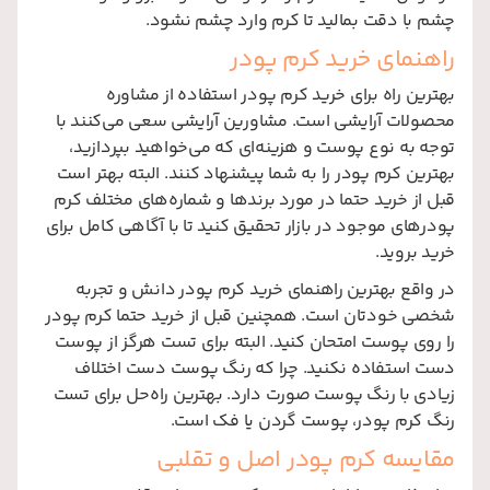
چشم با دقت بمالید تا کرم وارد چشم نشود.
راهنمای خرید کرم پودر
بهترین راه برای خرید کرم پودر استفاده از مشاوره
محصولات آرایشی است. مشاورین آرایشی سعی می‌کنند با
توجه به نوع پوست و هزینه‌ای که می‌خواهید بپردازید،
بهترین کرم پودر را به شما پیشنهاد کنند. البته بهتر است
قبل از خرید حتما در مورد برندها و شماره‌های مختلف کرم
پودرهای موجود در بازار تحقیق کنید تا با آگاهی کامل برای
خرید بروید.
در واقع بهترین راهنمای خرید کرم پودر دانش و تجربه
شخصی خودتان است. همچنین قبل از خرید حتما کرم پودر
را روی پوست امتحان کنید. البته برای تست هرگز از پوست
دست استفاده نکنید. چرا که رنگ پوست دست اختلاف
زیادی با رنگ پوست صورت دارد. بهترین راه‌حل برای تست
رنگ کرم پودر، پوست گردن یا فک است.
مقایسه کرم پودر اصل و تقلبی