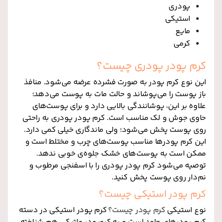
پودری
استیکی
مایع
کرمی
کرم پودر پودری چیست؟
این نوع کرم پودر به صورت فشرده عرضه می‌شود. منافذ
باز پوست را می‌پوشاند و حالت مات به پوست می‌دهد؛
علاوه بر این، پوشانندگی بالایی دارد و برای پوست‌های
حاوی جوش و لک مناسب است. کرم پودر پودری به راحتی
روی پوست پخش می‌شود؛ ولی ماندگاری خیلی کمی دارد.
این کرم پودرها مناسب‌ پوست‌های چرب و مختلط است و
ممکن است به پوست‌های خشک جلوه‌ی خوبی ندهد.
توصیه می‌شود کرم پودر پودری را با اسفنجی مرطوب و
نم‌دار روی پوست پخش کنید.
کرم پودر استیکی چیست؟
نوع استیکی
کرم پودر چیست؟
کرم پودر استیکی در دسته