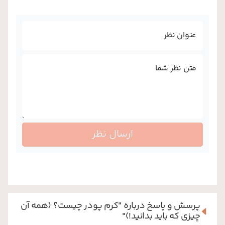
عنوان نظر
متن نظر شما
ارسال نظر
پرسش و پاسخ درباره
"کرم پودر چیست؟ (همه آن
چیزی که باید بدانید!)"