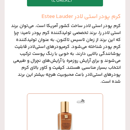
(L’ORÉAL)
کرم پودر استی لادر Estee Lauder
کرم پودر استی لادر ساخت کشور آمریکا است. می‌توان برند
استی لادر را، برند تخصصی تولیدکننده‌ کرم پودر نامید؛ چرا
که این برند از زمان تاسیس تاکنون، به عنوان تولیدکننده‌
کرم پودر شناخته می‌شود. کرمپودرهای استی‌لادر قابلیت
پوشانندگی بالایی دارند، به خوبی با رنگ پوست ترکیب
می‌شوند و برای آرایش روزمره یا آرایش‌های نچرال و طبیعی
انتخاب بسیار مناسبی هستند. کیفیت و کاور بالای کرم
پودرهای استی‌لادر باعث محبوبیت هرچه بیشتر این برند
شده است.