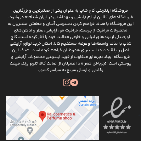
فروشگاه اینترنتی کاج شاپ به عنوان یکی از معتبرترین و بزرگترین
فروشگاه‌های آنلاین لوازم آرایشی و بهداشتی در ایران شناخته می‌شود.
این فروشگاه با هدف فراهم کردن دسترسی آسان و مطمئن مشتریان به
محصولات مراقبت از پوست، مراقبت مو، آرایشی، عطر و ادکلن‌های
اورجینال از برندهای ایرانی و خارجی فعالیت خود را آغاز کرده است. کاج
شاپ با حذف واسطه‌ها و عرضه مستقیم کالا، امکان خرید لوازم آرایشی
اصل را با قیمت مناسب برای هموطنان فراهم کرده است. هدف این
فروشگاه ایجاد تجربه‌ای متفاوت از خرید اینترنتی محصولات آرایشی و
پوستی است؛ تجربه‌ای همراه با اطمینان از اصالت کالا، تنوع برند، قیمت
رقابتی و ارسال سریع به سراسر کشور.