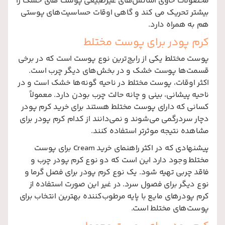
محصولات حاوی اسانس‌های غیرطبیعی پوست‌ های خشک را
بیشتر تحریک می‌ کند و گاهی اوقات حساسیت‌های پوستی
هم به همراه دارد.
کرم پودر برای پوست مختلط
پوست مختلط یکی از رایج‌ترین نوع پوست است که در برخی
قسمت‌ها پوست خشک و در بخش‌های دیگر چرب است.
اکثر اوقات، پوست مختلط در ناحیه گونه‌ها خشک است و در
ناحیه پیشانی، بینی و چانه حالت چرب بودن دارد. معمولاً
کسانی که دارای پوست مختلط هستند برای خرید کرم پودر
دچار سردرگمی می‌شوند و نمی‌دانند از کدام کرم پودر برای
مشاهده نتیجه موثرتر استفاده کنند.
پیشنهادی که در اکثر راهنمای خرید Cream برای پوست
مختلط وجود دارد این است که دو نوع کرم پودر چرب و
فاقد چربی تهیه شود. یک نوع کرم پودر برای فصل گرما و
نوع دیگر برای فصول سرد. در غیر این صورت استفاده از
کرم پودرهای مایع با پایه مرطوب‌کننده بهترین انتخاب برای
پوست‌های مختلط است.