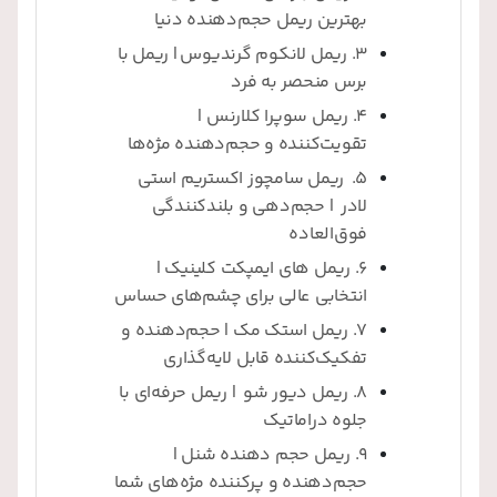
بهترین ریمل حجم‌دهنده دنیا
3. ریمل لانکوم گرندیوس | ریمل با
برس منحصر به فرد
4. ریمل سوپرا کلارنس |
تقویت‌کننده و حجم‌دهنده مژه‌ها
5. ریمل سامچوز اکستریم استی
لادر | حجم‌دهی و بلندکنندگی
فوق‌العاده
6. ریمل های ایمپکت کلینیک |
انتخابی عالی برای چشم‌های حساس
7. ریمل استک مک | حجم‌دهنده و
تفکیک‌کننده قابل لایه‌گذاری
8. ریمل دیور شو | ریمل حرفه‌ای با
جلوه دراماتیک
9. ریمل حجم دهنده شنل |
حجم‌دهنده و پرکننده مژه‌های شما