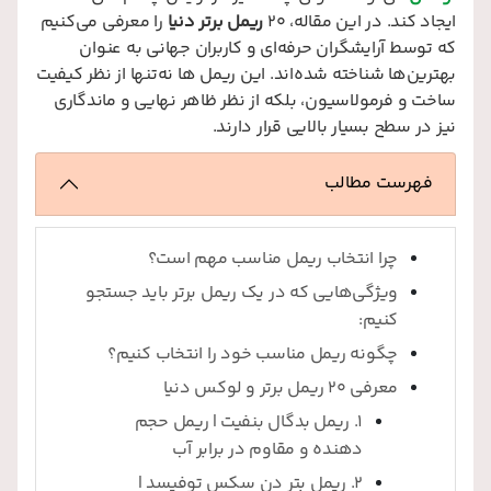
ایجاد کند. در این مقاله، ۲۰
ریمل برتر دنیا
را معرفی می‌کنیم
که توسط آرایشگران حرفه‌ای و کاربران جهانی به عنوان
بهترین‌ها شناخته شده‌اند. این ریمل‌ ها نه‌تنها از نظر کیفیت
ساخت و فرمولاسیون، بلکه از نظر ظاهر نهایی و ماندگاری
نیز در سطح بسیار بالایی قرار دارند.
فهرست مطالب
چرا انتخاب ریمل مناسب مهم است؟
ویژگی‌هایی که در یک ریمل برتر باید جستجو
کنیم:
چگونه ریمل مناسب خود را انتخاب کنیم؟
معرفی 20 ریمل برتر و لوکس دنیا
1. ریمل بدگال بنفیت | ریمل حجم
دهنده و مقاوم در برابر آب
2. ریمل بتر دن سکس توفیسد |