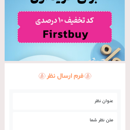
فرم ارسال نظر
عنوان نظر
متن نظر شما