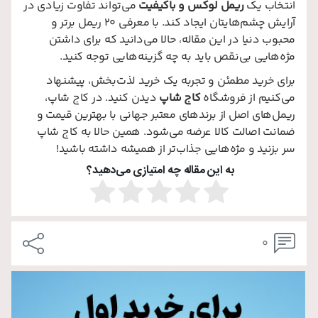
انتخاب یک
ریمل لوکس و باکیفیت
می‌تواند تفاوت زیادی در
آرایش چشم‌هایتان ایجاد کند. با معرفی 20 ریمل برتر و
محبوب دنیا در این مقاله، حالا می‌دانید که برای داشتن
مژه‌هایی بی‌نقص باید به چه گزینه‌هایی توجه کنید.
برای خرید مطمئن و تجربه یک خرید لذت‌بخش، پیشنهاد
می‌کنیم از فروشگاه
کاج شاپ
دیدن کنید. در کاج شاپ،
ریمل‌های اصل از برندهای معتبر جهانی با بهترین قیمت و
ضمانت اصالت کالا عرضه می‌شود. همین حالا به کاج شاپ
سر بزنید و مژه‌هایی جذاب‌تر از همیشه داشته باشید!
به این مقاله چه امتیازی می‌دهید؟
0