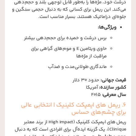
درشت خود، مژه‌ها را به‌طور قابل توجهی بلند و حجم‌دهی
می‌کند. این ریمل برای کسانی که به دنبال حجمی سنگین و
جلوه‌ای دراماتیک هستند، بسیار مناسب است.
ویژگی‌ها:
برس درشت و خمیده برای حجم‌دهی بیشتر
حاوی ویتامین E و موم‌های گیاهی برای
مراقبت از مژه‌ها
ماندگاری طولانی‌مدت و ضدآب
قیمت جهانی:
حدود 30 دلار
کشور سازنده:
آمریکا
سال معرفی:
2015
6. ریمل های ایمپکت کلینیک | انتخابی عالی
برای چشم‌های حساس
ریمل های ایمپکت کلینیک (High Impact از برند معتبر
Clinique)، یک گزینه ایده‌آل برای افرادی است که به دنبال