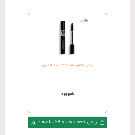
ریمل حجم دهنده 24 ساعته دیور
ناموجود
ریمل حجم دهنده 24 ساعته دیور