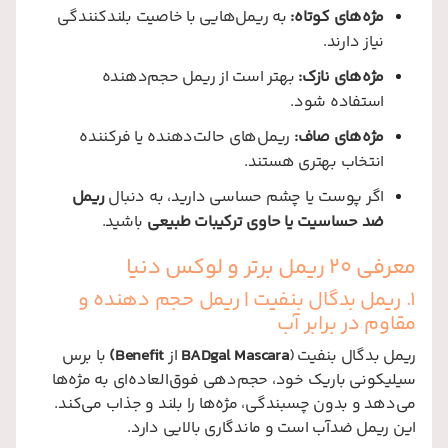
مژه‌های کوتاه:
به ریمل‌هایی با خاصیت بلندکنندگی
نیاز دارند.
مژه‌های نازک:
بهتر است از ریمل حجم‌دهنده
استفاده شود.
مژه‌های صاف:
ریمل‌های حالت‌دهنده یا فرکننده
انتخاب بهتری هستند.
اگر پوست یا چشم حساسی دارید، به دنبال
ریمل
ضد حساسیت یا حاوی ترکیبات طبیعی
باشید.
معرفی 20 ریمل برتر و لوکس دنیا
1. ریمل
بدگال بنفیت | ریمل حجم دهنده و
مقاوم در برابر آب
ریمل بدگال بنفیت (
BADgal Mascara
از
Benefit)
با برس
سیلیکونی باریک خود، حجم‌دهی فوق‌العاده‌ای به مژه‌ها
می‌دهد و بدون چسبندگی، مژه‌ها را بلند و جذاب می‌کند.
این ریمل ضدآب است و ماندگاری بالایی دارد.