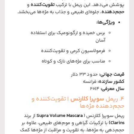
پوشش می‌دهد. این ریمل با ترکیب
تقویت‌کننده
و
حجم‌دهنده
، جلوه‌ای طبیعی و جذاب به مژه‌ها می‌بخشد.
ویژگی‌ها:
برس خمیده و ارگونومیک برای استفاده
آسان
فرمولاسیون کرمی و تقویت‌کننده
مناسب برای مژه‌های نازک و کوتاه
قیمت جهانی:
حدود 33 دلار
کشور سازنده:
فرانسه
سال معرفی:
2014
4. ریمل
سوپرا کلارنس
| تقویت‌کننده و
حجم‌دهنده مژه‌ها
ریمل سوپرا کلارنس (
Supra Volume Mascara
از برند
Clarins)
با ترکیبات گیاهی و موم‌های طبیعی، علاوه بر
حجم‌دهی به مژه‌ها، به تقویت و مراقبت از مژه‌ها کمک