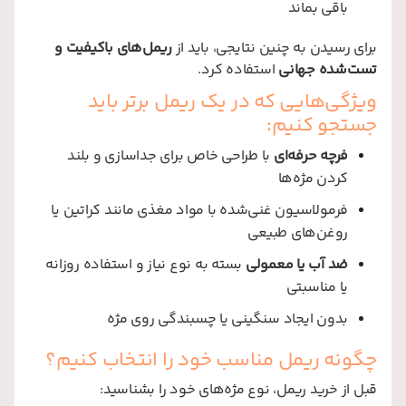
باقی بماند
برای رسیدن به چنین نتایجی، باید از
ریمل‌های باکیفیت و
تست‌شده جهانی
استفاده کرد.
ویژگی‌هایی که در یک ریمل برتر باید
جستجو کنیم:
فرچه حرفه‌ای
با طراحی خاص برای جداسازی و بلند
کردن مژه‌ها
فرمولاسیون غنی‌شده با مواد مغذی مانند کراتین یا
روغن‌های طبیعی
ضد آب یا معمولی
بسته به نوع نیاز و استفاده روزانه
یا مناسبتی
بدون ایجاد سنگینی یا چسبندگی روی مژه
چگونه ریمل مناسب خود را انتخاب کنیم؟
قبل از خرید ریمل، نوع مژه‌های خود را بشناسید: