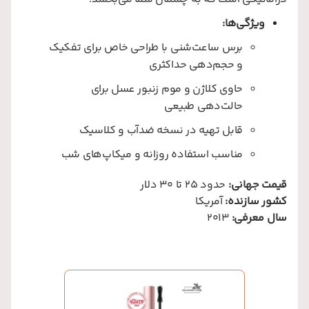
ویژگی‌ها:
برس ساعت‌شنی با طراحی خاص برای تفکیک
و حجم‌دهی حداکثری
حاوی کلاژن و موم زنبور عسل برای
حالت‌دهی طبیعی
قابل تهیه در نسخه ضدآب و کلاسیک
مناسب استفاده روزانه و میکاپ‌های شب
قیمت جهانی:
حدود 25 تا 30 دلار
کشور سازنده:
آمریکا
سال معرفی:
2013