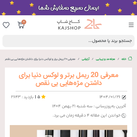
0
جستجو برند یا محصول...
خانه
مجله مد و زیبایی
آرایشی
معرفی 20 ریمل برتر و لوکس دنیا برای داشتن مژه‌هایی بی‌ نقص
معرفی 20 ریمل برتر و لوکس دنیا برای
داشتن مژه‌هایی بی‌ نقص
|
۱۴۰۴/۰۱/۲۶
5
بازدید : 2643
آخرین به‌روزرسانی : سه شنبه ۲۱ بهمن ۱۴۰۴
خواندن این مقاله 4 دقیقه زمان می برد.