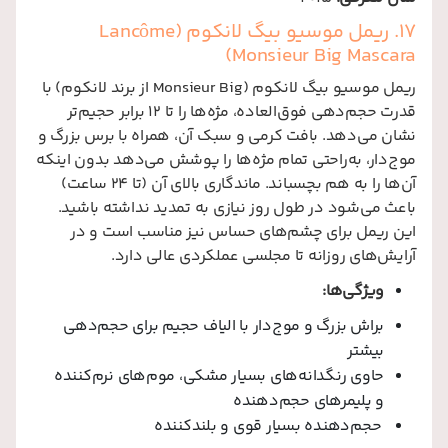
17. ریمل موسیو بیگ لانکوم (Lancôme
Monsieur Big Mascara)
ریمل موسیو بیگ لانکوم (Monsieur Big از برند لانکوم) با
قدرت حجم‌دهی فوق‌العاده، مژه‌ها را تا ۱۲ برابر حجیم‌تر
نشان می‌دهد. بافت کرمی و سبک آن، همراه با برس بزرگ و
موج‌دار، به‌راحتی تمام مژه‌ها را پوشش می‌دهد بدون اینکه
آن‌ها را به هم بچسباند. ماندگاری بالای آن (تا ۲۴ ساعت)
باعث می‌شود در طول روز نیازی به تمدید نداشته باشید.
این ریمل برای چشم‌های حساس نیز مناسب است و در
آرایش‌های روزانه تا مجلسی عملکردی عالی دارد.
ویژگی‌ها:
براش بزرگ و موج‌دار با الیاف حجیم برای حجم‌دهی
بیشتر
حاوی رنگدانه‌های بسیار مشکی، موم‌های نرم‌کننده
و پلیمرهای حجم‌دهنده
حجم‌دهنده بسیار قوی و بلندکننده