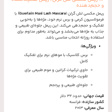
و حجم‌دهنده
ریمل مکسی لش گرلن (
Guerlain Maxi Lash Mascara)
با
فرمولاسیون کرمی و برس نرم خود، مژه‌ها را به‌خوبی
تفکیک و حجم‌دهی می‌کند. این ریمل جلوه‌ای طبیعی و
جذاب به مژه‌ها می‌بخشد و می‌تواند به‌طور مداوم برای
استفاده روزانه انتخاب مناسبی باشد.
ویژگی‌ها:
برس کلاسیک با موهای نرم برای تفکیک
کامل
حاوی ترکیبات کراتین و موم طبیعی برای
تقویت مژه‌ها
جلوه‌ای طبیعی و پرحجم
قیمت جهانی:
حدود 32 دلار
کشور سازنده:
فرانسه
سال معرفی:
2013