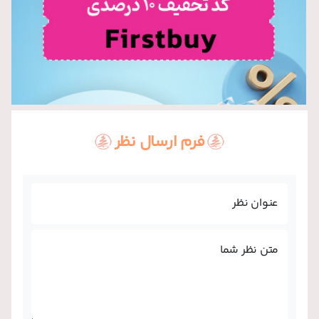
فرم ارسال نظر
عنوان نظر
متن نظر شما