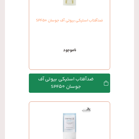
ضدآفتاب استیکی بیوتی آف جوسان SPF50
ناموجود
ضدآفتاب استیکی بیوتی آف
جوسان SPF50