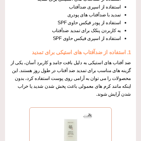
استفاده از اسپری ضدآفتاب
تمدید با ضدآفتاب های پودری
استفاده از پودر فیکس حاوی SPF
به کاربردن پنکک برای تمدید ضدآفتاب
استفاده از اسپری فیکس حاوی SPF
1.
استفاده از ضدآفتاب های استیکی برای تمدید
ضد آفتاب های استیکی به دلیل بافت جامد و کاربرد آسان، یکی از
گزینه های مناسب برای تمدید ضد آفتاب در طول روز هستند. این
محصولات را می توان به آرامی روی پوست استفاده کرد، بدون
اینکه مانند کرم های معمولی باعث پخش شدن شدید یا خراب
شدن آرایش شوند.