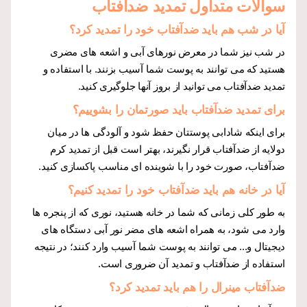
سوالات متداول تمدید ضدآفتاب
آیا در شب هم باید ضدآفتاب خود را تمدید کرد؟
در شب نیز شما در معرض نورهای آبی و اشعه های مضری
هستید که می توانند به پوست شما آسیب بزنند. با استفاده و
تمدید ضدآفتاب می توانید از بروز آنها جلوگیری کنید.
برای تمدید ضدآفتاب باید صورتمان را بشوییم؟
برای اینکه شادابی پوستتان حفظ شود و آلودگی ها در میان
دولایه از ضدآفتاب قرار نگیرند، بهتر است قبل از تمدید کرم
ضدآفتاب، صورت خود را با شوینده ای مناسب پاکسازی کنید.
آیا در خانه هم باید ضدآفتاب خود را تمدید کنیم؟
به طور کلی زمانی که شما در خانه هستید، نوری که از پنجره ها
وارد می شود، به همراه اشعه های مضر نور آبی دستگاه های
دیجیتال و... می توانند به پوست شما آسیب وارد کنند؛ در نتیجه
استفاده از ضدآفتاب و تمدید آن ضروری است.
ضدآفتاب مینرال را هم باید تمدید کرد؟