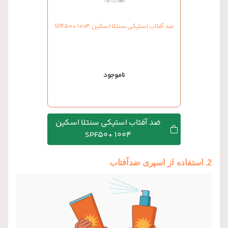
ضد آفتاب استیکی سنتلا اسکین 1004 +SPF50
ناموجود
ضد آفتاب استیکی سنتلا اسکین
1004 +SPF50
2.
استفاده از اسپری ضدآفتاب