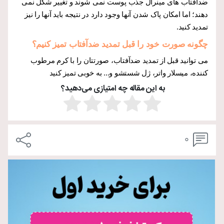
ضدآفتاب های مینرال جذب پوست نمی شوند و تغییر شکل نمی
دهند؛ اما امکان پاک شدن آنها وجود دارد در نتیجه باید آنها را نیز
تمدید کنید.
چگونه صورت خود را قبل تمدید ضدآفتاب تمیز کنیم؟
می توانید قبل از تمدید ضدآفتاب، صورتتان را با کرم مرطوب
کننده، میسلار واتر، ژل شستشو و... به خوبی تمیز کنید
به این مقاله چه امتیازی می‌دهید؟
0