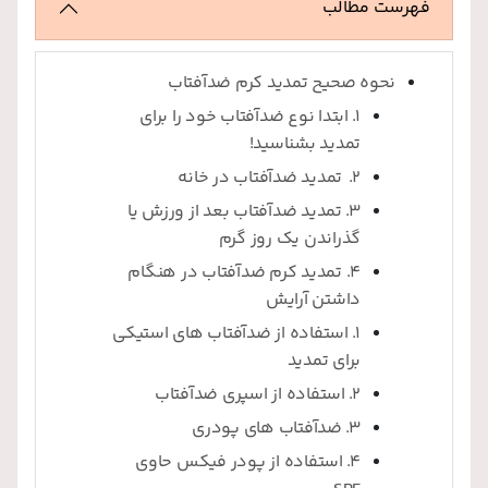
فهرست مطالب
نحوه صحیح تمدید کرم ضدآفتاب
1. ابتدا نوع ضدآفتاب خود را برای
تمدید بشناسید!
2. تمدید ضدآفتاب در خانه
3. تمدید ضدآفتاب بعد از ورزش یا
گذراندن یک روز گرم
4. تمدید کرم ضدآفتاب در هنگام
داشتن آرایش
1. استفاده از ضدآفتاب های استیکی
برای تمدید
2. استفاده از اسپری ضدآفتاب
3. ضدآفتاب های پودری
4. استفاده از پودر فیکس حاوی