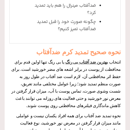
ضدآفتاب مینرال را هم باید تمدید
کرد؟
چگونه صورت خود را قبل تمدید
ضدآفتاب تمیز کنیم؟
نحوه صحیح تمدید کرم ضدآفتاب
انتخاب
بهترین ضد آفتاب بی رنگ
یا بی رنگ تنها اولین قدم برای
محافظت از پوست در برابر اشعه های مضر خورشید است. برای
حفظ اثر محافظتی آن، لازم است ضد آفتاب در طول روز به
صورت منظم تمدید شود؛ زیرا عوامل مختلفی مانند تعریق،
شست وشوی صورت، تماس پوست با آب، میزان قرار گرفتن در
معرض نور خورشید و حتی فعالیت های روزانه می توانند باعث
کاهش ماندگاری فیلترهای محافظتی روی پوست شوند.
نحوه تمدید ضد آفتاب برای همه افراد یکسان نیست و عواملی
مانند میزان قرار گرفتن در معرض نور خورشید، نوع فعالیت