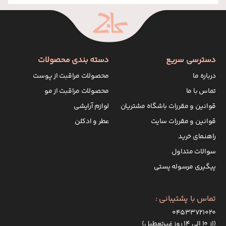
دسترسی سریع
دسته بندی محصولات
درباره ما
محصولات مراقبت از پوست
تماس با ما
محصولات مراقبت از مو
قوانین و مقررات باشگاه مشتریان
لوازم آرایشی
قوانین و مقررات سایت
عطر و ادکلن
راهنمای خرید
سوالات متداول
پیگیری مرسوله پستی
تماس با پشتیبانی :
۰۴۵۳۳۷۲۱۰۲۰
(از ۱۰ الی ۱۴ روز غیرتعطیل)