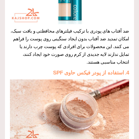
ضد آفتاب های پودری با ترکیب فیلترهای محافظتی و بافت سبک،
امکان تمدید ضد آفتاب بدون ایجاد سنگینی روی پوست را فراهم
می کنند. این محصولات برای افرادی که پوست چرب دارند یا
تمایل ندارند لایه جدیدی از کرم روی صورت خود ایجاد کنند،
انتخاب مناسبی هستند.
4.
استفاده از پودر فیکس حاوی SPF