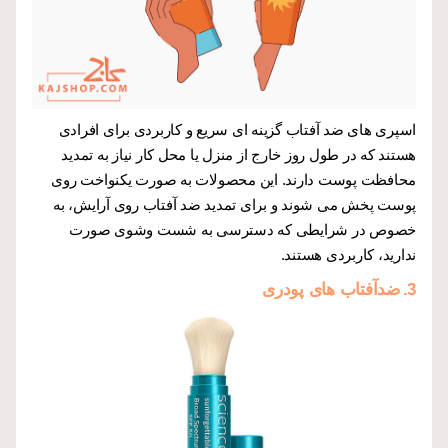
اسپری های ضد آفتاب گزینه ای سریع و کاربردی برای افرادی
هستند که در طول روز خارج از منزل یا محل کار نیاز به تمدید
محافظت پوست دارند. این محصولات به صورت یکنواخت روی
پوست پخش می شوند و برای تمدید ضد آفتاب روی آرایش، به
خصوص در شرایطی که دسترسی به شست وشوی صورت
ندارید، کاربردی هستند.
3.
ضدآفتاب های پودری