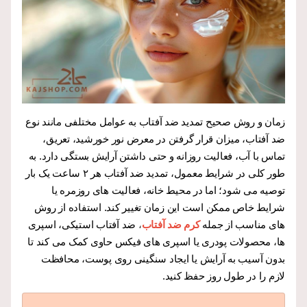
زمان و روش صحیح تمدید ضد آفتاب به عوامل مختلفی مانند نوع
ضد آفتاب، میزان قرار گرفتن در معرض نور خورشید، تعریق،
تماس با آب، فعالیت روزانه و حتی داشتن آرایش بستگی دارد. به
طور کلی در شرایط معمول، تمدید ضد آفتاب هر ۲ ساعت یک بار
توصیه می شود؛ اما در محیط خانه، فعالیت های روزمره یا
شرایط خاص ممکن است این زمان تغییر کند. استفاده از روش
های مناسب از جمله
کرم ضد آفتاب
،
ضد آفتاب استیکی، اسپری
ها، محصولات پودری یا اسپری های فیکس حاوی کمک می کند تا
بدون آسیب به آرایش یا ایجاد سنگینی روی پوست، محافظت
لازم را در طول روز حفظ کنید.