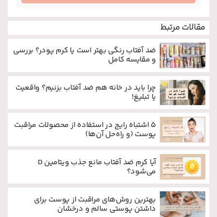
مقالات مرتبط
ضد آفتاب رنگی بهتر است یا کرم پودر؟ بررسی
و مقایسه کامل
چرا باید در خانه هم ضد آفتاب بزنیم؟ واقعیت
یا تبلیغ!
۵ اشتباه رایج در استفاده از محصولات مراقبت
پوست (و راه‌حل آن‌ها)
آیا کرم ضد آفتاب مانع جذب ویتامین D
می‌شود؟
بهترین روش‌های مراقبت از پوست برای
داشتن پوستی سالم و درخشان