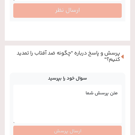
ارسال نظر
پرسش و پاسخ درباره
"چگونه ضد آفتاب را تمدید
کنیم؟"
سوال خود را بپرسید
متن پرسش شما
ارسال پرسش