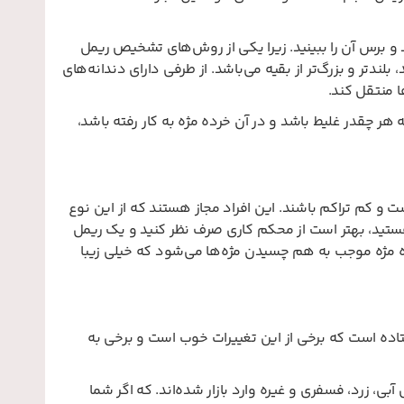
د و برس آن را ببینید. زیرا یکی از روش‌های تشخیص ریمل
تر و بزرگ‌تر از بقیه می‌باشد. از طرفی دارای دندانه‌های
ا منتقل کند.
 چقدر غلیط باشد و در آن خرده مژه به کار رفته باشد،
 و کم تراکم باشند. این افراد مجاز هستند که از این نوع
 هستید، بهتر است از محکم کاری صرف نظر کنید و یک ریمل
ه مژه‌ موجب به هم چسیدن مژه‌ها می‌شود که خیلی زیبا
اده است که برخی از این تغییرات خوب است و برخی به
ی، زرد، فسفری و غیره وارد بازار شده‌اند. که اگر شما