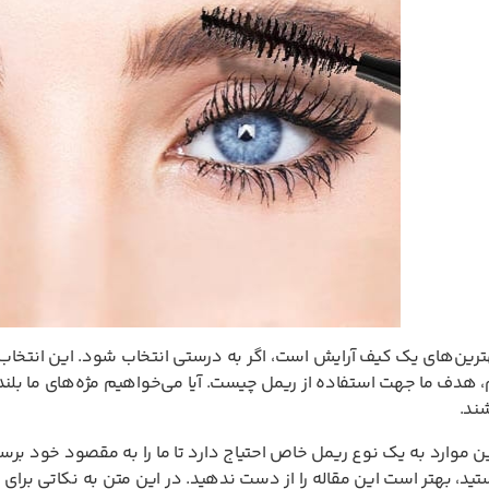
رین‌های یک کیف آرایش است، اگر به درستی انتخاب شود. این انتخاب به ن
 هدف ما جهت استفاده از ریمل چیست. آیا می‌خواهیم مژه‌های ما بلندت
شند.
ین موارد به یک نوع ریمل خاص احتیاج دارد تا ما را به مقصود خود ب
د، بهتر است این مقاله را از دست ندهید. در این متن به نکاتی بر