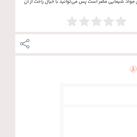
یر مواد شیمایی مضر است پس می‌توانید با خیال راحت از آن