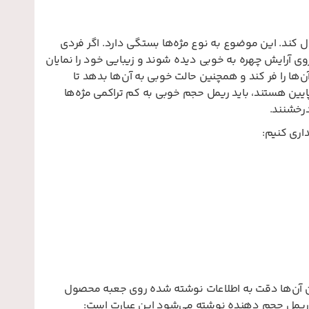
ال کند. این موضوع به نوع مژه‌ها بستگی دارد. اگر فردی
بر روی آرایش چهره به خوبی دیده شوند و زیبایی خود را نمایان
ن‌ها را فر کند و همچنین حالت خوبی به آن‌ها بدهد تا
ایین هستند، باید ریمل حجم خوبی به کم تراکمی مژه‌ها
رخشنند.
داری کنیم:
 آن‌ها دقت به اطلاعات نوشته شده روی جعبه محصول
ی ریمل حجم دهنده نوشته می‌شود این عبارت است: