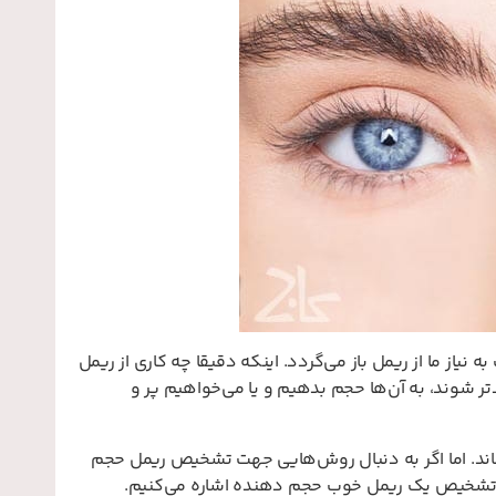
یاز ما از ریمل باز می‌گردد. اینکه دقیقا چه کاری از ریمل
ر شوند، به آن‌ها حجم بدهیم و یا می‌خواهیم پر و
رساند. اما اگر به دنبال روش‌هایی جهت تشخیص ریمل حجم
ای تشخیص یک ریمل خوب حجم دهنده اشاره می‌کنیم.