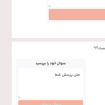
ست؟!"
سوال خود را بپرسید
متن پرسش شما
ارسال پرسش