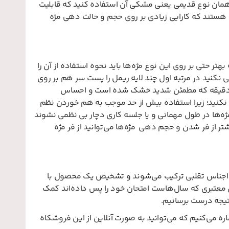
مان نوع قدیمی یعنی مشکی آن استفاده کنید که قابلیت
ش هستند که کارایی زیادی بر روی حجم و حالت دهی مژه
ر حتی بر روی این نوع مژه‌ها باید نحوه استفاده از آن را
ی نکنید در مرتبه اول چند لایه ریمل را پست سر هم بر روی
از چند دقیقه که مطمئن شدید خشک شده است و احساس
ی نکنید؛ زیرا استفاده بیش از حد موجب به هم خوردن نظم
ژه‌ها در طول مهمانی و یا جلسه کاری دچار بی نظمی نشوند
تر از فر شدن و حجم دهی مژه‌ها می‌توانید از فر مژه
با اجناس تقلبی ترکیب می‌شوند و تشخیص یک محصول با
ی معتبری که سال‌هاست امتحان خود را پس داده‌اند کمک
نتیجه درست برسانیم.
 می‌کنیم که می‌توانید به صورت آنلاین از این فروشکاه