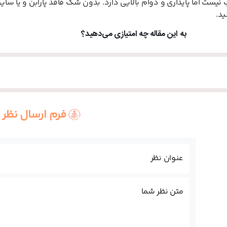
 نیست اما پایداری و دوام بالایی دارد. بدون شک فاقد پارابن و یا سا
ید.
به این مقاله چه امتیازی می‌دهید؟
فرم ارسال نظر
عنوان نظر
متن نظر شما