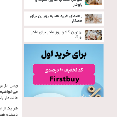
باوقار
راهنمای خرید هدیه روز زن برای
همکار
بهترین کادو روز مادر برای مادر
بزرگ
ریمل جز بهت
می‌خواهیم،
حالت‌دار با
هر یک از ا
دهنده هستی