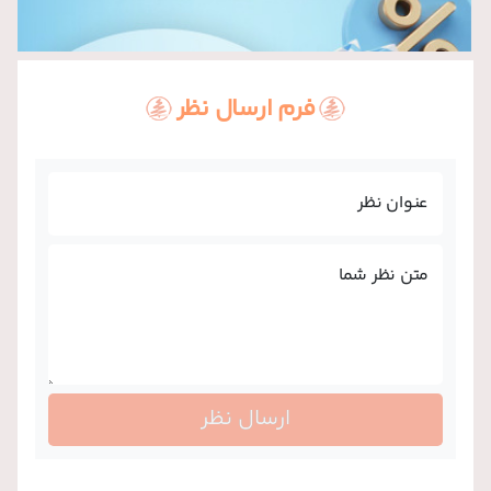
فرم ارسال نظر
عنوان نظر
متن نظر شما
ارسال نظر