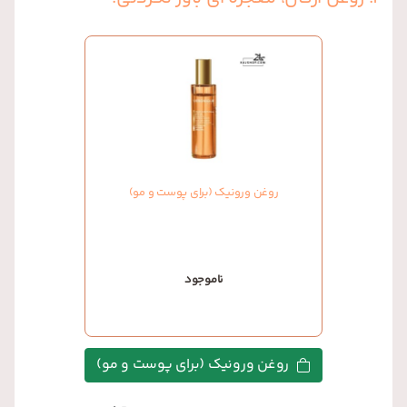
روغن ورونیک (برای پوست و مو)
ناموجود
روغن ورونیک (برای پوست و مو)