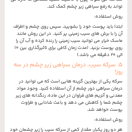
تواند به رفع سیاهی زیر چشم کمک کند.
روش استفاده:
ابتدا باید پوست خود را بشویید، سپس روی چشم و اطراف
آن را با برش های سیب زمینی پر کنید. در این روش مانند
ماسک خیار، می توانید سیب زمینی را رنده کرده و آب آن را
روی پوست بزنید. (مدت زمان کافی برای تاثیرگذاری بین 10
الی 20 دقیقه می باشد.)
5. سرکه سیب، درمان سیاهی زیر چشم در سه
روز!
سرکه یکی از بهترین گزینه هایی است که می توانید در
درمان سیاهی دور چشم از آن استفاده کنید. وجود مواد
معدنی و آنزیم های فراوان در این ماده، رنگدانه های زیر
چشم شما را کاهش می دهد و باعث شادابی و طراوت
پوست خواهد شد.
روش استفاده:
هر دو روز یکبار، مقدار کمی از سرکه سیب را زیر چشمان خود