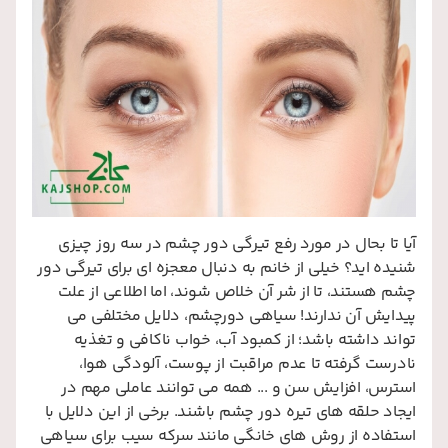
آیا تا بحال در مورد رفع تیرگی دور چشم در سه روز چیزی
شنیده اید؟ خیلی از خانم به دنبال معجزه ای برای تیرگی دور
چشم هستند، تا از شر آن خلاص شوند، اما اطلاعی از علت
پیدایش آن ندارند! سیاهی دورچشم، دلایل مختلفی می
تواند داشته باشد؛ از کمبود آب، خواب ناکافی و تغذیه
نادرست گرفته تا عدم مراقبت از پوست، آلودگی هوا،
استرس، افزایش سن و ... همه می توانند عاملی مهم در
ایجاد حلقه های تیره دور چشم باشند. برخی از این دلایل با
استفاده از روش های خانگی مانند سرکه سیب برای سیاهی