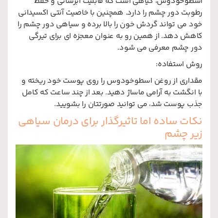
اسطوخودوس، گیاهی است که قابلیت آبرسانی و حفظ
رطوبت دور چشم را دارد. همچنین با خاصیت آنتی اکسیدانی
خود می تواند گردش خون را بالا برده و سیاهی دور چشم را
کاهش دهد. از همین رو به عنوان معجزه ای برای تیرگی
دور چشم معرفی می شود.
روش استفاده:
مقداری از روغن اسطوخودوس را روی پوست خود ریخته و
با انگشت به آرامی ماساژ دهید. بعد از چند ساعت که کامل
جذب پوست شد، می توانید صورتتان را بشویید.
نکات ساده اما تاثیرگذار برای درمان سیاهی
زیر چشم