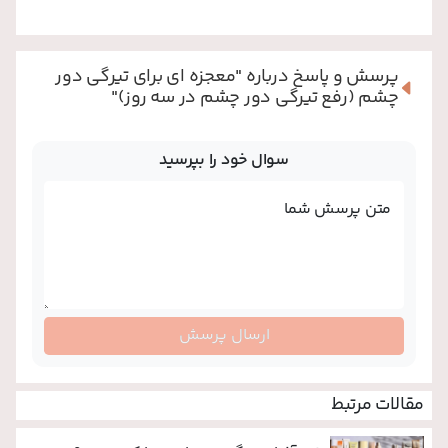
پرسش و پاسخ درباره
"معجزه ای برای تیرگی دور
چشم (رفع تیرگی دور چشم در سه روز)"
سوال خود را بپرسید
متن پرسش شما
ارسال پرسش
مقالات مرتبط