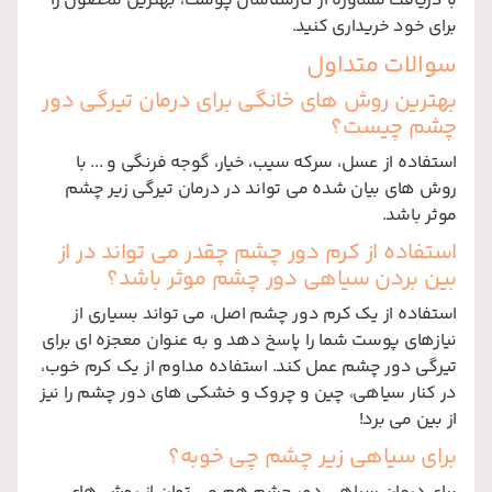
با دریافت مشاوره از کارشناسان پوست، بهترین محصول را
برای خود خریداری کنید.
سوالات متداول
بهترین روش های خانگی برای درمان تیرگی دور
چشم چیست؟
استفاده از عسل، سرکه سیب، خیار، گوجه فرنگی و ... با
روش های بیان شده می تواند در درمان تیرگی زیر چشم
موثر باشد.
استفاده از کرم دور چشم چقدر می تواند در از
بین بردن سیاهی دور چشم موثر باشد؟
استفاده از یک کرم دور چشم اصل، می تواند بسیاری از
نیازهای پوست شما را پاسخ دهد و به عنوان معجزه ای برای
تیرگی دور چشم عمل کند. استفاده مداوم از یک کرم خوب،
در کنار سیاهی، چین و چروک و خشکی های دور چشم را نیز
از بین می برد!
برای سیاهی زیر چشم چی خوبه؟