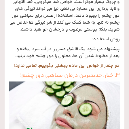
و چروک بسیار موثر است. خواص ضد میکروبی، ضد التهابی
و لایه برداری این عصاره بی نظیر، نیز می تواند تیرگی های
دور چشم را بهبود دهد. استفاده از عسل برای سیاهی دور
چشم نه تنها به شما کمک می کند از شر تیرگی ها خلاص می
شوید، بلکه پوستی مرطوب و درخشان خواهید داشت.
روش استفاده:
پیشنهاد می شود یک قاشق
عسل را در آب سرد ریخته و
بعد از مخلوط شدن آن ها، محلول را دور چشم خود بزنید.
هر چقدر از خواص این ماده بهشتی بگوییم، تمامی ندارد!
3. خیار، جدیدترین درمان سیاهی دور چشم!