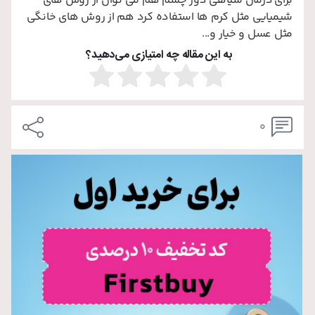
برای درمان سیاهی دور چشم هم می توان از روش های
شیمیایی مثل کرم ها استفاده کرد هم از روش های خانگی
مثل عسل و خیار و...
به این مقاله چه امتیازی می‌دهید؟
0