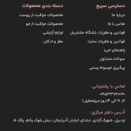
دسترسی سریع
دسته بندی محصولات
درباره ما
محصولات مراقبت از پوست
تماس با ما
محصولات مراقبت از مو
قوانین و مقررات باشگاه مشتریان
لوازم آرایشی
قوانین و مقررات سایت
عطر و ادکلن
راهنمای خرید
سوالات متداول
پیگیری مرسوله پستی
تماس با پشتیبانی :
۰۴۵۳۳۷۲۱۰۲۰
(از ۱۰ الی ۱۴ روز غیرتعطیل)
آدرس دفتر مرکزی :
اردبیل، شهرک آزادی، ابتدای خیابان آذربایجان، نبش بلوک یکم، پلاک 5