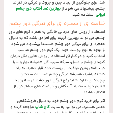
شد. برای جلوگیری از ایجاد چین و چروک و تیرگی در اطراف
چشم، پیشنهاد می شود از
بهترین ضد آفتاب دور چشم
ایرانی
استفاده کنید.
خلاصه ای از معجزه ای برای تیرگی دور چشم
استفاده از روش های درمانی خانگی به همراه کرم های دور
چشم، می تواند بهترین گزینه برای افرادی باشد که به دنبال
معجزه ای برای تیرگی دور چشم هستند! پیشنهاد می شود
با توجه به نوع پوست خود، یک کرم دور چشم مناسب
انتخاب کنید و در کنار آن استفاده از روش هایی مثل درمان
کبودی چشم با عسل، سرکه سیب، گل همیشه بهار و ... را
در برنامه روتین مراقبت از پوست خود قرار دهید. به یاد
داشته باشید، همیشه تیرگی چشم شما علت سخت و
پیچیده ای ندارد، شاید رفع تیرگی دور چشم در سه روز با
تنظیم خواب، مصرف آب کافی و مراقبت های بیشتر دور از
انتظار نباشد!
اگر برای خرید کرم دور چشم خود به دنبال فروشگاهی
معتبر هستید، می توانید به سایت
کاج شاپ
مراجعه کرده و