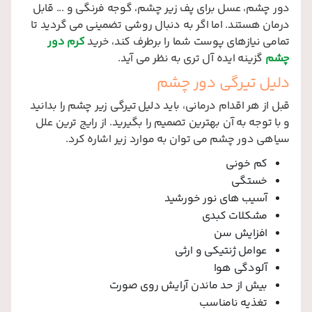
دور چشم، عسل برای پف زیر چشم، گوجه فرنگی و ... قابل
درمان هستند. اما اگر به دنبال روشی تضمینی می گردید تا
تمامی نیازهای پوست شما را برطرف کند، خرید
کرم دور
چشم
گزینه ایده آل تری به نظر می آید.
دلیل تیرگی دور چشم
قبل از هر اقدام درمانی، باید دلیل تیرگی زیر چشم را بدانید
و با توجه به آن بهترین تصمیم را بگیرید. از رایج ترین علل
سیاهی دور چشم می توان به موارد زیر اشاره کرد.
کم خونی
خستگی
آسیب های نور خورشید
مشکلات کبدی
افزایش سن
عوامل ژنتیکی و ارثی
آلودگی هوا
بیش از حد ماندن آرایش روی صورت
تغذیه نامناسب